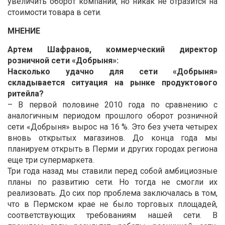
увеличить оборот компании, но никак не отразится на
стоимости товара в сети.
МНЕНИЕ
Артем Шафранов, коммерческий директор
розничной сети «Добрыня»:
Насколько удачно для сети «Добрыня»
складывается ситуация на рынке продуктового
ритейла?
– В первой половине 2010 года по сравнению с
аналогичным периодом прошлого оборот розничной
сети «Добрыня» вырос на 16 %. Это без учета четырех
вновь открытых магазинов. До конца года мы
планируем открыть в Перми и других городах региона
еще три супермаркета.
Три года назад мы ставили перед собой амбициозные
планы по развитию сети. Но тогда не смогли их
реализовать. До сих пор проблема заключалась в том,
что в Пермском крае не было торговых площадей,
соответствующих требованиям нашей сети. В