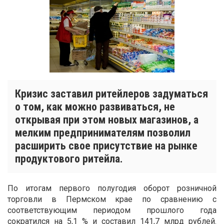
Кризис заставил ритейлеров задуматься
о том, как можно развиваться, не
открывая при этом новых магазинов, а
мелким предпринимателям позволил
расширить свое присутствие на рынке
продуктового ритейла.
По итогам первого полугодия оборот розничной
торговли в Пермском крае по сравнению с
соответствующим периодом прошлого года
сократился на 5,1 % и составил 141,7 млрд рублей.