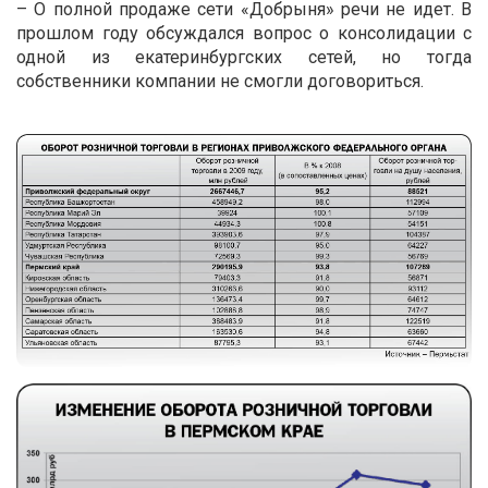
– О полной продаже сети «Добрыня» речи не идет. В
прошлом году обсуждался вопрос о консолидации с
одной из екатеринбургских сетей, но тогда
собственники компании не смогли договориться.