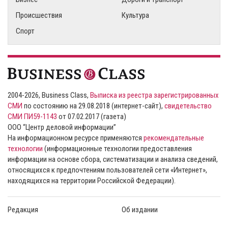
Происшествия
Культура
Спорт
2004-2026, Business Class,
Выписка из реестра зарегистрированных
СМИ
по состоянию на 29.08.2018 (интернет-сайт),
свидетельство
СМИ ПИ59-1143
от 07.02.2017 (газета)
ООО “Центр деловой информации”
На информационном ресурсе применяются
рекомендательные
технологии
(информационные технологии предоставления
информации на основе сбора, систематизации и анализа сведений,
относящихся к предпочтениям пользователей сети «Интернет»,
находящихся на территории Российской Федерации).
Редакция
Об издании