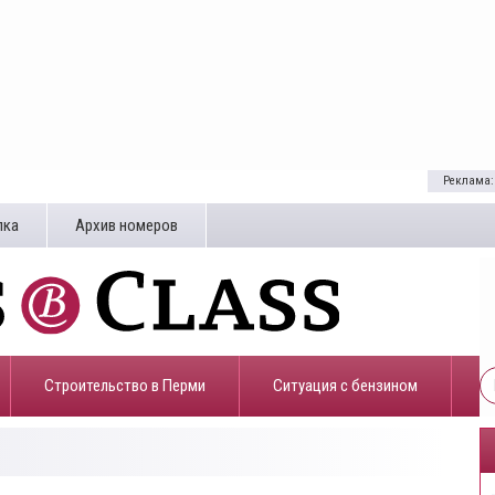
Реклама:
лка
Архив номеров
Строительство в Перми
​Ситуация с бензином
3