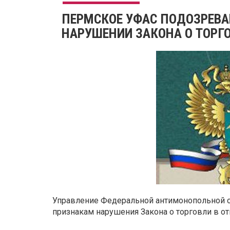
ПЕРМСКОЕ УФАС ПОДОЗРЕВАЕ
НАРУШЕНИИ ЗАКОНА О ТОРГ
Управление Федеральной антимонопольной 
признакам нарушения Закона о торговли в о