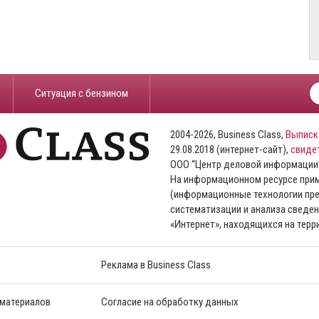
​Ситуация с бензином
2004-2026, Business Class,
Выписк
29.08.2018 (интернет-сайт),
свиде
ООО “Центр деловой информации
На информационном ресурсе пр
(информационные технологии пре
систематизации и анализа сведен
«Интернет», находящихся на тер
Реклама в Business Class
 материалов
Согласие на обработку данных