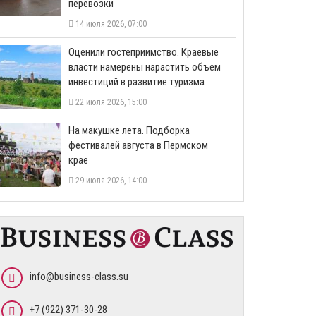
перевозки
14 июля 2026, 07:00
Оценили гостеприимство. Краевые
власти намерены нарастить объем
инвестиций в развитие туризма
22 июля 2026, 15:00
На макушке лета. Подборка
фестивалей августа в Пермском
крае
29 июля 2026, 14:00
info@business-class.su
+7 (922) 371-30-28