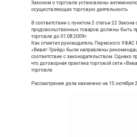
Законом о торговле установлены антимоноп
осуществляющих торговую деятельность.
В соответствии с пунктом 2 статьи 22 Закона
продовольственных товаров должны быть пр
торговле до 01.08.2009г.
Как отметил руководитель Пермского УФАС
«Виват-Трейд» были направлены рекомендац
соответствие с законодательством. Однако пр
что договорная практика торговой сети «Вив
торговле.
Рассмотрение дела назначено на 15 октября 2