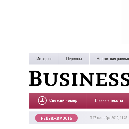
Истории
Персоны
Новостная рассы
Свежий номер
Главные тексты
17 сентября 2010, 11:3
НЕДВИЖИМОСТЬ