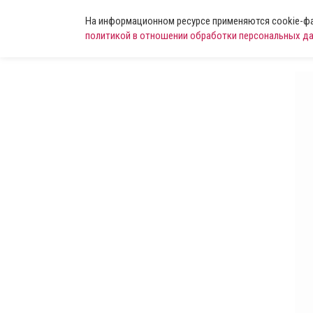
На информационном ресурсе применяются cookie-фай
политикой в отношении обработки персональных д