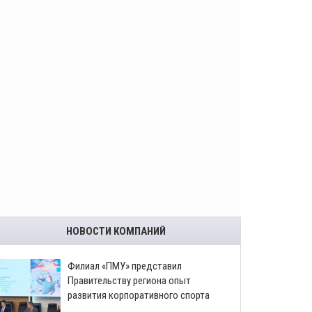
НОВОСТИ КОМПАНИЙ
​Филиал «ПМУ» представил
Правительству региона опыт
развития корпоративного спорта