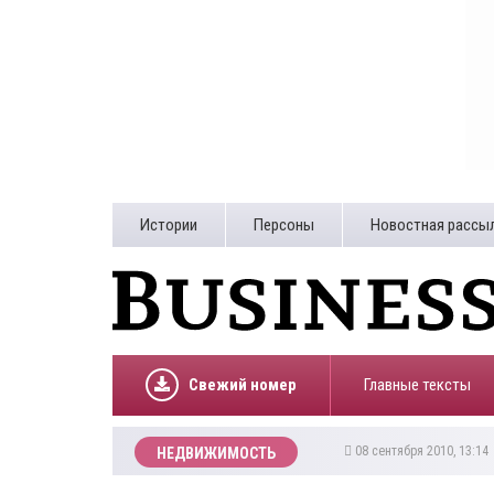
Истории
Персоны
Новостная рассы
Свежий номер
Главные тексты
08 сентября 2010, 13:1
НЕДВИЖИМОСТЬ