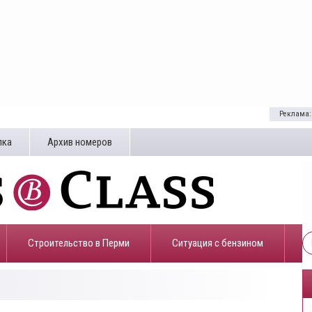
Реклама:
лка
Архив номеров
Строительство в Перми
​Ситуация с бензином
4