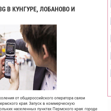
3G В КУНГУРЕ, ЛОБАНОВО И
околения от общероссийского оператора связи
Пермского края. Запуск в коммерческую
кольких населенных пунктах Пермского края: городе