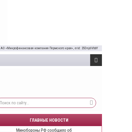
 АО «Микрофинансовая компания Пермского края», erid: 2SDnjdiVbbY
ГЛАВНЫЕ НОВОСТИ
Минобороны РФ сообщило об