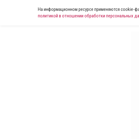
На информационном ресурсе применяются cookie-фай
политикой в отношении обработки персональных д