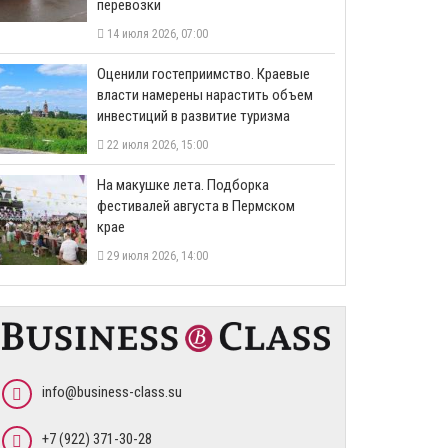
перевозки
14 июля 2026, 07:00
Оценили гостеприимство. Краевые
власти намерены нарастить объем
инвестиций в развитие туризма
22 июля 2026, 15:00
На макушке лета. Подборка
фестивалей августа в Пермском
крае
29 июля 2026, 14:00
info@business-class.su
+7 (922) 371-30-28