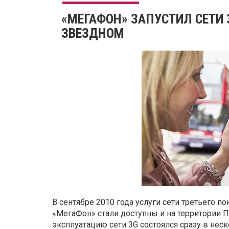
«МЕГАФОН» ЗАПУСТИЛ СЕТИ 
ЗВЕЗДНОМ
В сентябре 2010 года услуги сети третьего п
«МегаФон» стали доступны и на территории 
эксплуатацию сети 3G состоялся сразу в нес