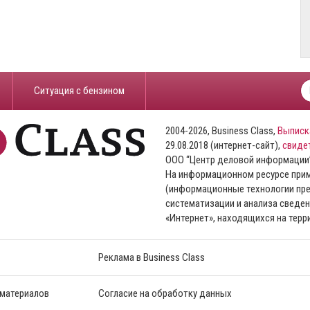
​Ситуация с бензином
2004-2026, Business Class,
Выписк
29.08.2018 (интернет-сайт),
свиде
ООО “Центр деловой информации
На информационном ресурсе пр
(информационные технологии пре
систематизации и анализа сведен
«Интернет», находящихся на тер
Реклама в Business Class
 материалов
Согласие на обработку данных