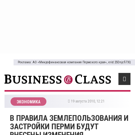
Реклама: АО «Микрофинансовая компания Пермского края», erid:2SDnjcfi73Q
19 августа 2010, 12:21
ЭКОНОМИКА
В ПРАВИЛА ЗЕМЛЕПОЛЬЗОВАНИЯ И
ЗАСТРОЙКИ ПЕРМИ БУДУТ
ВНЕСЕНЫ ИЗМЕНЕНИЯ