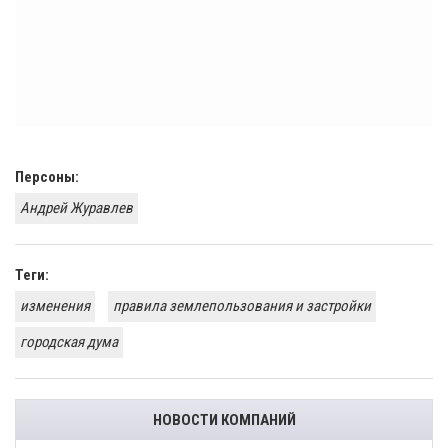
Персоны:
Андрей Журавлев
Теги:
изменения
правила землепользования и застройки
городская дума
НОВОСТИ КОМПАНИЙ