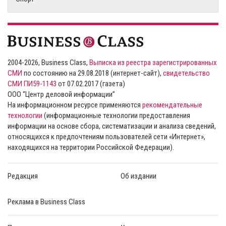
2004-2026, Business Class,
Выписка из реестра зарегистрированных
СМИ
по состоянию на 29.08.2018 (интернет-сайт),
свидетельство
СМИ ПИ59-1143
от 07.02.2017 (газета)
ООО “Центр деловой информации”
На информационном ресурсе применяются
рекомендательные
технологии
(информационные технологии предоставления
информации на основе сбора, систематизации и анализа сведений,
относящихся к предпочтениям пользователей сети «Интернет»,
находящихся на территории Российской Федерации).
Редакция
Об издании
Реклама в Business Class