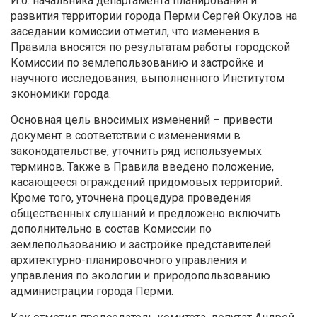
И.о. начальника департамента планирования и
развития территории города Перми Сергей Окулов на
заседании комиссии отметил, что изменения в
Правила вносятся по результатам работы городской
Комиссии по землепользованию и застройке и
научного исследования, выполненного Институтом
экономики города.
Основная цель вносимых изменений – привести
документ в соответствии с изменениями в
законодательстве, уточнить ряд используемых
терминов. Также в Правила введено положение,
касающееся ограждений придомовых территорий.
Кроме того, уточнена процедура проведения
общественных слушаний и предложено включить
дополнительно в состав Комиссии по
землепользованию и застройке представителей
архитектурно-планировочного управления и
управления по экологии и природопользованию
администрации города Перми.