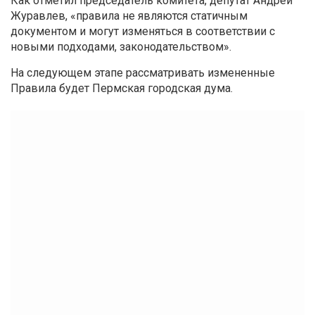
Как отметил председатель комитета, депутат Андрей
Журавлев, «правила не являются статичным
документом и могут изменяться в соответствии с
новыми подходами, законодательством».
На следующем этапе рассматривать измененные
Правила будет Пермская городская дума.