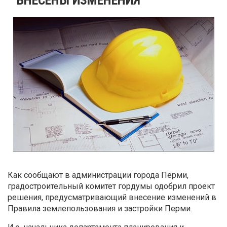
Как сообщают в администрации города Перми,
градостроительный комитет гордумы одобрил проект
решения, предусматривающий внесение изменений в
Правила землепользования и застройки Перми.