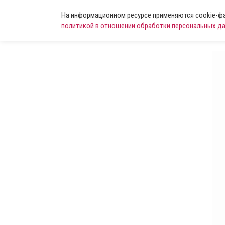
На информационном ресурсе применяются cookie-фай
политикой в отношении обработки персональных д