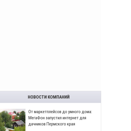
НОВОСТИ КОМПАНИЙ
От маркетплейсов до умного дома:
МегаФон запустил интернет для
дачников Пермского края