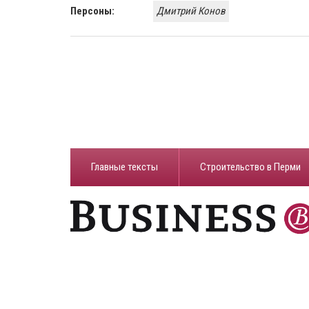
Персоны:
Дмитрий Конов
Главные тексты
Строительство в Перми