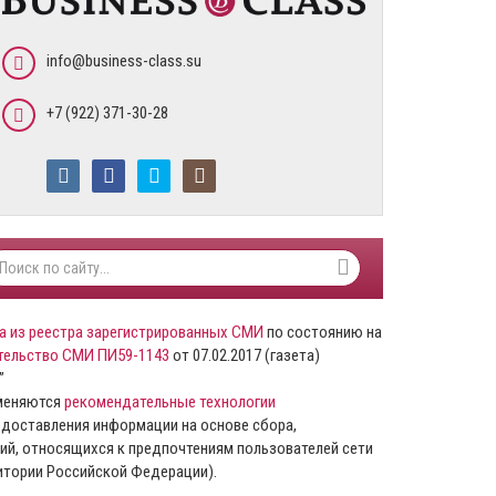
info@business-class.su
+7 (922) 371-30-28
а из реестра зарегистрированных СМИ
по состоянию на
тельство СМИ ПИ59-1143
от 07.02.2017 (газета)
”
именяются
рекомендательные технологии
доставления информации на основе сбора,
ий, относящихся к предпочтениям пользователей сети
ритории Российской Федерации).