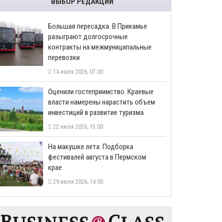
ВЫБОР РЕДАКЦИИ
Большая пересадка. В Прикамье
разыграют долгосрочные
контракты на межмуниципальные
перевозки
14 июля 2026, 07:00
Оценили гостеприимство. Краевые
власти намерены нарастить объем
инвестиций в развитие туризма
22 июля 2026, 15:00
На макушке лета. Подборка
фестивалей августа в Пермском
крае
29 июля 2026, 14:00