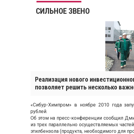
СИЛЬНОЕ ЗВЕНО
Реализация нового инвестиционно
позволяет решить несколько важн
«Сибур-Химпром» в ноябре 2010 года зап
рублей.
Об этом на пресс-конференции сообщил Дмит
из трех параллельно осуществляемых частей
этилбензола (продукта, необходимого для пр