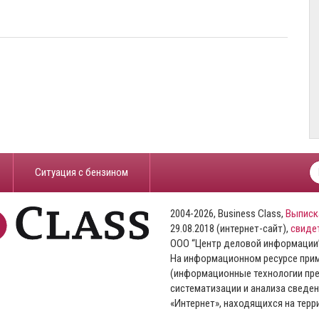
​Ситуация с бензином
2004-2026, Business Class,
Выписк
29.08.2018 (интернет-сайт),
свиде
ООО “Центр деловой информации
На информационном ресурсе пр
(информационные технологии пре
систематизации и анализа сведен
«Интернет», находящихся на тер