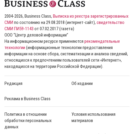
2004-2026, Business Class,
Выписка из реестра зарегистрированных
СМИ
по состоянию на 29.08.2018 (интернет-сайт),
свидетельство
СМИ ПИ59-1143
от 07.02.2017 (газета)
ООО “Центр деловой информации”
На информационном ресурсе применяются
рекомендательные
технологии
(информационные технологии предоставления
информации на основе сбора, систематизации и анализа сведений,
относящихся к предпочтениям пользователей сети «Интернет»,
находящихся на территории Российской Федерации).
Редакция
Об издании
Реклама в Business Class
Политика в отношении
Условия использования
обработки персональных
материалов
данных