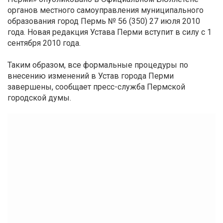
органов местного самоуправления муниципального
образования город Пермь № 56 (350) 27 июля 2010
года. Новая редакция Устава Перми вступит в силу с 1
сентября 2010 года.
Таким образом, все формальные процедуры по
внесению изменений в Устав города Перми
завершены, сообщает пресс-служба Пермской
городской думы.