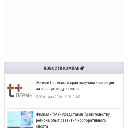
НОВОСТИ КОМПАНИЙ
​Жители Пермского края получили квитанции
за горячую воду за июль
07 августа 2026, 15:00
387
​Филиал «ПМУ» представил Правительству
региона опыт развития корпоративного
спорта