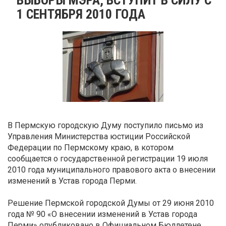
1 СЕНТЯБРЯ 2010 ГОДА
В Пермскую городскую Думу поступило письмо из
Управления Министерства юстиции Российской
Федерации по Пермскому краю, в котором
сообщается о государственной регистрации 19 июля
2010 года муниципального правового акта о внесении
изменений в Устав города Перми.
Решение Пермской городской Думы от 29 июня 2010
года № 90 «О внесении изменений в Устав города
Перми» опубликовано в Официальном Бюллетене