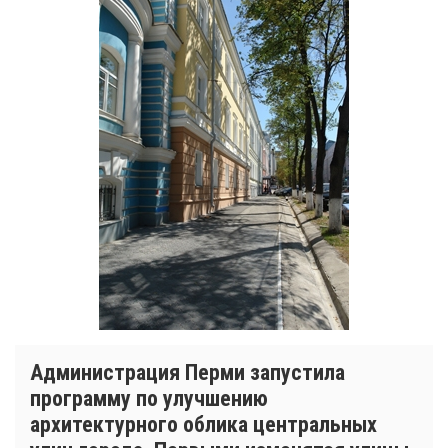
Администрация Перми запустила
программу по улучшению
архитектурного облика центральных