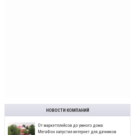
НОВОСТИ КОМПАНИЙ
От маркетплейсов до умного дома:
МегаФон запустил интернет для дачников