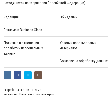
находящихся на территории Российской Федерации).
Редакция
Об издании
Реклама в Business Class
Политика в отношении
Условия использования
обработки персональных
материалов
данных
Согласие на обработку данных
Разработка сайтов в Перми
«Агентство Интернет Коммуникаций»