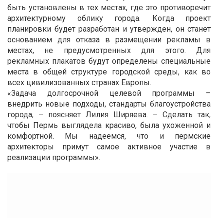
быть установлены в тех местах, где это противоречит
архитектурному облику города. Когда проект
планировки будет разработан и утвержден, он станет
основанием для отказа в размещении рекламы в
местах, не предусмотренных для этого. Для
рекламных плакатов будут определены специальные
места в общей структуре городской среды, как во
всех цивилизованных странах Европы.
«Задача долгосрочной целевой программы –
внедрить новые подходы, стандарты благоустройства
города, – поясняет Лилия Ширяева. – Сделать так,
чтобы Пермь выглядела красиво, была ухоженной и
комфортной. Мы надеемся, что и пермские
архитекторы примут самое активное участие в
реализации программы».