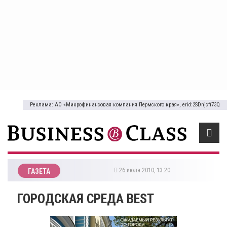
Реклама: АО «Микрофинансовая компания Пермского края», erid:2SDnjcfi73Q
26 июля 2010, 13:20
ГАЗЕТА
ГОРОДСКАЯ СРЕДА BEST