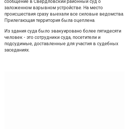
сообщение в Свердловский районный суд о
заложенном взрывном устройстве. На место
происшествия сразу выехали все силовые ведомства.
Прилегающая территория была оцеплена.
Из здания суда было эвакуировано более пятидесяти
человек - это сотрудники суда, посетители и
подсудимые, доставленные для участия в судебных
заседаниях.