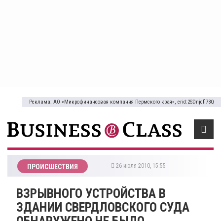
Реклама: АО «Микрофинансовая компания Пермского края», erid:2SDnjcfi73Q
26 июля 2010, 15:55
ПРОИСШЕСТВИЯ
ВЗРЫВНОГО УСТРОЙСТВА В
ЗДАНИИ СВЕРДЛОВСКОГО СУДА
ОБНАРУЖЕНО НЕ БЫЛО