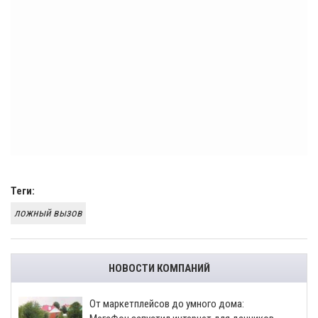
Теги:
ложный вызов
НОВОСТИ КОМПАНИЙ
От маркетплейсов до умного дома: