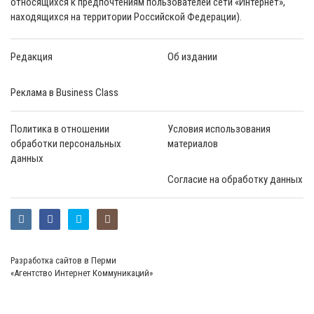
относящихся к предпочтениям пользователей сети «Интернет»,
находящихся на территории Российской Федерации).
Редакция
Об издании
Реклама в Business Class
Политика в отношении
Условия использования
обработки персональных
материалов
данных
Согласие на обработку данных
Разработка сайтов в Перми
«Агентство Интернет Коммуникаций»