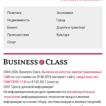
Политика
Экономика
Недвижимость
Город
Бизнес
Дороги и транспорт
Происшествия
Культура
Спорт
2004-2026, Business Class,
Выписка из реестра зарегистрированных
СМИ
по состоянию на 29.08.2018 (интернет-сайт),
свидетельство
СМИ ПИ59-1143
от 07.02.2017 (газета)
ООО “Центр деловой информации”
На информационном ресурсе применяются
рекомендательные
технологии
(информационные технологии предоставления
информации на основе сбора, систематизации и анализа сведений,