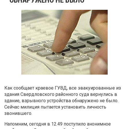
Как сообщает краевое ГУВД, все эвакуированные из
здания Свердловского районного суда вернулись в
здание, взрывного устройства обнаружено не было.
Сейчас милиция пытается установить личность
звонившего.
Напомним, сегодня в 12.49 поступило анонимное