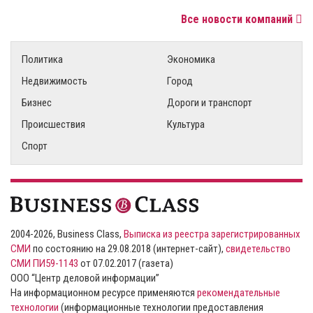
Все новости компаний
Политика
Экономика
Недвижимость
Город
Бизнес
Дороги и транспорт
Происшествия
Культура
Спорт
2004-2026, Business Class,
Выписка из реестра зарегистрированных
СМИ
по состоянию на 29.08.2018 (интернет-сайт),
свидетельство
СМИ ПИ59-1143
от 07.02.2017 (газета)
ООО “Центр деловой информации”
На информационном ресурсе применяются
рекомендательные
технологии
(информационные технологии предоставления