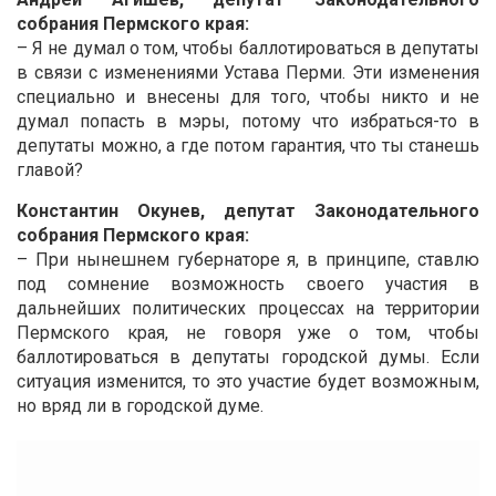
собрания Пермского края:
– Я не думал о том, чтобы баллотироваться в депутаты
в связи с изменениями Устава Перми. Эти изменения
специально и внесены для того, чтобы никто и не
думал попасть в мэры, потому что избраться-то в
депутаты можно, а где потом гарантия, что ты станешь
главой?
Константин Окунев, депутат Законодательного
собрания Пермского края:
– При нынешнем губернаторе я, в принципе, ставлю
под сомнение возможность своего участия в
дальнейших политических процессах на территории
Пермского края, не говоря уже о том, чтобы
баллотироваться в депутаты городской думы. Если
ситуация изменится, то это участие будет возможным,
но вряд ли в городской думе.