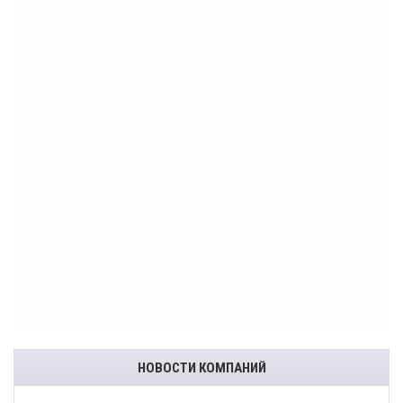
НОВОСТИ КОМПАНИЙ