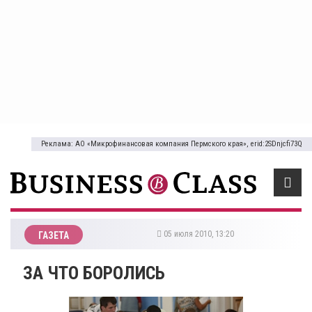
Реклама: АО «Микрофинансовая компания Пермского края», erid:2SDnjcfi73Q
05 июля 2010, 13:20
ГАЗЕТА
ЗА ЧТО БОРОЛИСЬ