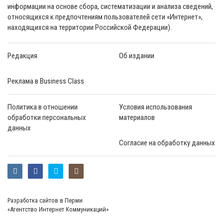
информации на основе сбора, систематизации и анализа сведений,
относящихся к предпочтениям пользователей сети «Интернет»,
находящихся на территории Российской Федерации).
Редакция
Об издании
Реклама в Business Class
Политика в отношении
Условия использования
обработки персональных
материалов
данных
Согласие на обработку данных
Разработка сайтов в Перми
«Агентство Интернет Коммуникаций»