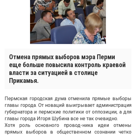
Отмена прямых выборов мэра Перми
еще больше повысила контроль краевой
власти за ситуацией в столице
Прикамья.
Пермская городская дума отменила прямые выборы
главы города. От новаций выигрывает администрация
губернатора и пермские политики от оппозиции, а для
главы города Игоря Шубина все не так очевидно.
Хотя роль основного провод-ника идеи отмены
прямых выборов в общественном сознании четко