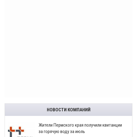
НОВОСТИ КОМПАНИЙ
​Жители Пермского края получили квитанции
за горячую воду за июль