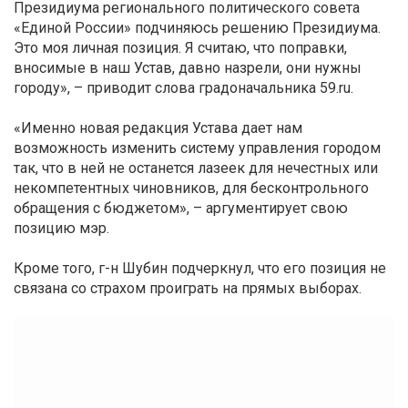
Президиума регионального политического совета
«Единой России» подчиняюсь решению Президиума.
Это моя личная позиция. Я считаю, что поправки,
вносимые в наш Устав, давно назрели, они нужны
городу», – приводит слова градоначальника 59.ru.
«Именно новая редакция Устава дает нам
возможность изменить систему управления городом
так, что в ней не останется лазеек для нечестных или
некомпетентных чиновников, для бесконтрольного
обращения с бюджетом», – аргументирует свою
позицию мэр.
Кроме того, г-н Шубин подчеркнул, что его позиция не
связана со страхом проиграть на прямых выборах.