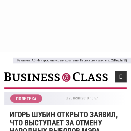
Реклама: АО «Микрофинансовая компания Пермского края», erid:2SDnjcfi73Q
28 июня 2010, 13:57
ПОЛИТИКА
ИГОРЬ ШУБИН ОТКРЫТО ЗАЯВИЛ,
ЧТО ВЫСТУПАЕТ ЗА ОТМЕНУ
НАРОДНЫХ ВЫБОРОВ МЭРА