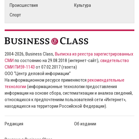
Происшествия
Культура
Спорт
2004-2026, Business Class,
Выписка из реестра зарегистрированных
СМИ
по состоянию на 29.08.2018 (интернет-сайт),
свидетельство
СМИ ПИ59-1143
от 07.02.2017 (газета)
ООО “Центр деловой информации”
На информационном ресурсе применяются
рекомендательные
технологии
(информационные технологии предоставления
информации на основе сбора, систематизации и анализа сведений,
относящихся к предпочтениям пользователей сети «Интернет»,
находящихся на территории Российской Федерации).
Редакция
Об издании