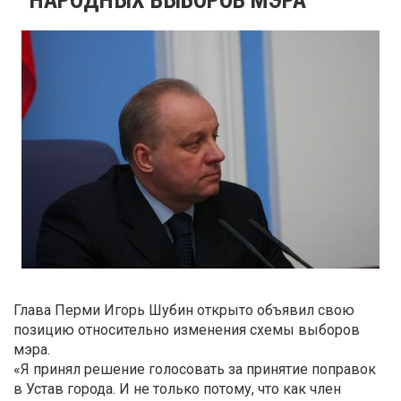
Глава Перми Игорь Шубин открыто объявил свою
позицию относительно изменения схемы выборов
мэра.
«Я принял решение голосовать за принятие поправок
в Устав города. И не только потому, что как член