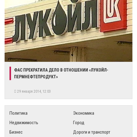
ФАС ПРЕКРАТИЛА ДЕЛО В ОТНОШЕНИИ «ЛУКОЙЛ-
ПЕРМНЕФТЕПРОДУКТ»
29 января 2014, 12:03
Политика
Экономика
Недвижимость
Город
Бизнес
Дороги и транспорт