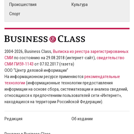
Происшествия
Культура
Спорт
2004-2026, Business Class,
Выписка из реестра зарегистрированных
СМИ
по состоянию на 29.08.2018 (интернет-сайт),
свидетельство
СМИ ПИ59-1143
от 07.02.2017 (газета)
ООО “Центр деловой информации”
На информационном ресурсе применяются
рекомендательные
технологии
(информационные технологии предоставления
информации на основе сбора, систематизации и анализа сведений,
относящихся к предпочтениям пользователей сети «Интернет»,
находящихся на территории Российской Федерации).
Редакция
Об издании
Реклама в Business Class