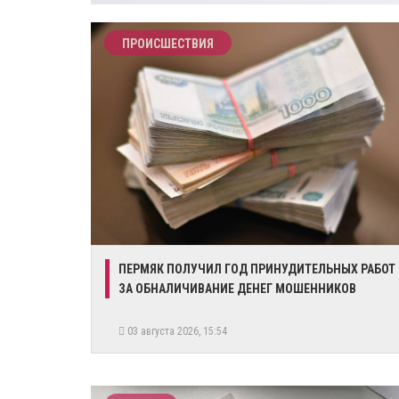
ПРОИСШЕСТВИЯ
ПЕРМЯК ПОЛУЧИЛ ГОД ПРИНУДИТЕЛЬНЫХ РАБОТ
ЗА ОБНАЛИЧИВАНИЕ ДЕНЕГ МОШЕННИКОВ
03 августа 2026, 15:54