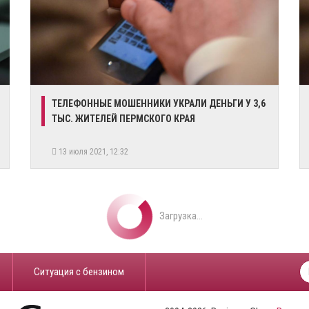
ТЕЛЕФОННЫЕ МОШЕННИКИ УКРАЛИ ДЕНЬГИ У 3,6
ТЫС. ЖИТЕЛЕЙ ПЕРМСКОГО КРАЯ
13 июля 2021, 12:32
Загрузка...
​Ситуация с бензином