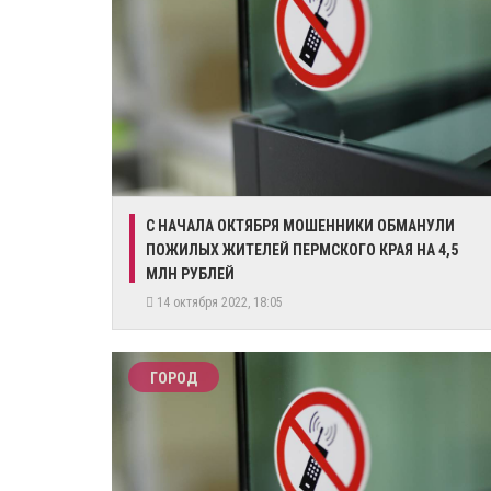
​С НАЧАЛА ОКТЯБРЯ МОШЕННИКИ ОБМАНУЛИ
ПОЖИЛЫХ ЖИТЕЛЕЙ ПЕРМСКОГО КРАЯ НА 4,5
МЛН РУБЛЕЙ
14 октября 2022, 18:05
ГОРОД