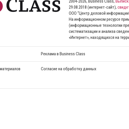
2004-2026, Business Class,
Выписк
29.08.2018 (интернет-сайт),
свиде
ООО “Центр деловой информации
На информационном ресурсе пр
(информационные технологии пре
систематизации и анализа сведен
«Интернет», находящихся на тер
Реклама в Business Class
 материалов
Согласие на обработку данных