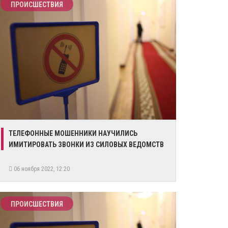
ПРОИСШЕСТВИЯ
ТЕЛЕФОННЫЕ МОШЕННИКИ НАУЧИЛИСЬ
ИМИТИРОВАТЬ ЗВОНКИ ИЗ СИЛОВЫХ ВЕДОМСТВ
06 ноября 2022, 12:20
ПРОИСШЕСТВИЯ