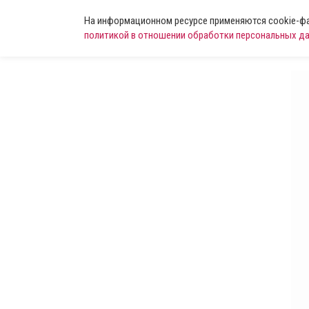
На информационном ресурсе применяются cookie-фай
политикой в отношении обработки персональных д