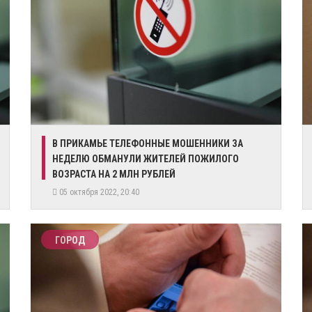
В ПРИКАМЬЕ ТЕЛЕФОННЫЕ МОШЕННИКИ ЗА
НЕДЕЛЮ ОБМАНУЛИ ЖИТЕЛЕЙ ПОЖИЛОГО
ВОЗРАСТА НА 2 МЛН РУБЛЕЙ
05 октября 2022, 20:40
ГОРОД