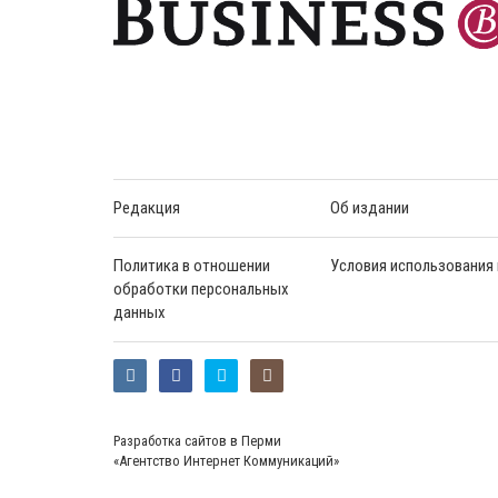
Редакция
Об издании
Политика в отношении
Условия использования
обработки персональных
данных
Разработка сайтов в Перми
«Агентство Интернет Коммуникаций»