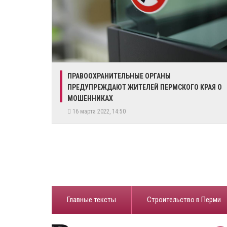
​ПРАВООХРАНИТЕЛЬНЫЕ ОРГАНЫ
ПРЕДУПРЕЖДАЮТ ЖИТЕЛЕЙ ПЕРМСКОГО КРАЯ О
МОШЕННИКАХ
16 марта 2022, 14:50
Главные тексты
Строительство в Перми