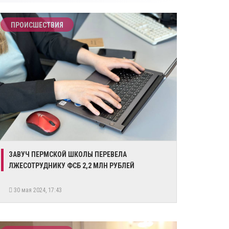
ПРОИСШЕСТВИЯ
ЗАВУЧ ПЕРМСКОЙ ШКОЛЫ ПЕРЕВЕЛА
ЛЖЕСОТРУДНИКУ ФСБ 2,2 МЛН РУБЛЕЙ
30 мая 2024, 17:43