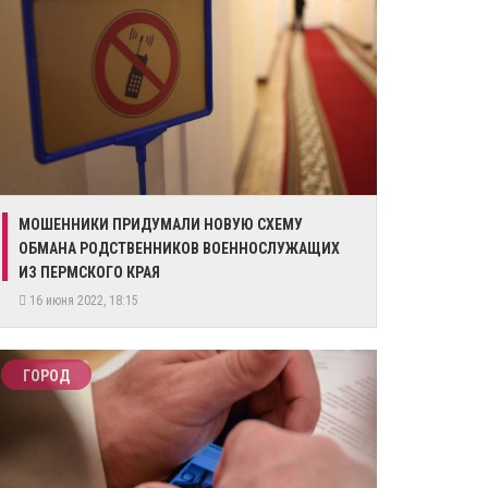
​МОШЕННИКИ ПРИДУМАЛИ НОВУЮ СХЕМУ
ОБМАНА РОДСТВЕННИКОВ ВОЕННОСЛУЖАЩИХ
ИЗ ПЕРМСКОГО КРАЯ
16 июня 2022, 18:15
ГОРОД