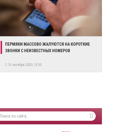
​ПЕРМЯКИ МАССОВО ЖАЛУЮТСЯ НА КОРОТКИЕ
ЗВОНКИ С НЕИЗВЕСТНЫХ НОМЕРОВ
15 октября 2020, 15:55