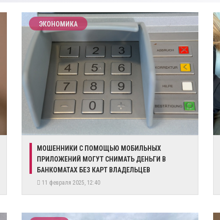
ЭКОНОМИКА
​МОШЕННИКИ С ПОМОЩЬЮ МОБИЛЬНЫХ
ПРИЛОЖЕНИЙ МОГУТ СНИМАТЬ ДЕНЬГИ В
БАНКОМАТАХ БЕЗ КАРТ ВЛАДЕЛЬЦЕВ
11 февраля 2025, 12:40