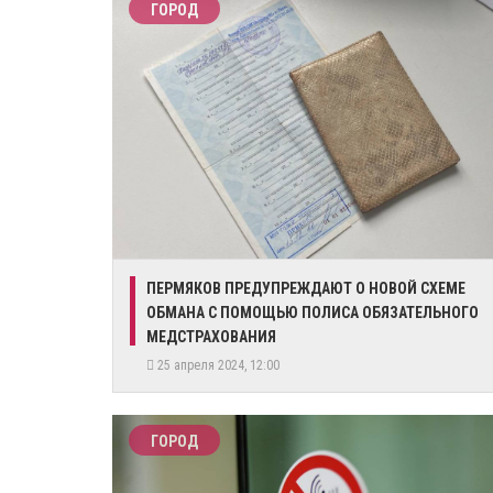
ГОРОД
ПЕРМЯКОВ ПРЕДУПРЕЖДАЮТ О НОВОЙ СХЕМЕ
ОБМАНА С ПОМОЩЬЮ ПОЛИСА ОБЯЗАТЕЛЬНОГО
МЕДСТРАХОВАНИЯ
25 апреля 2024, 12:00
ГОРОД