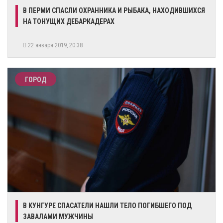
В ПЕРМИ СПАСЛИ ОХРАННИКА И РЫБАКА, НАХОДИВШИХСЯ
НА ТОНУЩИХ ДЕБАРКАДЕРАХ
22 января 2019, 20:38
ГОРОД
В КУНГУРЕ СПАСАТЕЛИ НАШЛИ ТЕЛО ПОГИБШЕГО ПОД
ЗАВАЛАМИ МУЖЧИНЫ