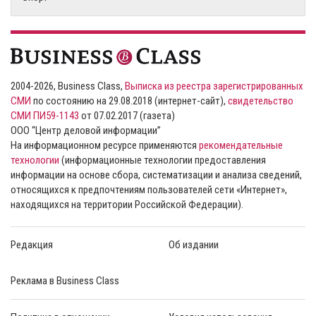
2004-2026, Business Class,
Выписка из реестра зарегистрированных
СМИ
по состоянию на 29.08.2018 (интернет-сайт),
свидетельство
СМИ ПИ59-1143
от 07.02.2017 (газета)
ООО “Центр деловой информации”
На информационном ресурсе применяются
рекомендательные
технологии
(информационные технологии предоставления
информации на основе сбора, систематизации и анализа сведений,
относящихся к предпочтениям пользователей сети «Интернет»,
находящихся на территории Российской Федерации).
Редакция
Об издании
Реклама в Business Class