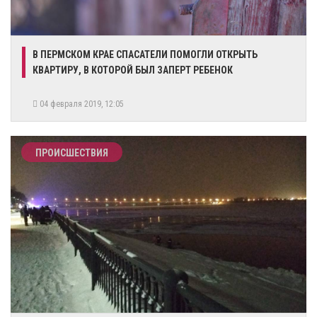
В ПЕРМСКОМ КРАЕ СПАСАТЕЛИ ПОМОГЛИ ОТКРЫТЬ
КВАРТИРУ, В КОТОРОЙ БЫЛ ЗАПЕРТ РЕБЕНОК
04 февраля 2019, 12:05
ПРОИСШЕСТВИЯ