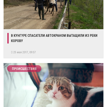
В КУНГУРЕ СПАСАТЕЛИ АВТОКРАНОМ ВЫТАЩИЛИ ИЗ РЕКИ
КОРОВУ
25 мая 2017, 09:57
ПРОИСШЕСТВИЯ