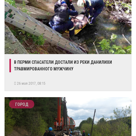
В ПЕРМИ СПАСАТЕЛИ ДОСТАЛИ ИЗ РЕКИ ДАНИЛИХИ
ТРАВМИРОВАННОГО МУЖЧИНУ‍
26 мая 2017, 08:15
ГОРОД