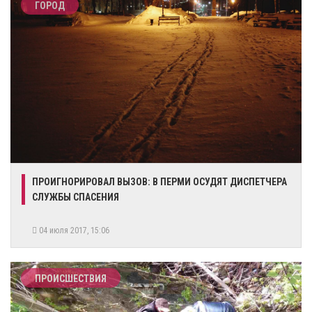
ГОРОД
ПРОИГНОРИРОВАЛ ВЫЗОВ: В ПЕРМИ ОСУДЯТ ДИСПЕТЧЕРА
СЛУЖБЫ СПАСЕНИЯ
04 июля 2017, 15:06
ПРОИСШЕСТВИЯ