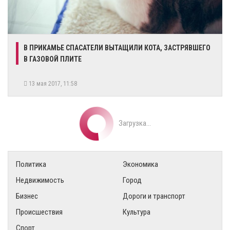
В ПРИКАМЬЕ СПАСАТЕЛИ ВЫТАЩИЛИ КОТА, ЗАСТРЯВШЕГО
В ГАЗОВОЙ ПЛИТЕ
13 мая 2017, 11:58
Загрузка...
Политика
Экономика
Недвижимость
Город
Бизнес
Дороги и транспорт
Происшествия
Культура
Спорт