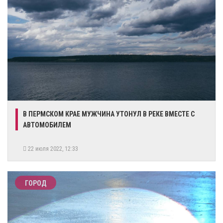
​В ПЕРМСКОМ КРАЕ МУЖЧИНА УТОНУЛ В РЕКЕ ВМЕСТЕ С
АВТОМОБИЛЕМ
22 июля 2022, 12:33
ГОРОД