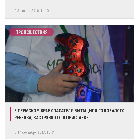
31 июля 2018, 11:10
ПРОИСШЕСТВИЯ
В ПЕРМСКОМ КРАЕ СПАСАТЕЛИ ВЫТАЩИЛИ ГОДОВАЛОГО
РЕБЕНКА, ЗАСТРЯВШЕГО В ПРИСТАВКЕ
17 сентября 2017, 18:01