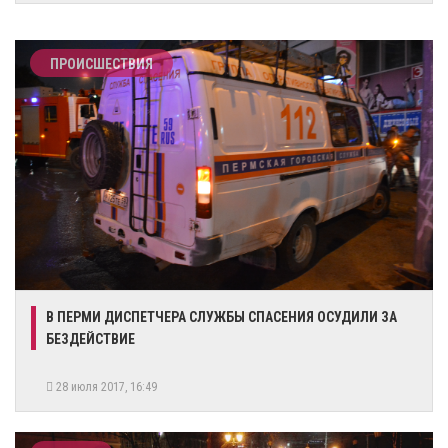
ПРОИСШЕСТВИЯ
В ПЕРМИ ДИСПЕТЧЕРА СЛУЖБЫ СПАСЕНИЯ ОСУДИЛИ ЗА
БЕЗДЕЙСТВИЕ
28 июля 2017, 16:49