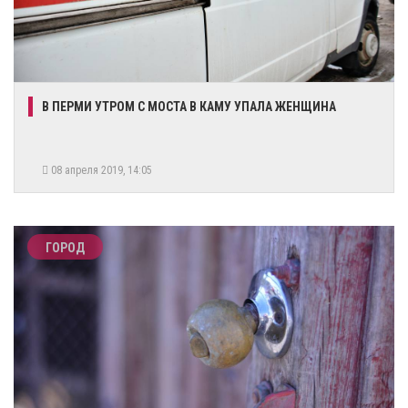
В ПЕРМИ УТРОМ С МОСТА В КАМУ УПАЛА ЖЕНЩИНА
08 апреля 2019, 14:05
ГОРОД