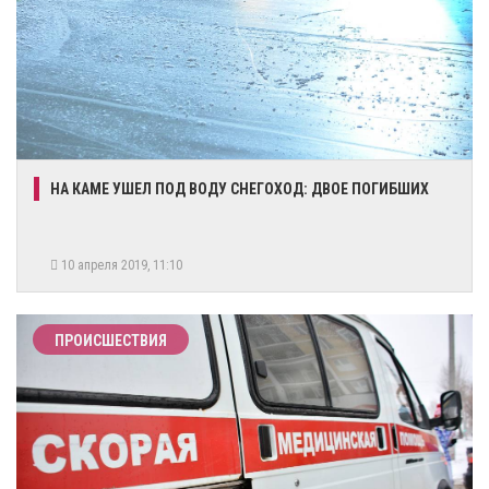
​НА КАМЕ УШЕЛ ПОД ВОДУ СНЕГОХОД: ДВОЕ ПОГИБШИХ
10 апреля 2019, 11:10
ПРОИСШЕСТВИЯ