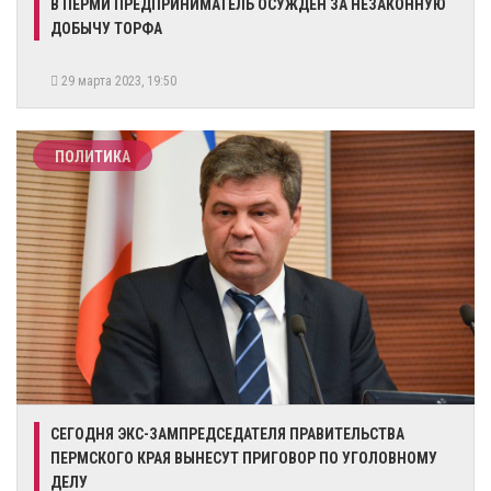
​В ПЕРМИ ПРЕДПРИНИМАТЕЛЬ ОСУЖДЕН ЗА НЕЗАКОННУЮ
ДОБЫЧУ ТОРФА
29 марта 2023, 19:50
ПОЛИТИКА
СЕГОДНЯ ЭКС-ЗАМПРЕДСЕДАТЕЛЯ ПРАВИТЕЛЬСТВА
ПЕРМСКОГО КРАЯ ВЫНЕСУТ ПРИГОВОР ПО УГОЛОВНОМУ
ДЕЛУ