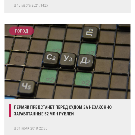
15 марта 2021, 14:27
ГОРОД
ПЕРМЯК ПРЕДСТАНЕТ ПЕРЕД СУДОМ ЗА НЕЗАКОННО
ЗАРАБОТАННЫЕ 52 МЛН РУБЛЕЙ
31 июля 2018, 22:30