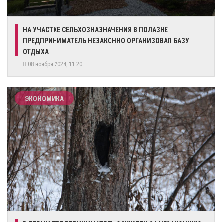
​НА УЧАСТКЕ СЕЛЬХОЗНАЗНАЧЕНИЯ В ПОЛАЗНЕ
ПРЕДПРИНИМАТЕЛЬ НЕЗАКОННО ОРГАНИЗОВАЛ БАЗУ
ОТДЫХА
08 ноября 2024, 11:20
ЭКОНОМИКА