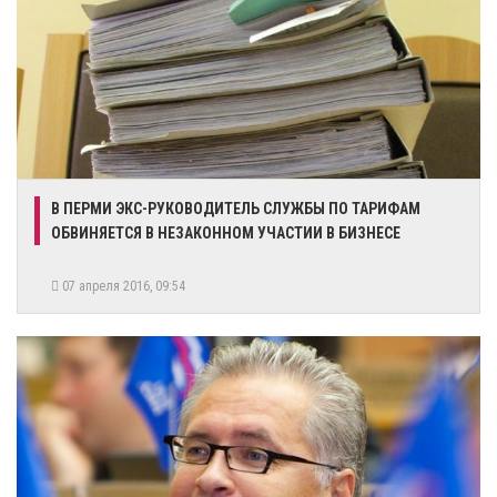
В ПЕРМИ ЭКС-РУКОВОДИТЕЛЬ СЛУЖБЫ ПО ТАРИФАМ
ОБВИНЯЕТСЯ В НЕЗАКОННОМ УЧАСТИИ В БИЗНЕСЕ
07 апреля 2016, 09:54