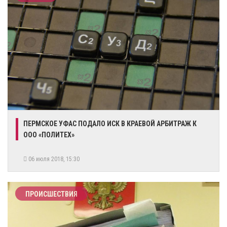
ПЕРМСКОЕ УФАС ПОДАЛО ИСК В КРАЕВОЙ АРБИТРАЖ К
ООО «ПОЛИТЕХ»
06 июля 2018, 15:30
ПРОИСШЕСТВИЯ