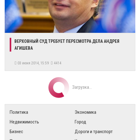
ВЕРХОВНЫЙ СУД ТРЕБУЕТ ПЕРЕСМОТРА ДЕЛА АНДРЕЯ
АГИШЕВА
03 июня 2014, 15:59
4414
Загрузка...
Политика
Экономика
Недвижимость
Город
Бизнес
Дороги и транспорт