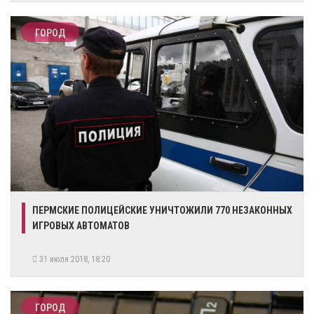
ГОРОД
ПЕРМСКИЕ ПОЛИЦЕЙСКИЕ УНИЧТОЖИЛИ 770 НЕЗАКОННЫХ
ИГРОВЫХ АВТОМАТОВ
31 июля 2018, 18:20
ГОРОД