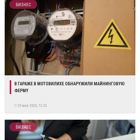
БИЗНЕС
​В ГАРАЖЕ В МОТОВИЛИХЕ ОБНАРУЖИЛИ МАЙНИНГОВУЮ
ФЕРМУ
29 мая 2026, 12:25
БИЗНЕС