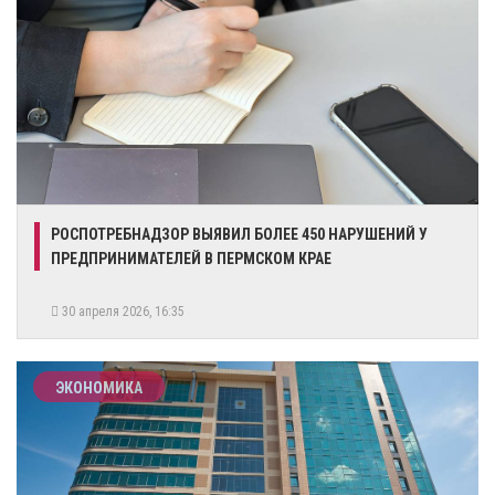
РОСПОТРЕБНАДЗОР ВЫЯВИЛ БОЛЕЕ 450 НАРУШЕНИЙ У
ПРЕДПРИНИМАТЕЛЕЙ В ПЕРМСКОМ КРАЕ
30 апреля 2026, 16:35
ЭКОНОМИКА