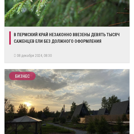
В ПЕРМСКИЙ КРАЙ НЕЗАКОННО ВВЕЗЕНЫ ДЕВЯТЬ ТЫСЯЧ
САЖЕНЦЕВ ЕЛИ БЕЗ ДОЛЖНОГО ОФОРМЛЕНИЯ
08 декабря 2024, 08:30
БИЗНЕС