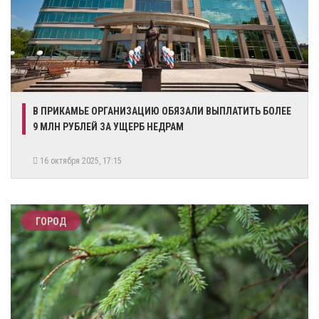
В ПРИКАМЬЕ ОРГАНИЗАЦИЮ ОБЯЗАЛИ ВЫПЛАТИТЬ БОЛЕЕ
9 МЛН РУБЛЕЙ ЗА УЩЕРБ НЕДРАМ
16 октября 2025, 17:15
ГОРОД