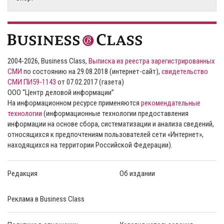
2004-2026, Business Class,
Выписка из реестра зарегистрированных
СМИ
по состоянию на 29.08.2018 (интернет-сайт),
свидетельство
СМИ ПИ59-1143
от 07.02.2017 (газета)
ООО “Центр деловой информации”
На информационном ресурсе применяются
рекомендательные
технологии
(информационные технологии предоставления
информации на основе сбора, систематизации и анализа сведений,
относящихся к предпочтениям пользователей сети «Интернет»,
находящихся на территории Российской Федерации).
Редакция
Об издании
Реклама в Business Class