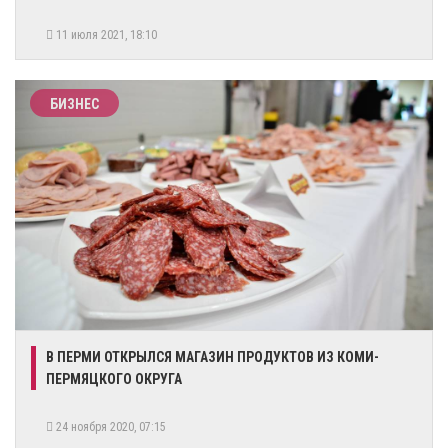
11 июля 2021, 18:10
БИЗНЕС
В ПЕРМИ ОТКРЫЛСЯ МАГАЗИН ПРОДУКТОВ ИЗ КОМИ-
ПЕРМЯЦКОГО ОКРУГА
24 ноября 2020, 07:15