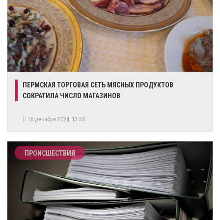
​ПЕРМСКАЯ ТОРГОВАЯ СЕТЬ МЯСНЫХ ПРОДУКТОВ
СОКРАТИЛА ЧИСЛО МАГАЗИНОВ
16 декабря 2024, 13:53
ПРОИСШЕСТВИЯ