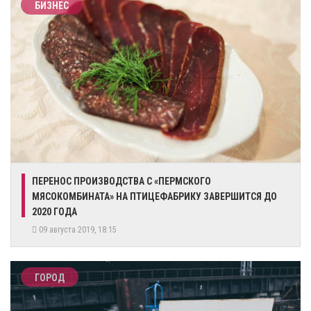
БИЗНЕС
ПЕРЕНОС ПРОИЗВОДСТВА С «ПЕРМСКОГО
МЯСОКОМБИНАТА» НА ПТИЦЕФАБРИКУ ЗАВЕРШИТСЯ ДО
2020 ГОДА
09 августа 2019, 18:15
ГОРОД