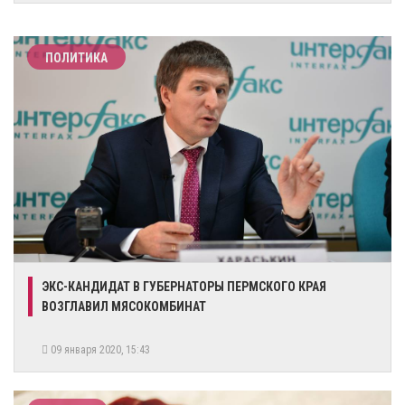
ПОЛИТИКА
ЭКС-КАНДИДАТ В ГУБЕРНАТОРЫ ПЕРМСКОГО КРАЯ
ВОЗГЛАВИЛ МЯСОКОМБИНАТ
09 января 2020, 15:43