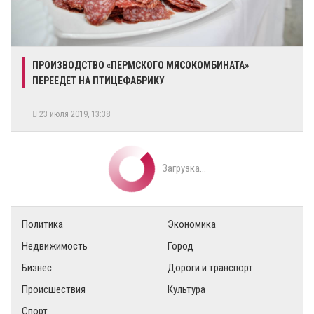
ПРОИЗВОДСТВО «ПЕРМСКОГО МЯСОКОМБИНАТА»
ПЕРЕЕДЕТ НА ПТИЦЕФАБРИКУ
23 июля 2019, 13:38
Загрузка...
Политика
Экономика
Недвижимость
Город
Бизнес
Дороги и транспорт
Происшествия
Культура
Спорт