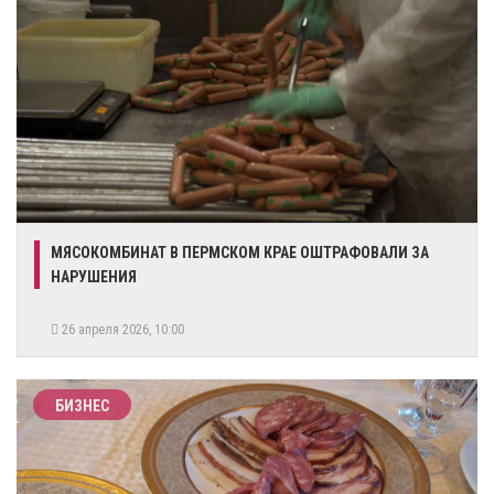
МЯСОКОМБИНАТ В ПЕРМСКОМ КРАЕ ОШТРАФОВАЛИ ЗА
НАРУШЕНИЯ
26 апреля 2026, 10:00
БИЗНЕС