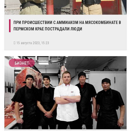
​ПРИ ПРОИСШЕСТВИИ С АММИАКОМ НА МЯСОКОМБИНАТЕ В
ПЕРМСКОМ КРАЕ ПОСТРАДАЛИ ЛЮДИ
15 августа 2023, 15:23
БИЗНЕС