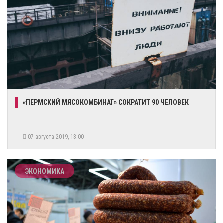
«ПЕРМСКИЙ МЯСОКОМБИНАТ» СОКРАТИТ 90 ЧЕЛОВЕК
07 августа 2019, 13:00
ЭКОНОМИКА