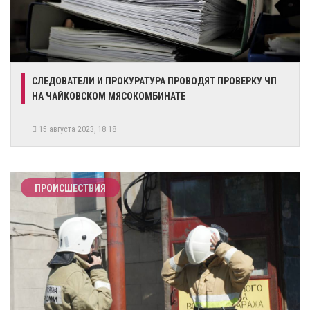
​СЛЕДОВАТЕЛИ И ПРОКУРАТУРА ПРОВОДЯТ ПРОВЕРКУ ЧП
НА ЧАЙКОВСКОМ МЯСОКОМБИНАТЕ
15 августа 2023, 18:18
ПРОИСШЕСТВИЯ