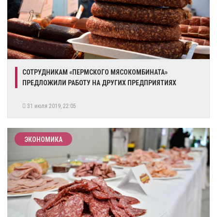
СОТРУДНИКАМ «ПЕРМСКОГО МЯСОКОМБИНАТА»
ПРЕДЛОЖИЛИ РАБОТУ НА ДРУГИХ ПРЕДПРИЯТИЯХ
31 июля 2019, 22:05
ЭКОНОМИКА