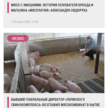
МЯСО С ЭМОЦИЯМИ. ИСТОРИЯ ОСНОВАТЕЛЯ БРЕНДА И
МАГАЗИНА «МЯСОЛОГИЯ» АЛЕКСАНДРА СИДОРУКА
07 июля 2023, 11:00
БИЗНЕС
​БЫВШИЙ ГЕНЕРАЛЬНЫЙ ДИРЕКТОР «ПЕРМСКОГО
СВИНОКОМПЛЕКСА» ВОЗГЛАВИЛ МЯСОКОМБИНАТ В НЫТВЕ