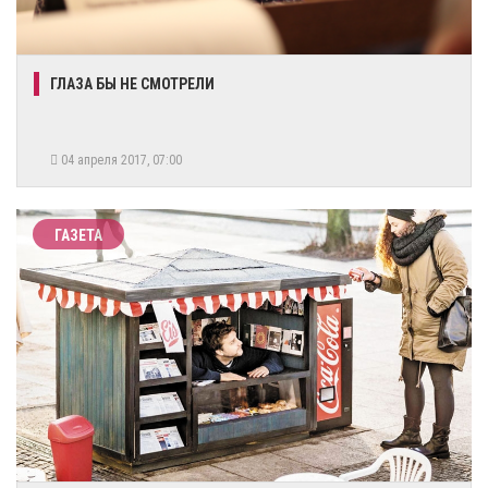
​ГЛАЗА БЫ НЕ СМОТРЕЛИ
04 апреля 2017, 07:00
ГАЗЕТА