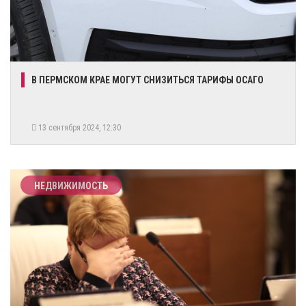
В ПЕРМСКОМ КРАЕ МОГУТ СНИЗИТЬСЯ ТАРИФЫ ОСАГО
13 сентября 2024, 12:30
НЕДВИЖИМОСТЬ