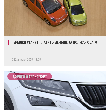
ПЕРМЯКИ СТАНУТ ПЛАТИТЬ МЕНЬШЕ ЗА ПОЛИСЫ ОСАГО
22 января 2025, 13:05
ДОРОГИ И ТРАНСПОРТ