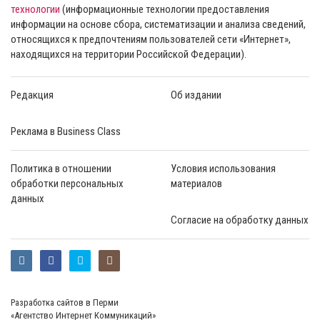
технологии
(информационные технологии предоставления
информации на основе сбора, систематизации и анализа сведений,
относящихся к предпочтениям пользователей сети «Интернет»,
находящихся на территории Российской Федерации).
Редакция
Об издании
Реклама в Business Class
Политика в отношении
Условия использования
обработки персональных
материалов
данных
Согласие на обработку данных
Разработка сайтов в Перми
«Агентство Интернет Коммуникаций»