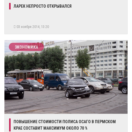
ЛАРЕК НЕПРОСТО ОТКРЫВАЛСЯ
03 ноября 2014, 13:20
ЭКОНОМИКА
ПОВЫШЕНИЕ СТОИМОСТИ ПОЛИСА ОСАГО В ПЕРМСКОМ
КРАЕ СОСТАВИТ МАКСИМУМ ОКОЛО 70 %