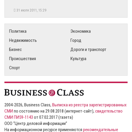
31 июля 2011, 15:29
Политика
Экономика
Недвижимость
Город
Бизнес
Дороги и транспорт
Происшествия
Культура
Спорт
2004-2026, Business Class,
Выписка из реестра зарегистрированных
СМИ
по состоянию на 29.08.2018 (интернет-сайт),
свидетельство
СМИ ПИ59-1143
от 07.02.2017 (газета)
ООО “Центр деловой информации”
На информационном ресурсе применяются
рекомендательные