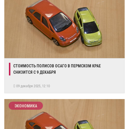
СТОИМОСТЬ ПОЛИСОВ ОСАГО В ПЕРМСКОМ КРАЕ
СНИЗИТСЯ С 9 ДЕКАБРЯ
09 декабря 2025, 12:10
ЭКОНОМИКА