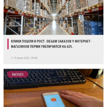
КЛИКИ ПОШЛИ В РОСТ. ОБЪЕМ ЗАКАЗОВ У ИНТЕРНЕТ-
МАГАЗИНОВ ПЕРМИ УВЕЛИЧИЛСЯ НА 62%.
19 июня 2022, 09:00
БИЗНЕС