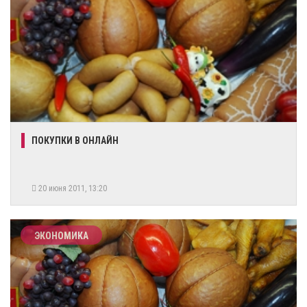
ПОКУПКИ В ОНЛАЙН
20 июня 2011, 13:20
ЭКОНОМИКА