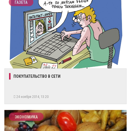
ГАЗЕТА
ПОКУПАТЕЛЬСТВО В СЕТИ
24 ноября 2014, 13:20
ЭКОНОМИКА