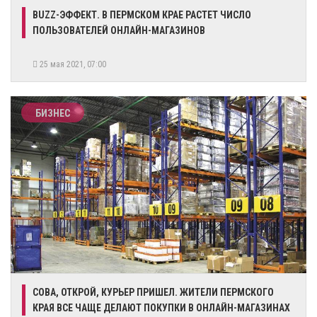
BUZZ-ЭФФЕКТ. В ПЕРМСКОМ КРАЕ РАСТЕТ ЧИСЛО
ПОЛЬЗОВАТЕЛЕЙ ОНЛАЙН-МАГАЗИНОВ
25 мая 2021, 07:00
БИЗНЕС
СОВА, ОТКРОЙ, КУРЬЕР ПРИШЕЛ. ЖИТЕЛИ ПЕРМСКОГО
КРАЯ ВСЕ ЧАЩЕ ДЕЛАЮТ ПОКУПКИ В ОНЛАЙН-МАГАЗИНАХ