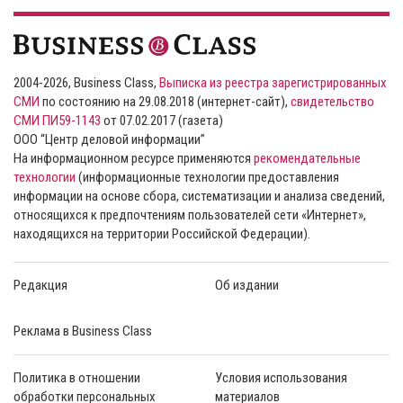
2004-2026, Business Class,
Выписка из реестра зарегистрированных
СМИ
по состоянию на 29.08.2018 (интернет-сайт),
свидетельство
СМИ ПИ59-1143
от 07.02.2017 (газета)
ООО “Центр деловой информации”
На информационном ресурсе применяются
рекомендательные
технологии
(информационные технологии предоставления
информации на основе сбора, систематизации и анализа сведений,
относящихся к предпочтениям пользователей сети «Интернет»,
находящихся на территории Российской Федерации).
Редакция
Об издании
Реклама в Business Class
Политика в отношении
Условия использования
обработки персональных
материалов