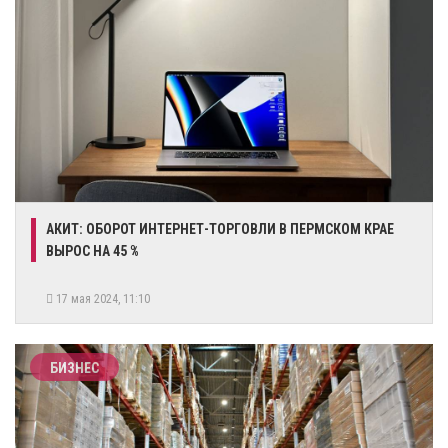
​АКИТ: ОБОРОТ ИНТЕРНЕТ-ТОРГОВЛИ В ПЕРМСКОМ КРАЕ
ВЫРОС НА 45 %
17 мая 2024, 11:10
БИЗНЕС