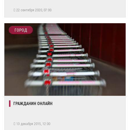
22 сентября 2020, 07:00
ГОРОД
ГРАЖДАНИН ОНЛАЙН
13 декабря 2015, 12:00