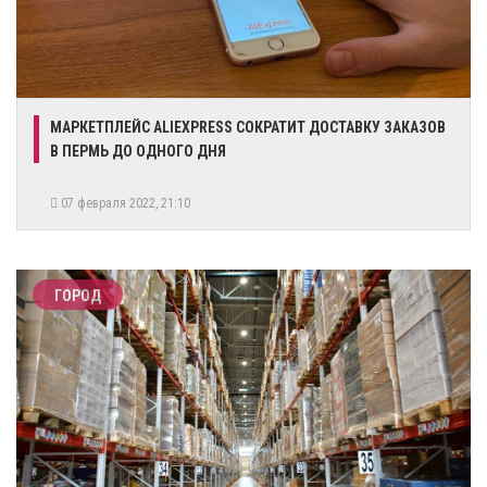
​МАРКЕТПЛЕЙС ALIEXPRESS СОКРАТИТ ДОСТАВКУ ЗАКАЗОВ
В ПЕРМЬ ДО ОДНОГО ДНЯ
07 февраля 2022, 21:10
ГОРОД