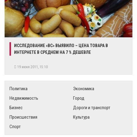
ИССЛЕДОВАНИЕ «BC» ВЫЯВИЛО – ЦЕНА ТОВАРА В
ИНТЕРНЕТЕ В СРЕДНЕМ НА 7 % ДЕШЕВЛЕ
19 июня 2011, 15:10
Политика
Экономика
Недвижимость
Город
Бизнес
Дороги и транспорт
Происшествия
Культура
Спорт