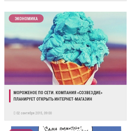
ЭКОНОМИКА
МОРОЖЕНОЕ ПО СЕТИ. КОМПАНИЯ «СОЗВЕЗДИЕ»
ПЛАНИРУЕТ ОТКРЫТЬ ИНТЕРНЕТ-МАГАЗИН
02 сентября 2015, 09:00