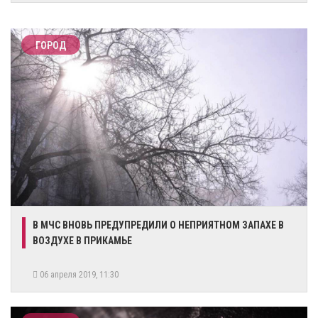
ГОРОД
​В МЧС ВНОВЬ ПРЕДУПРЕДИЛИ О НЕПРИЯТНОМ ЗАПАХЕ В
ВОЗДУХЕ В ПРИКАМЬЕ
06 апреля 2019, 11:30