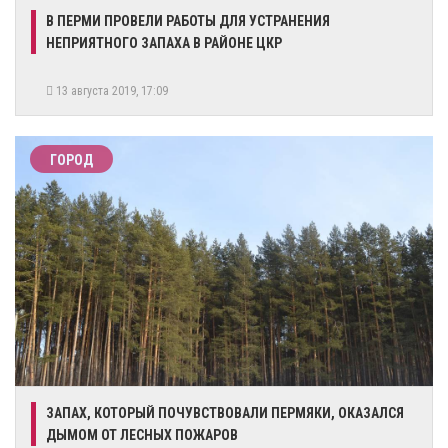
В ПЕРМИ ПРОВЕЛИ РАБОТЫ ДЛЯ УСТРАНЕНИЯ
НЕПРИЯТНОГО ЗАПАХА В РАЙОНЕ ЦКР
13 августа 2019, 17:09
ГОРОД
ЗАПАХ, КОТОРЫЙ ПОЧУВСТВОВАЛИ ПЕРМЯКИ, ОКАЗАЛСЯ
ДЫМОМ ОТ ЛЕСНЫХ ПОЖАРОВ