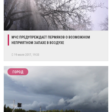
МЧС ПРЕДУПРЕЖДАЕТ ПЕРМЯКОВ О ВОЗМОЖНОМ
НЕПРИЯТНОМ ЗАПАХЕ В ВОЗДУХЕ
19 июля 2017, 19:33
ГОРОД