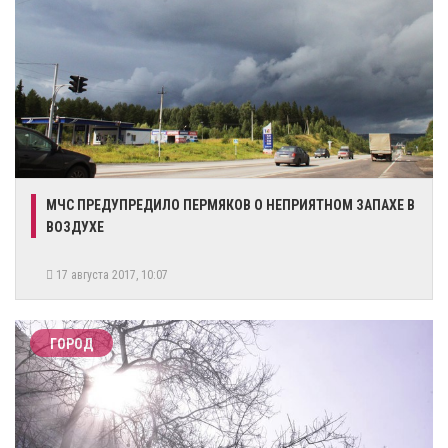
​МЧС ПРЕДУПРЕДИЛО ПЕРМЯКОВ О НЕПРИЯТНОМ ЗАПАХЕ В
ВОЗДУХЕ
17 августа 2017, 10:07
ГОРОД