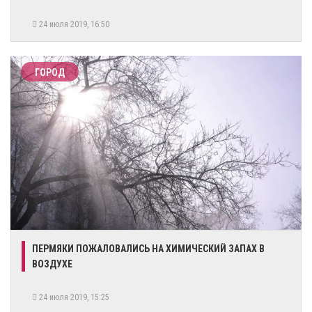
24 июля 2019, 16:50
ГОРОД
ПЕРМЯКИ ПОЖАЛОВАЛИСЬ НА ХИМИЧЕСКИЙ ЗАПАХ В
ВОЗДУХЕ
24 июля 2019, 15:25