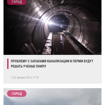
ГОРОД
​ПРОБЛЕМУ С ЗАПАХАМИ КАНАЛИЗАЦИИ В ПЕРМИ БУДУТ
РЕШАТЬ УЧЕНЫЕ ПНИПУ
25 января 2019, 17:55
ГОРОД