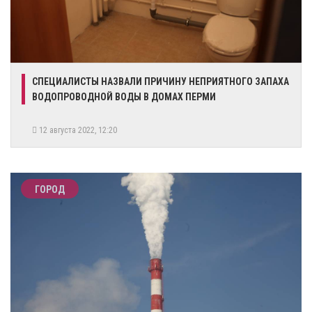
СПЕЦИАЛИСТЫ НАЗВАЛИ ПРИЧИНУ НЕПРИЯТНОГО ЗАПАХА
ВОДОПРОВОДНОЙ ВОДЫ В ДОМАХ ПЕРМИ
12 августа 2022, 12:20
ГОРОД