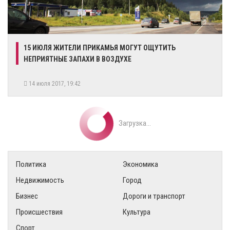
15 ИЮЛЯ ЖИТЕЛИ ПРИКАМЬЯ МОГУТ ОЩУТИТЬ
НЕПРИЯТНЫЕ ЗАПАХИ В ВОЗДУХЕ‍
14 июля 2017, 19:42
Загрузка...
Политика
Экономика
Недвижимость
Город
Бизнес
Дороги и транспорт
Происшествия
Культура
Спорт