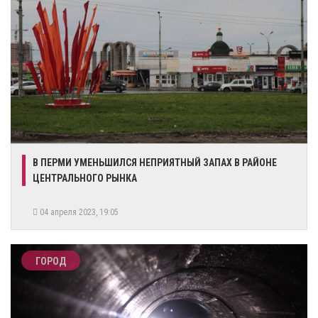
В ПЕРМИ УМЕНЬШИЛСЯ НЕПРИЯТНЫЙ ЗАПАХ В РАЙОНЕ
ЦЕНТРАЛЬНОГО РЫНКА
04 апреля 2023, 19:05
ГОРОД