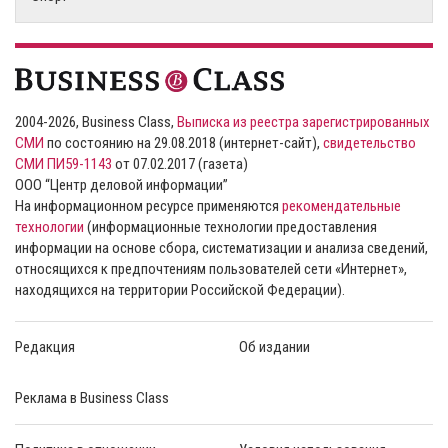
2004-2026, Business Class,
Выписка из реестра зарегистрированных
СМИ
по состоянию на 29.08.2018 (интернет-сайт),
свидетельство
СМИ ПИ59-1143
от 07.02.2017 (газета)
ООО “Центр деловой информации”
На информационном ресурсе применяются
рекомендательные
технологии
(информационные технологии предоставления
информации на основе сбора, систематизации и анализа сведений,
относящихся к предпочтениям пользователей сети «Интернет»,
находящихся на территории Российской Федерации).
Редакция
Об издании
Реклама в Business Class