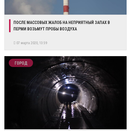
ПОСЛЕ МАССОВЫХ ЖАЛОБ НА НЕПРИЯТНЫЙ ЗАПАХ В
ПЕРМИ ВОЗЬМУТ ПРОБЫ ВОЗДУХА
07 марта 2020, 13:59
ГОРОД