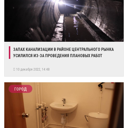
ЗАПАХ КАНАЛИЗАЦИИ В РАЙОНЕ ЦЕНТРАЛЬНОГО РЫНКА
УСИЛИЛСЯ ИЗ-ЗА ПРОВЕДЕНИЯ ПЛАНОВЫХ РАБОТ
10 декабря 2022, 14:48
ГОРОД