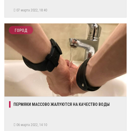
07 марта 2022, 18:40
ГОРОД
ПЕРМЯКИ МАССОВО ЖАЛУЮТСЯ НА КАЧЕСТВО ВОДЫ
06 марта 2022, 14:10