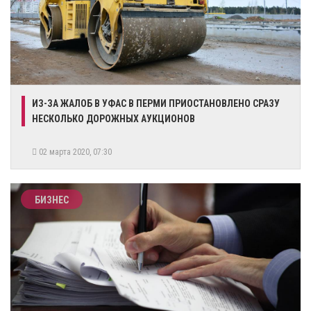
ИЗ-ЗА ЖАЛОБ В УФАС В ПЕРМИ ПРИОСТАНОВЛЕНО СРАЗУ
НЕСКОЛЬКО ДОРОЖНЫХ АУКЦИОНОВ
02 марта 2020, 07:30
БИЗНЕС