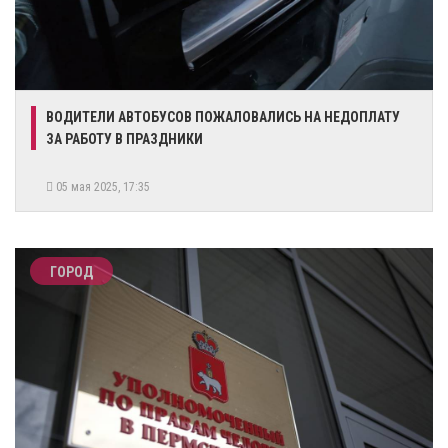
ВОДИТЕЛИ АВТОБУСОВ ПОЖАЛОВАЛИСЬ НА НЕДОПЛАТУ
ЗА РАБОТУ В ПРАЗДНИКИ
05 мая 2025, 17:35
ГОРОД