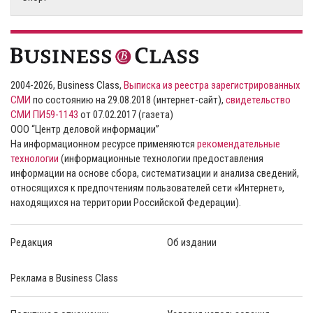
2004-2026, Business Class,
Выписка из реестра зарегистрированных
СМИ
по состоянию на 29.08.2018 (интернет-сайт),
свидетельство
СМИ ПИ59-1143
от 07.02.2017 (газета)
ООО “Центр деловой информации”
На информационном ресурсе применяются
рекомендательные
технологии
(информационные технологии предоставления
информации на основе сбора, систематизации и анализа сведений,
относящихся к предпочтениям пользователей сети «Интернет»,
находящихся на территории Российской Федерации).
Редакция
Об издании
Реклама в Business Class