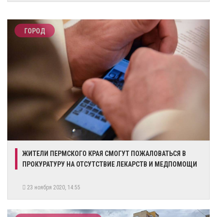
ГОРОД
ЖИТЕЛИ ПЕРМСКОГО КРАЯ СМОГУТ ПОЖАЛОВАТЬСЯ В
ПРОКУРАТУРУ НА ОТСУТСТВИЕ ЛЕКАРСТВ И МЕДПОМОЩИ
23 ноября 2020, 14:55