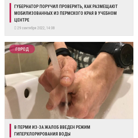
ГУБЕРНАТОР ПОРУЧИЛ ПРОВЕРИТЬ, КАК РАЗМЕЩАЮТ
МОБИЛИЗОВАННЫХ ИЗ ПЕРМСКОГО КРАЯ В УЧЕБНОМ
ЦЕНТРЕ
29 сентября 2022, 14:08
ГОРОД
В ПЕРМИ ИЗ-ЗА ЖАЛОБ ВВЕДЕН РЕЖИМ
ГИПЕРХЛОРИРОВАНИЯ ВОДЫ