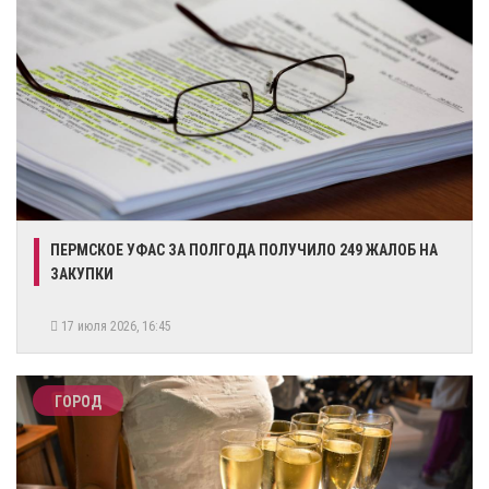
ПЕРМСКОЕ УФАС ЗА ПОЛГОДА ПОЛУЧИЛО 249 ЖАЛОБ НА
ЗАКУПКИ
17 июля 2026, 16:45
ГОРОД