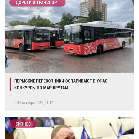
ДОРОГИ И ТРАНСПОРТ
ПЕРМСКИЕ ПЕРЕВОЗЧИКИ ОСПАРИВАЮТ В УФАС
КОНКУРСЫ ПО МАРШРУТАМ
30 октября 2020, 21:17
БИЗНЕС