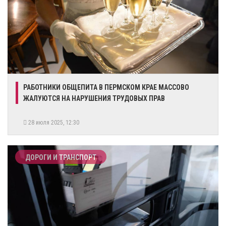
​РАБОТНИКИ ОБЩЕПИТА В ПЕРМСКОМ КРАЕ МАССОВО
ЖАЛУЮТСЯ НА НАРУШЕНИЯ ТРУДОВЫХ ПРАВ
28 июля 2025, 12:30
ДОРОГИ И ТРАНСПОРТ