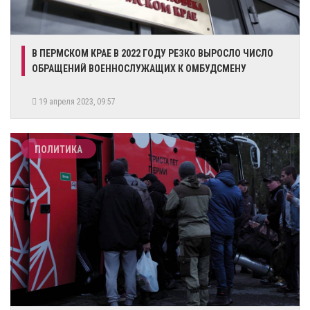
​В ПЕРМСКОМ КРАЕ В 2022 ГОДУ РЕЗКО ВЫРОСЛО ЧИСЛО
ОБРАЩЕНИЙ ВОЕННОСЛУЖАЩИХ К ОМБУДСМЕНУ
19 апреля 2023, 09:57
ПОЛИТИКА