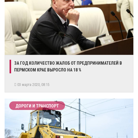
ЗА ГОД КОЛИЧЕСТВО ЖАЛОБ ОТ ПРЕДПРИНИМАТЕЛЕЙ В
ПЕРМСКОМ КРАЕ ВЫРОСЛО НА 18 %
03 марта 2020, 08:15
ДОРОГИ И ТРАНСПОРТ