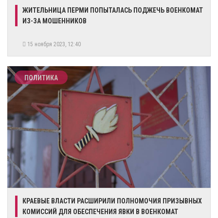
​ЖИТЕЛЬНИЦА ПЕРМИ ПОПЫТАЛАСЬ ПОДЖЕЧЬ ВОЕНКОМАТ
ИЗ-ЗА МОШЕННИКОВ
15 ноября 2023, 12:40
ПОЛИТИКА
​КРАЕВЫЕ ВЛАСТИ РАСШИРИЛИ ПОЛНОМОЧИЯ ПРИЗЫВНЫХ
КОМИССИЙ ДЛЯ ОБЕСПЕЧЕНИЯ ЯВКИ В ВОЕНКОМАТ