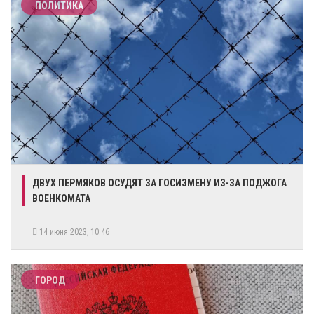
ПОЛИТИКА
ДВУХ ПЕРМЯКОВ ОСУДЯТ ЗА ГОСИЗМЕНУ ИЗ-ЗА ПОДЖОГА
ВОЕНКОМАТА
14 июня 2023, 10:46
ГОРОД