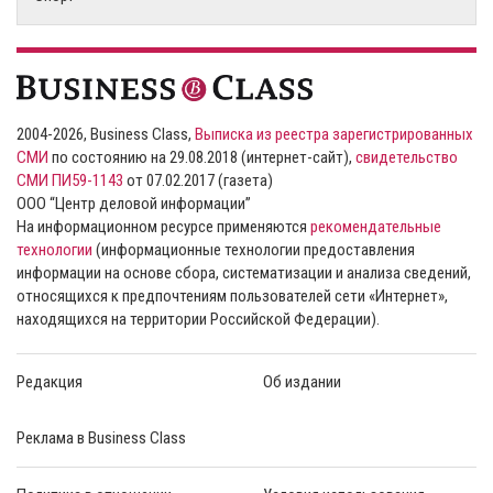
2004-2026, Business Class,
Выписка из реестра зарегистрированных
СМИ
по состоянию на 29.08.2018 (интернет-сайт),
свидетельство
СМИ ПИ59-1143
от 07.02.2017 (газета)
ООО “Центр деловой информации”
На информационном ресурсе применяются
рекомендательные
технологии
(информационные технологии предоставления
информации на основе сбора, систематизации и анализа сведений,
относящихся к предпочтениям пользователей сети «Интернет»,
находящихся на территории Российской Федерации).
Редакция
Об издании
Реклама в Business Class