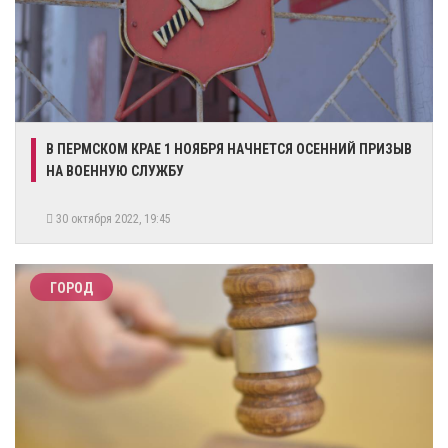
​В ПЕРМСКОМ КРАЕ 1 НОЯБРЯ НАЧНЕТСЯ ОСЕННИЙ ПРИЗЫВ
НА ВОЕННУЮ СЛУЖБУ
30 октября 2022, 19:45
ГОРОД