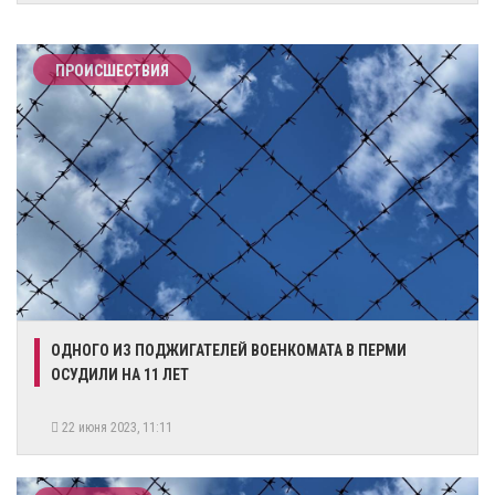
ПРОИСШЕСТВИЯ
​ОДНОГО ИЗ ПОДЖИГАТЕЛЕЙ ВОЕНКОМАТА В ПЕРМИ
ОСУДИЛИ НА 11 ЛЕТ
22 июня 2023, 11:11