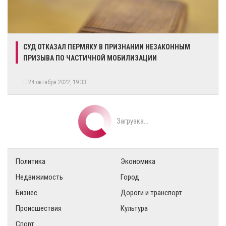
​СУД ОТКАЗАЛ ПЕРМЯКУ В ПРИЗНАНИИ НЕЗАКОННЫМ
ПРИЗЫВА ПО ЧАСТИЧНОЙ МОБИЛИЗАЦИИ
24 октября 2022, 19:33
Загрузка...
Политика
Экономика
Недвижимость
Город
Бизнес
Дороги и транспорт
Происшествия
Культура
Спорт