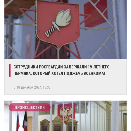
СОТРУДНИКИ РОСГВАРДИИ ЗАДЕРЖАЛИ 19-ЛЕТНЕГО
ПЕРМЯКА, КОТОРЫЙ ХОТЕЛ ПОДЖЕЧЬ ВОЕНКОМАТ
18 декабря 2024, 15:35
ПРОИСШЕСТВИЯ