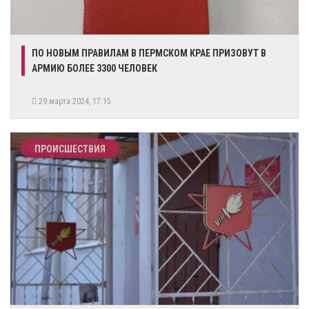
​ПО НОВЫМ ПРАВИЛАМ В ПЕРМСКОМ КРАЕ ПРИЗОВУТ В
АРМИЮ БОЛЕЕ 3300 ЧЕЛОВЕК
29 марта 2024, 17:15
ПРОИСШЕСТВИЯ