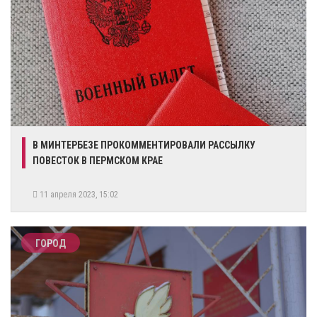
В МИНТЕРБЕЗЕ ПРОКОММЕНТИРОВАЛИ РАССЫЛКУ
ПОВЕСТОК В ПЕРМСКОМ КРАЕ
11 апреля 2023, 15:02
ГОРОД