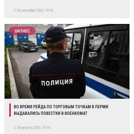
30 сентября 2023, 19:15
БИЗНЕС
​ВО ВРЕМЯ РЕЙДА ПО ТОРГОВЫМ ТОЧКАМ В ПЕРМИ
ВЫДАВАЛИСЬ ПОВЕСТКИ В ВОЕНКОМАТ
28 августа 2023, 19:10