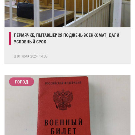
ПЕРМЯЧКЕ, ПЫТАВШЕЙСЯ ПОДЖЕЧЬ ВОЕНКОМАТ, ДАЛИ
УСЛОВНЫЙ СРОК
01 июля 2024, 14:05
ГОРОД