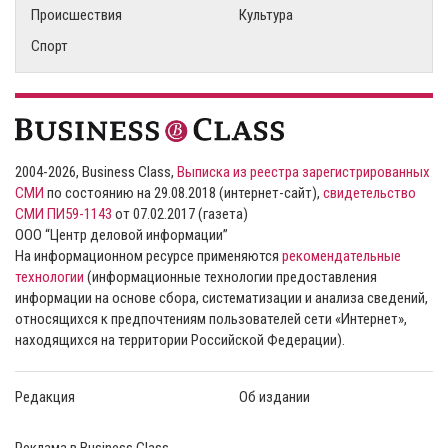
Происшествия
Культура
Спорт
2004-2026, Business Class,
Выписка из реестра зарегистрированных
СМИ
по состоянию на 29.08.2018 (интернет-сайт),
свидетельство
СМИ ПИ59-1143
от 07.02.2017 (газета)
ООО “Центр деловой информации”
На информационном ресурсе применяются
рекомендательные
технологии
(информационные технологии предоставления
информации на основе сбора, систематизации и анализа сведений,
относящихся к предпочтениям пользователей сети «Интернет»,
находящихся на территории Российской Федерации).
Редакция
Об издании
Реклама в Business Class