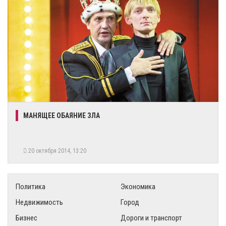
МАНЯЩЕЕ ОБАЯНИЕ ЗЛА
20 октября 2014, 13:20
Политика
Экономика
Недвижимость
Город
Бизнес
Дороги и транспорт