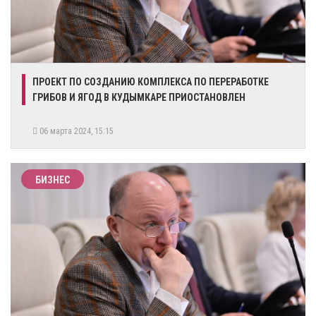
​ПРОЕКТ ПО СОЗДАНИЮ КОМПЛЕКСА ПО ПЕРЕРАБОТКЕ
ГРИБОВ И ЯГОД В КУДЫМКАРЕ ПРИОСТАНОВЛЕН
06 марта 2024, 15:15
БИЗНЕС