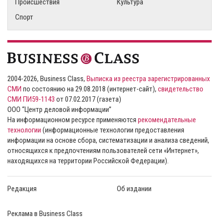
Происшествия
Культура
Спорт
2004-2026, Business Class,
Выписка из реестра зарегистрированных
СМИ
по состоянию на 29.08.2018 (интернет-сайт),
свидетельство
СМИ ПИ59-1143
от 07.02.2017 (газета)
ООО “Центр деловой информации”
На информационном ресурсе применяются
рекомендательные
технологии
(информационные технологии предоставления
информации на основе сбора, систематизации и анализа сведений,
относящихся к предпочтениям пользователей сети «Интернет»,
находящихся на территории Российской Федерации).
Редакция
Об издании
Реклама в Business Class