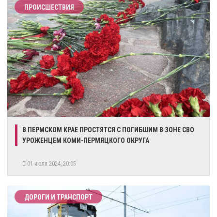
ПРОИСШЕСТВИЯ
В ПЕРМСКОМ КРАЕ ПРОСТЯТСЯ С ПОГИБШИМ В ЗОНЕ СВО
УРОЖЕНЦЕМ КОМИ-ПЕРМЯЦКОГО ОКРУГА
01 июля 2024, 20:05
ДОРОГИ И ТРАНСПОРТ