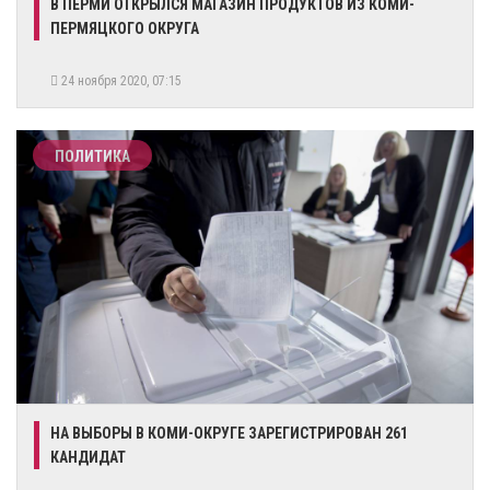
В ПЕРМИ ОТКРЫЛСЯ МАГАЗИН ПРОДУКТОВ ИЗ КОМИ-
ПЕРМЯЦКОГО ОКРУГА
24 ноября 2020, 07:15
ПОЛИТИКА
НА ВЫБОРЫ В КОМИ-ОКРУГЕ ЗАРЕГИСТРИРОВАН 261
КАНДИДАТ