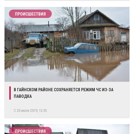
ПРОИСШЕСТВИЯ
В ГАЙНСКОМ РАЙОНЕ СОХРАНЯЕТСЯ РЕЖИМ ЧС ИЗ-ЗА
ПАВОДКА
20 июля 2019, 13:35
ПРОИСШЕСТВИЯ