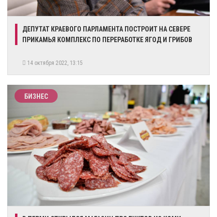
​ДЕПУТАТ КРАЕВОГО ПАРЛАМЕНТА ПОСТРОИТ НА СЕВЕРЕ
ПРИКАМЬЯ КОМПЛЕКС ПО ПЕРЕРАБОТКЕ ЯГОД И ГРИБОВ
14 октября 2022, 13:15
БИЗНЕС