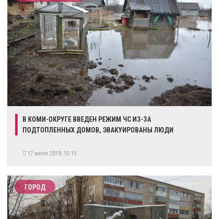
В КОМИ-ОКРУГЕ ВВЕДЕН РЕЖИМ ЧС ИЗ-ЗА
ПОДТОПЛЕННЫХ ДОМОВ, ЭВАКУИРОВАНЫ ЛЮДИ
17 июля 2019, 13:15
ГОРОД