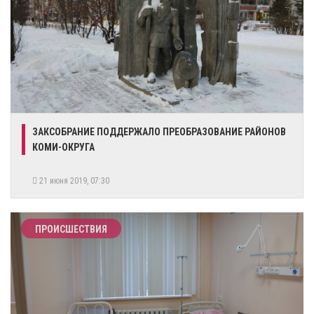
ЗАКСОБРАНИЕ ПОДДЕРЖАЛО ПРЕОБРАЗОВАНИЕ РАЙОНОВ
КОМИ-ОКРУГА
21 июня 2019, 07:30
ПРОИСШЕСТВИЯ