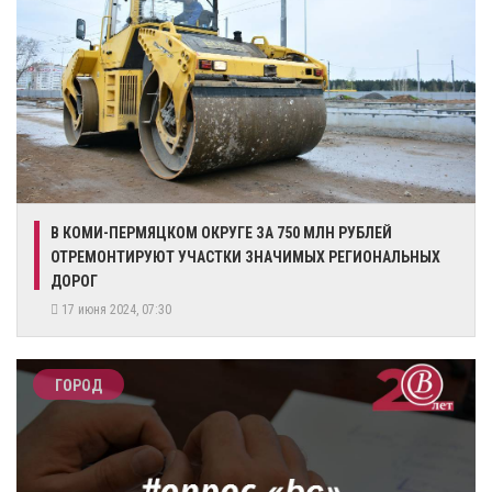
В КОМИ-ПЕРМЯЦКОМ ОКРУГЕ ЗА 750 МЛН РУБЛЕЙ
ОТРЕМОНТИРУЮТ УЧАСТКИ ЗНАЧИМЫХ РЕГИОНАЛЬНЫХ
ДОРОГ
17 июня 2024, 07:30
ГОРОД