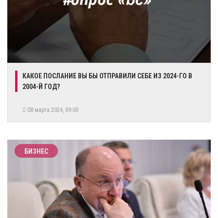
КАКОЕ ПОСЛАНИЕ ВЫ БЫ ОТПРАВИЛИ СЕБЕ ИЗ 2024-ГО В
2004-Й ГОД?
08 марта 2024, 09:00
БИЗНЕС