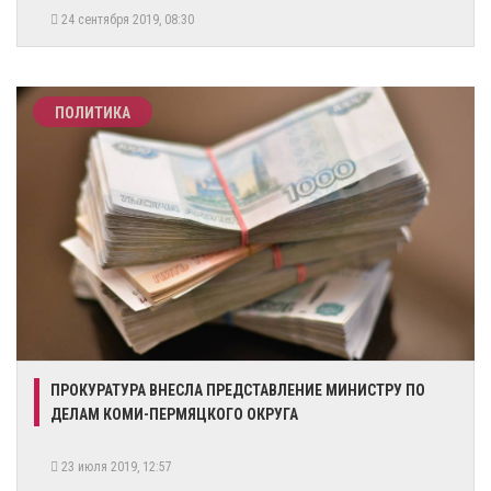
24 сентября 2019, 08:30
ПОЛИТИКА
ПРОКУРАТУРА ВНЕСЛА ПРЕДСТАВЛЕНИЕ МИНИСТРУ ПО
ДЕЛАМ КОМИ-ПЕРМЯЦКОГО ОКРУГА
23 июля 2019, 12:57