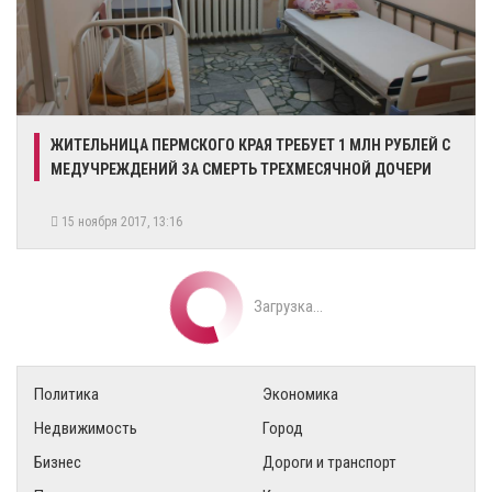
ЖИТЕЛЬНИЦА ПЕРМСКОГО КРАЯ ТРЕБУЕТ 1 МЛН РУБЛЕЙ С
МЕДУЧРЕЖДЕНИЙ ЗА СМЕРТЬ ТРЕХМЕСЯЧНОЙ ДОЧЕРИ
15 ноября 2017, 13:16
Загрузка...
Политика
Экономика
Недвижимость
Город
Бизнес
Дороги и транспорт