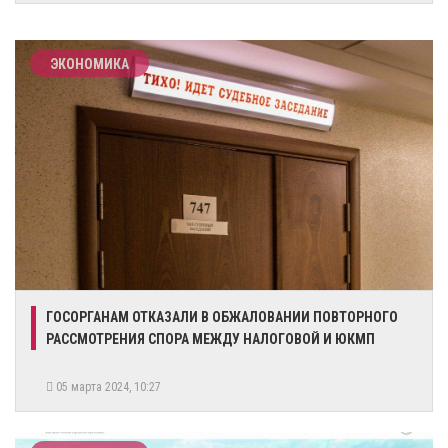
ЭКОНОМИКА
​ГОСОРГАНАМ ОТКАЗАЛИ В ОБЖАЛОВАНИИ ПОВТОРНОГО
РАССМОТРЕНИЯ СПОРА МЕЖДУ НАЛОГОВОЙ И ЮКМП
05 марта 2024, 10:27