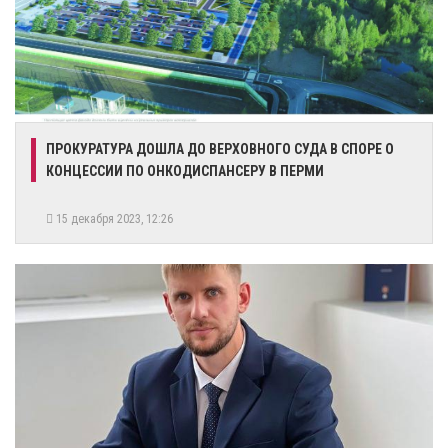
​ПРОКУРАТУРА ДОШЛА ДО ВЕРХОВНОГО СУДА В СПОРЕ О
КОНЦЕССИИ ПО ОНКОДИСПАНСЕРУ В ПЕРМИ
15 декабря 2023, 12:26