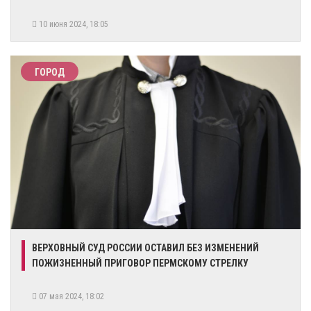
10 июня 2024, 18:05
ГОРОД
​ВЕРХОВНЫЙ СУД РОССИИ ОСТАВИЛ БЕЗ ИЗМЕНЕНИЙ
ПОЖИЗНЕННЫЙ ПРИГОВОР ПЕРМСКОМУ СТРЕЛКУ
07 мая 2024, 18:02