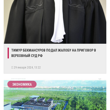
ТИМУР БЕКМАНСУРОВ ПОДАЛ ЖАЛОБУ НА ПРИГОВОР В
ВЕРХОВНЫЙ СУД РФ
29 января 2024, 13:22
ЭКОНОМИКА