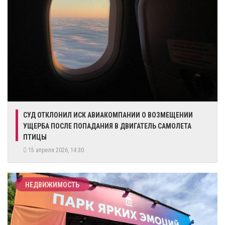
СУД ОТКЛОНИЛ ИСК АВИАКОМПАНИИ О ВОЗМЕЩЕНИИ
УЩЕРБА ПОСЛЕ ПОПАДАНИЯ В ДВИГАТЕЛЬ САМОЛЕТА
ПТИЦЫ
15 апреля 2026, 14:30
НЕДВИЖИМОСТЬ