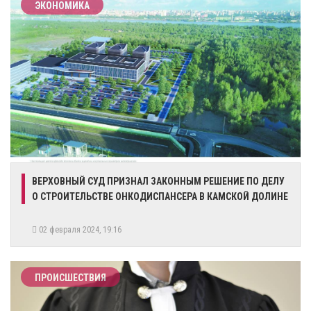
ЭКОНОМИКА
​ВЕРХОВНЫЙ СУД ПРИЗНАЛ ЗАКОННЫМ РЕШЕНИЕ ПО ДЕЛУ
О СТРОИТЕЛЬСТВЕ ОНКОДИСПАНСЕРА В КАМСКОЙ ДОЛИНЕ
02 февраля 2024, 19:16
ПРОИСШЕСТВИЯ