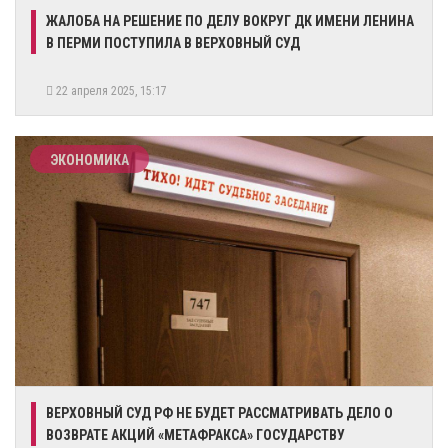
ЖАЛОБА НА РЕШЕНИЕ ПО ДЕЛУ ВОКРУГ ДК ИМЕНИ ЛЕНИНА
В ПЕРМИ ПОСТУПИЛА В ВЕРХОВНЫЙ СУД
22 апреля 2025, 15:17
ЭКОНОМИКА
ВЕРХОВНЫЙ СУД РФ НЕ БУДЕТ РАССМАТРИВАТЬ ДЕЛО О
ВОЗВРАТЕ АКЦИЙ «МЕТАФРАКСА» ГОСУДАРСТВУ