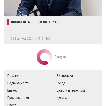
​ИСКЛЮЧИТЬ НЕЛЬЗЯ ОСТАВИТЬ
31 октября 2023, 13:45
1860
Загрузка...
Политика
Экономика
Недвижимость
Город
Бизнес
Дороги и транспорт
Происшествия
Культура
Спорт