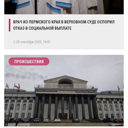
​ВРАЧ ИЗ ПЕРМСКОГО КРАЯ В ВЕРХОВНОМ СУДЕ ОСПОРИЛ
ОТКАЗ В СОЦИАЛЬНОЙ ВЫПЛАТЕ
28 сентября 2025, 18:07
ПРОИСШЕСТВИЯ