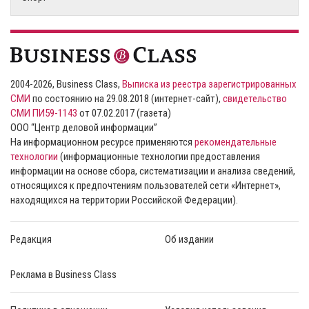
2004-2026, Business Class,
Выписка из реестра зарегистрированных
СМИ
по состоянию на 29.08.2018 (интернет-сайт),
свидетельство
СМИ ПИ59-1143
от 07.02.2017 (газета)
ООО “Центр деловой информации”
На информационном ресурсе применяются
рекомендательные
технологии
(информационные технологии предоставления
информации на основе сбора, систематизации и анализа сведений,
относящихся к предпочтениям пользователей сети «Интернет»,
находящихся на территории Российской Федерации).
Редакция
Об издании
Реклама в Business Class