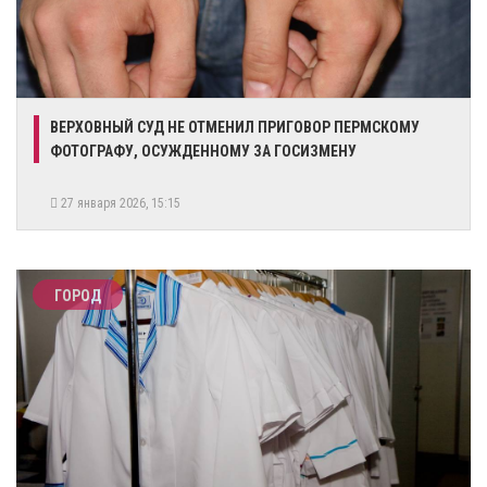
ВЕРХОВНЫЙ СУД НЕ ОТМЕНИЛ ПРИГОВОР ПЕРМСКОМУ
ФОТОГРАФУ, ОСУЖДЕННОМУ ЗА ГОСИЗМЕНУ
27 января 2026, 15:15
ГОРОД