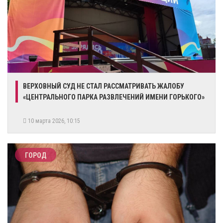
ВЕРХОВНЫЙ СУД НЕ СТАЛ РАССМАТРИВАТЬ ЖАЛОБУ
«ЦЕНТРАЛЬНОГО ПАРКА РАЗВЛЕЧЕНИЙ ИМЕНИ ГОРЬКОГО»
10 марта 2026, 10:15
ГОРОД