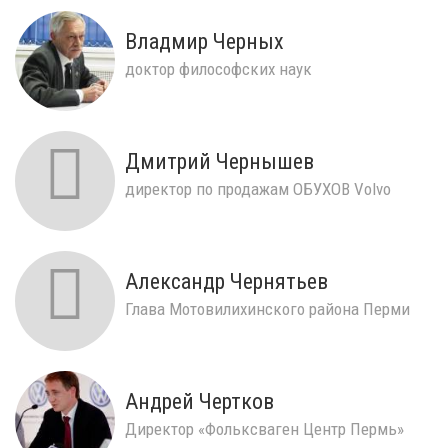
Владмир Черных
доктор философских наук
Дмитрий Чернышев
директор по продажам ОБУХОВ Volvo
Александр Чернятьев
Глава Мотовилихинского района Перми
Андрей Чертков
Директор «Фольксваген Центр Пермь»