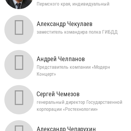
Пермского края, индивидуальный
предприниматель.
Александр Чекулаев
заместитель командира полка ГИБДД
Андрей Челпанов
Представитель компании «Модерн
Концерт»
Сергей Чемезов
генеральный директор Государственной
корпорации «Ростехнологии»
Александр Чепарухин