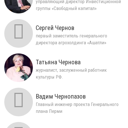
управляющий директор Инвестиционной
группы «Свободный капитал»
Сергей Чернов
первый заместитель генерального
директора агрохолдинга «Ашатли»
Татьяна Чернова
журналист, заслуженный работник
культуры РФ.
Вадим Чернопазов
Главный инженер проекта Генерального
плана Перми