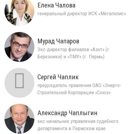
Елена Чалова
генеральный директор ИСК «Мегаполис»
Мурад Чапаров
Экс-директор филиалов «Азот» (г.
Березники) и «ПМУ» (г. Пермь)
Сергей Чаплик
председатель правления ОАО «Энерго-
Строительной Корпорации «Союз»
Александр Чаплыгин
экс-начальник управления судебного
департамента в Пермском крае