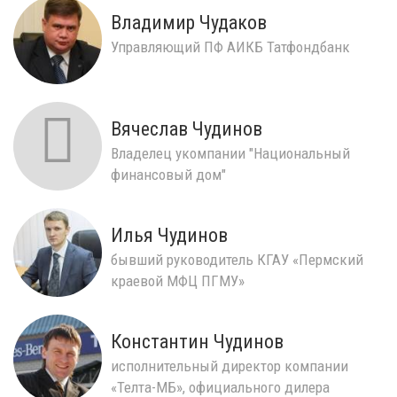
Владимир Чудаков
Управляющий ПФ АИКБ Татфондбанк
Вячеслав Чудинов
Владелец укомпании "Национальный
финансовый дом"
Илья Чудинов
бывший руководитель КГАУ «Пермский
краевой МФЦ ПГМУ»
Константин Чудинов
исполнительный директор компании
«Телта-МБ», официального дилера