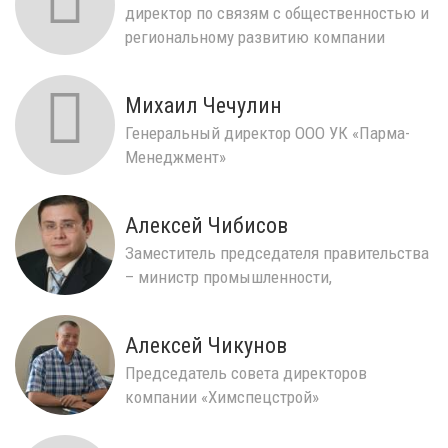
директор по связям с общественностью и
региональному развитию компании
Метинвест
Михаил Чечулин
Генеральный директор ООО УК «Парма-
Менеджмент»
Алексей Чибисов
Заместитель председателя правительства
– министр промышленности,
предпринимательства и тор...
Алексей Чикунов
Председатель совета директоров
компании «Химспецстрой»