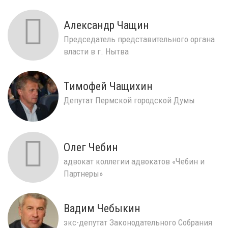
Александр Чащин
Председатель представительного органа
власти в г. Нытва
Тимофей Чащихин
Депутат Пермской городской Думы
Олег Чебин
адвокат коллегии адвокатов «Чебин и
Партнеры»
Вадим Чебыкин
экс-депутат Законодательного Собрания