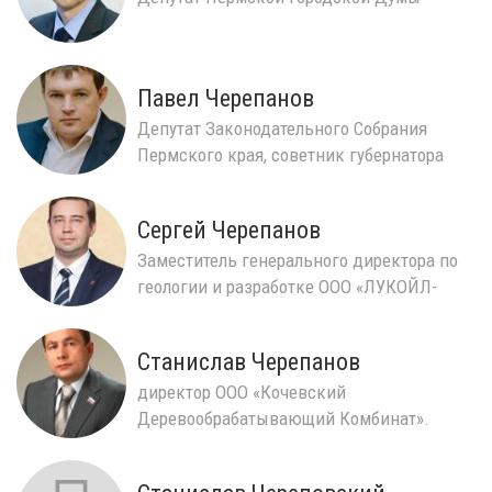
Павел Черепанов
Депутат Законодательного Собрания
Пермского края, советник губернатора
региона по вопросам...
Сергей Черепанов
Заместитель генерального директора по
геологии и разработке ООО «ЛУКОЙЛ-
ПЕРМЬ»
Станислав Черепанов
директор ООО «Кочевский
Деревообрабатывающий Комбинат».