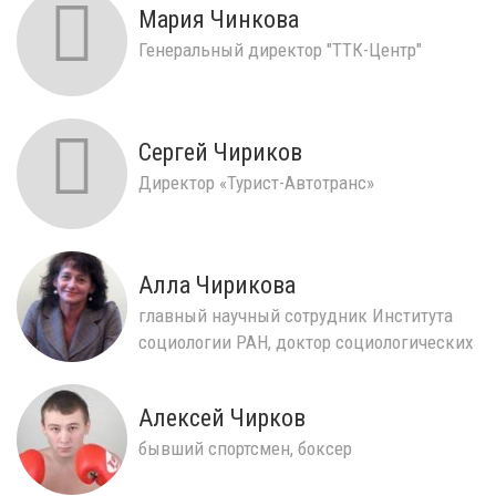
Мария Чинкова
Генеральный директор "ТТК-Центр"
Сергей Чириков
Директор «Турист-Автотранс»
Алла Чирикова
главный научный сотрудник Института
социологии РАН, доктор социологических
наук
Алексей Чирков
бывший спортсмен, боксер