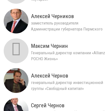
Алексей Черников
заместитель руководителя
Администрации губернатора Пермского
края
Максим Чернин
Генеральный директор компании «Allianz
РОСНО Жизнь»
Алексей Чернов
генеральный директор инвестиционной
группы «Свободный капитал»
Сергей Чернов