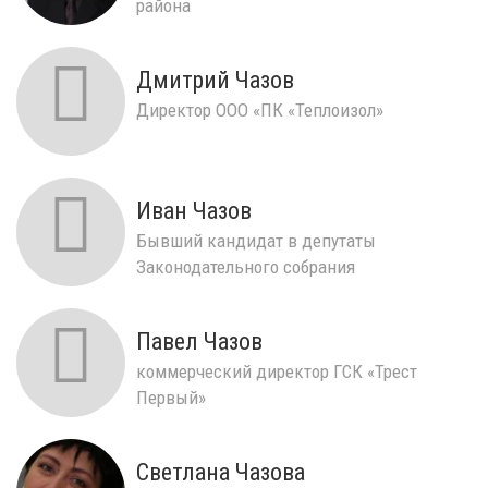
района
Дмитрий Чазов
Директор ООО «ПК «Теплоизол»
Иван Чазов
Бывший кандидат в депутаты
Законодательного собрания
Павел Чазов
коммерческий директор ГСК «Трест
Первый»
Светлана Чазова