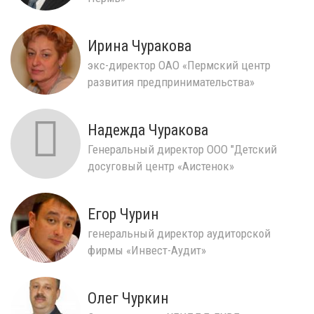
Ирина Чуракова
экс-директор ОАО «Пермский центр
развития предпринимательства»
Надежда Чуракова
Генеральный директор ООО "Детский
досуговый центр «Аистенок»
Егор Чурин
генеральный директор аудиторской
фирмы «Инвест-Аудит»
Олег Чуркин