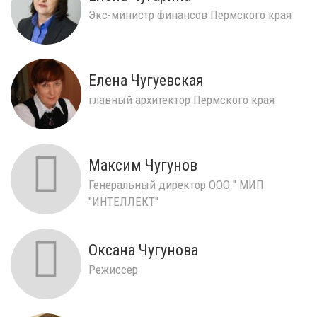
Экс-министр финансов Пермского края
Елена Чугуевская
главный архитектор Пермского края
Максим Чугунов
Генеральный директор ООО " МИП
"ИНТЕЛЛЕКТ"
Оксана Чугунова
Режиссер