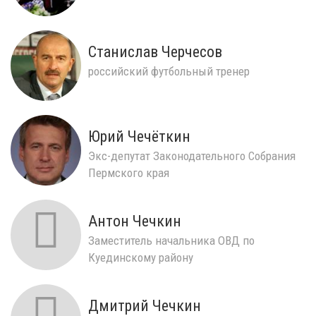
Станислав Черчесов
российский футбольный тренер
Юрий Чечёткин
Экс-депутат Законодательного Собрания
Пермского края
Антон Чечкин
Заместитель начальника ОВД по
Куединскому району
Дмитрий Чечкин