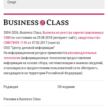
Спорт
2004-2026, Business Class,
Выписка из реестра зарегистрированных
СМИ
по состоянию на 29.08.2018 (интернет-сайт),
свидетельство
СМИ ПИ59-1143
от 07.02.2017 (газета)
ООО “Центр деловой информации”
На информационном ресурсе применяются
рекомендательные
технологии
(информационные технологии предоставления
информации на основе сбора, систематизации и анализа сведений,
относящихся к предпочтениям пользователей сети «Интернет»,
находящихся на территории Российской Федерации).
Редакция
Об издании
Реклама в Business Class