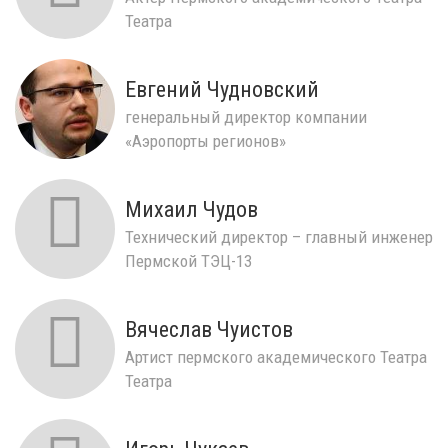
Театра
Евгений Чудновский
генеральный директор компании
«Аэропорты регионов»
Михаил Чудов
Технический директор – главный инженер
Пермской ТЭЦ-13
Вячеслав Чуистов
Артист пермского академического Театра
Театра