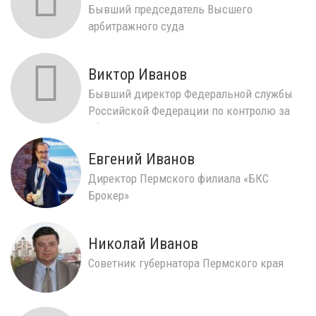
Бывший председатель Высшего
арбитражного суда
Виктор Иванов
Бывший директор Федеральной службы
Российской Федерации по контролю за
оборотом наркотиков
Евгений Иванов
Директор Пермского филиала «БКС
Брокер»
Николай Иванов
Советник губернатора Пермского края