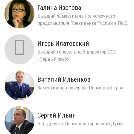
Галина Изотова
Бывший заместитель полномочного
представителя Президента России в ПФО
Игорь Илатовский
Бывший генеральный директор ООО
«Первый хлеб»
Виталий Ильенков
Заместитель прокурора Пермского края
Сергей Ильин
Экс-депутат Пермской городской Думы