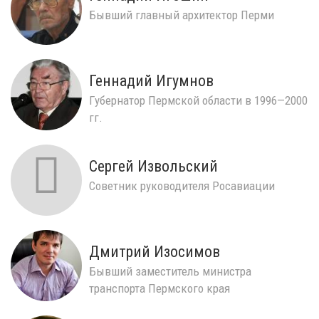
Бывший главный архитектор Перми
Геннадий Игумнов
Губернатор Пермской области в 1996—2000
гг.
Сергей Извольский
Советник руководителя Росавиации
Дмитрий Изосимов
Бывший заместитель министра
транспорта Пермского края