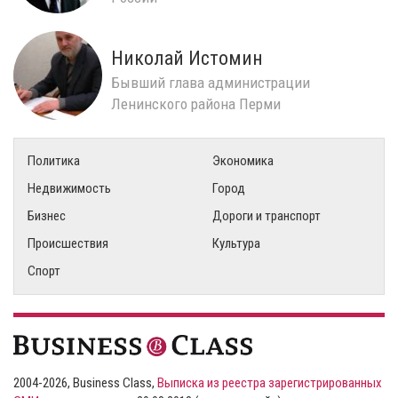
Николай Истомин
Бывший глава администрации
Ленинского района Перми
Политика
Экономика
Недвижимость
Город
Бизнес
Дороги и транспорт
Происшествия
Культура
Спорт
2004-2026, Business Class,
Выписка из реестра зарегистрированных