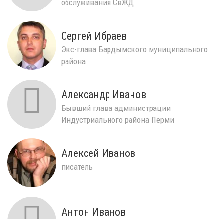
обслуживания СвЖД
Сергей Ибраев
Экс-глава Бардымского муниципального
района
Александр Иванов
Бывший глава администрации
Индустриального района Перми
Алексей Иванов
писатель
Антон Иванов