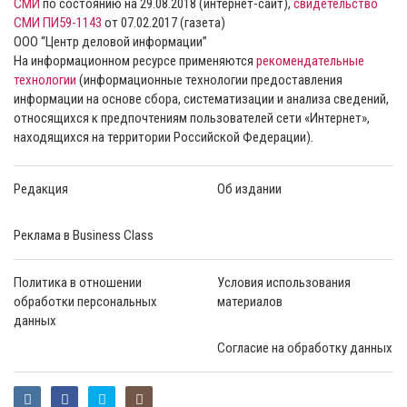
СМИ
по состоянию на 29.08.2018 (интернет-сайт),
свидетельство
СМИ ПИ59-1143
от 07.02.2017 (газета)
ООО “Центр деловой информации”
На информационном ресурсе применяются
рекомендательные
технологии
(информационные технологии предоставления
информации на основе сбора, систематизации и анализа сведений,
относящихся к предпочтениям пользователей сети «Интернет»,
находящихся на территории Российской Федерации).
Редакция
Об издании
Реклама в Business Class
Политика в отношении
Условия использования
обработки персональных
материалов
данных
Согласие на обработку данных