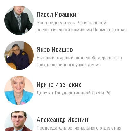
Павел Ивашкин
Экс-председатель Региональной
энергетической комиссии Пермского края
Яков Ивашов
Бывший старший эксперт Федерального
государственного учреждения
Российский Речной Регистр...
Ирина Ивенских
Депутат Государственной Думы РФ
Александр Ивонин
Председатель регионального отделения