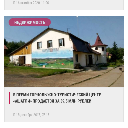
16 октября 2020, 11:00
НЕДВИЖИМОСТЬ
В ПЕРМИ ГОРНОЛЫЖНО-ТУРИСТИЧЕСКИЙ ЦЕНТР
«АШАТЛИ» ПРОДАЕТСЯ ЗА 39,5 МЛН РУБЛЕЙ
18 декабря 2017, 07:15