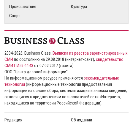
Происшествия
Культура
Спорт
2004-2026, Business Class,
Выписка из реестра зарегистрированных
СМИ
по состоянию на 29.08.2018 (интернет-сайт),
свидетельство
СМИ ПИ59-1143
от 07.02.2017 (газета)
ООО “Центр деловой информации”
На информационном ресурсе применяются
рекомендательные
технологии
(информационные технологии предоставления
информации на основе сбора, систематизации и анализа сведений,
относящихся к предпочтениям пользователей сети «Интернет»,
находящихся на территории Российской Федерации).
Редакция
Об издании