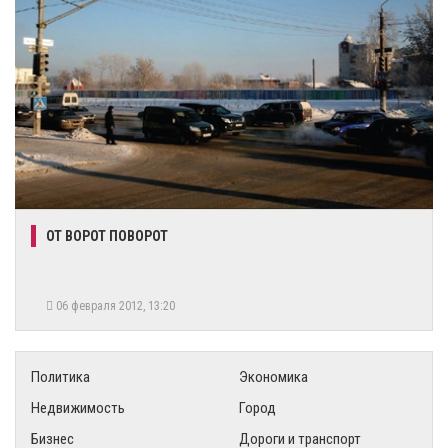
ОТ ВОРОТ ПОВОРОТ
06 февраля 2012, 13:20
Политика
Экономика
Недвижимость
Город
Бизнес
Дороги и транспорт