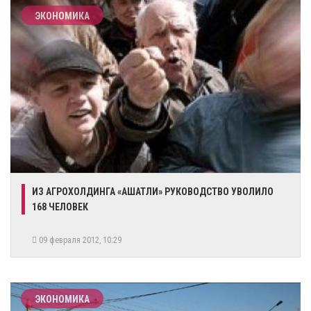
ЭКОНОМИКА
ИЗ АГРОХОЛДИНГА «АШАТЛИ» РУКОВОДСТВО УВОЛИЛО
168 ЧЕЛОВЕК
09 февраля 2012, 10:29
ЭКОНОМИКА