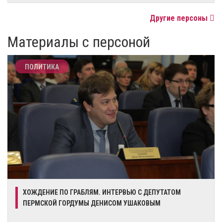
Другие персоны
Материалы с персоной
ПОЛИТИКА
​ХОЖДЕНИЕ ПО ГРАБЛЯМ. ИНТЕРВЬЮ С ДЕПУТАТОМ
ПЕРМСКОЙ ГОРДУМЫ ДЕНИСОМ УШАКОВЫМ