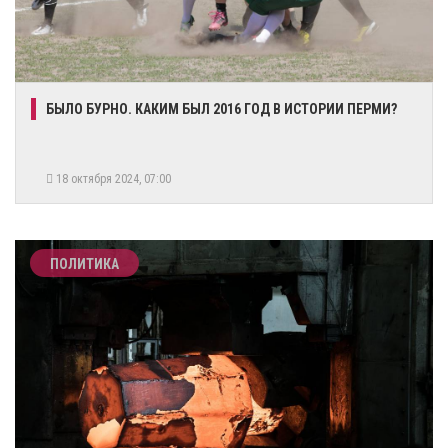
БЫЛО БУРНО. КАКИМ БЫЛ 2016 ГОД В ИСТОРИИ ПЕРМИ?
18 октября 2024, 07:00
ПОЛИТИКА