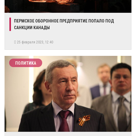
ПЕРМСКОЕ ОБОРОННОЕ ПРЕДПРИЯТИЕ ПОПАЛО ПОД
САНКЦИИ КАНАДЫ
25 февраля 2023, 12:40
ПОЛИТИКА