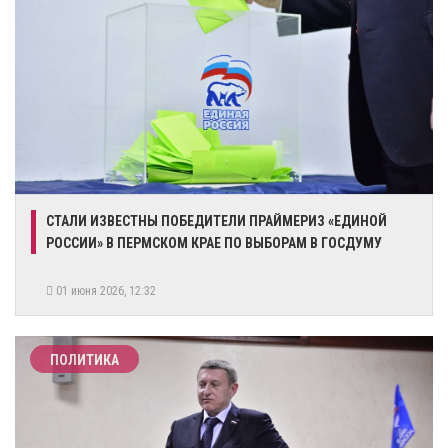
​СТАЛИ ИЗВЕСТНЫ ПОБЕДИТЕЛИ ПРАЙМЕРИЗ «ЕДИНОЙ
РОССИИ» В ПЕРМСКОМ КРАЕ ПО ВЫБОРАМ В ГОСДУМУ
01 июня 2026, 12:32
ПОЛИТИКА