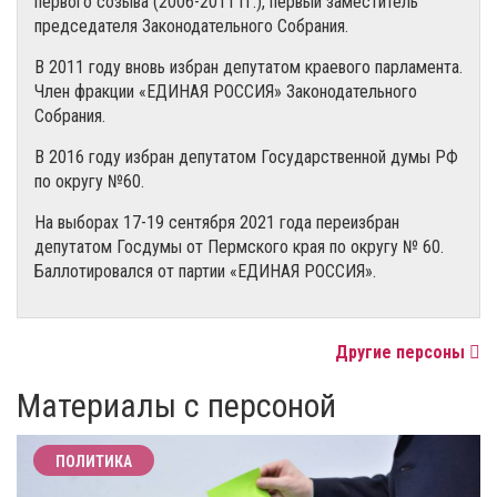
первого созыва (2006-2011 гг.), первый заместитель
председателя Законодательного Собрания.
В 2011 году вновь избран депутатом краевого парламента.
Член фракции «ЕДИНАЯ РОССИЯ» Законодательного
Собрания.
В 2016 году избран депутатом Государственной думы РФ
по округу №60.
На выборах 17-19 сентября 2021 года переизбран
депутатом Госдумы от Пермского края по округу № 60.
Баллотировался от партии «ЕДИНАЯ РОССИЯ».
Другие персоны
Материалы с персоной
ПОЛИТИКА