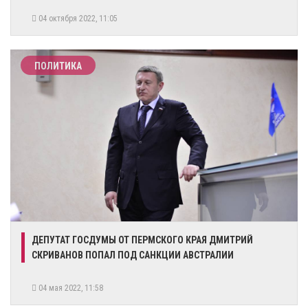
04 октября 2022, 11:05
ПОЛИТИКА
​ДЕПУТАТ ГОСДУМЫ ОТ ПЕРМСКОГО КРАЯ ДМИТРИЙ
СКРИВАНОВ ПОПАЛ ПОД САНКЦИИ АВСТРАЛИИ
04 мая 2022, 11:58