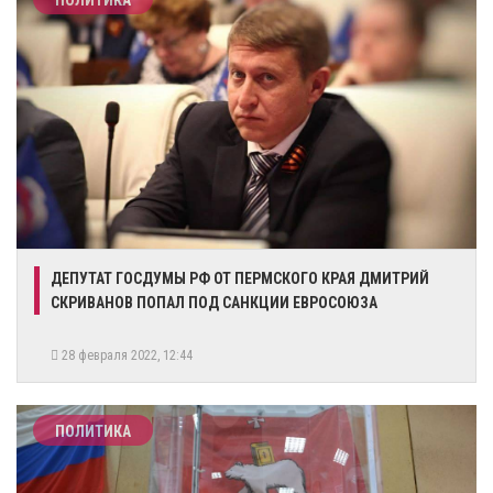
ПОЛИТИКА
​ДЕПУТАТ ГОСДУМЫ РФ ОТ ПЕРМСКОГО КРАЯ ДМИТРИЙ
СКРИВАНОВ ПОПАЛ ПОД САНКЦИИ ЕВРОСОЮЗА
28 февраля 2022, 12:44
ПОЛИТИКА