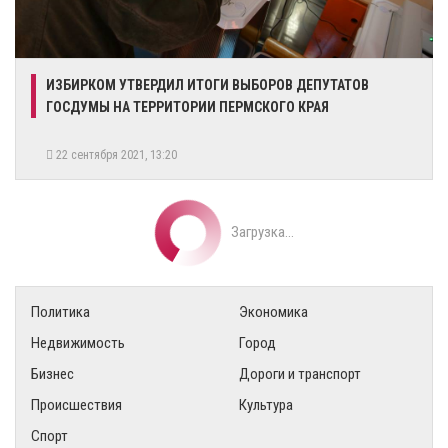
​ИЗБИРКОМ УТВЕРДИЛ ИТОГИ ВЫБОРОВ ДЕПУТАТОВ
ГОСДУМЫ НА ТЕРРИТОРИИ ПЕРМСКОГО КРАЯ
22 сентября 2021, 13:20
Загрузка...
Политика
Экономика
Недвижимость
Город
Бизнес
Дороги и транспорт
Происшествия
Культура
Спорт