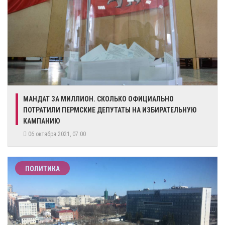
МАНДАТ ЗА МИЛЛИОН. СКОЛЬКО ОФИЦИАЛЬНО
ПОТРАТИЛИ ПЕРМСКИЕ ДЕПУТАТЫ НА ИЗБИРАТЕЛЬНУЮ
КАМПАНИЮ
06 октября 2021, 07:00
ПОЛИТИКА