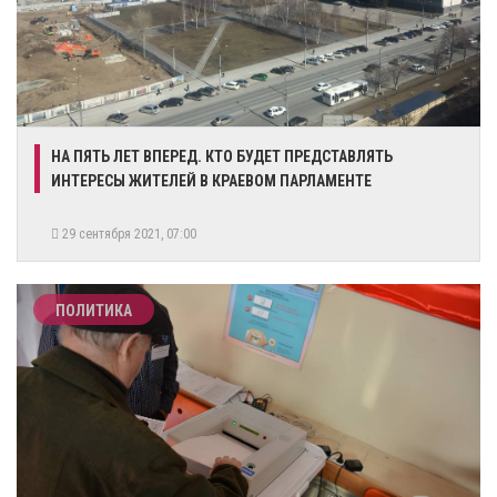
​НА ПЯТЬ ЛЕТ ВПЕРЕД. КТО БУДЕТ ПРЕДСТАВЛЯТЬ
ИНТЕРЕСЫ ЖИТЕЛЕЙ В КРАЕВОМ ПАРЛАМЕНТЕ
29 сентября 2021, 07:00
ПОЛИТИКА