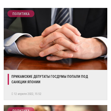
ПОЛИТИКА
​ПРИКАМСКИЕ ДЕПУТАТЫ ГОСДУМЫ ПОПАЛИ ПОД
САНКЦИИ ЯПОНИИ
12 апреля 2022, 15:52