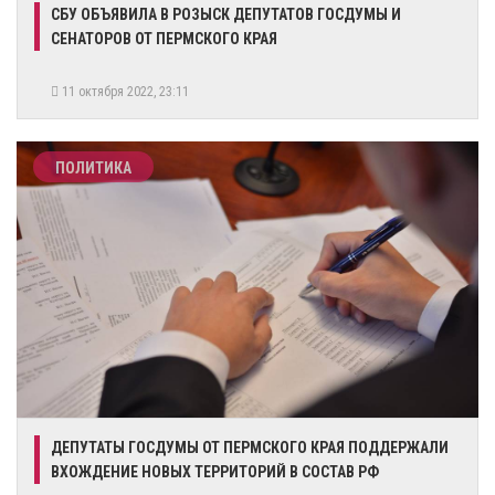
СБУ ОБЪЯВИЛА В РОЗЫСК ДЕПУТАТОВ ГОСДУМЫ И
СЕНАТОРОВ ОТ ПЕРМСКОГО КРАЯ
11 октября 2022, 23:11
ПОЛИТИКА
​ДЕПУТАТЫ ГОСДУМЫ ОТ ПЕРМСКОГО КРАЯ ПОДДЕРЖАЛИ
ВХОЖДЕНИЕ НОВЫХ ТЕРРИТОРИЙ В СОСТАВ РФ