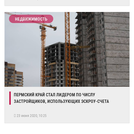
НЕДВИЖИМОСТЬ
ПЕРМСКИЙ КРАЙ СТАЛ ЛИДЕРОМ ПО ЧИСЛУ
ЗАСТРОЙЩИКОВ, ИСПОЛЬЗУЮЩИХ ЭСКРОУ-СЧЕТА
23 июня 2020, 10:25