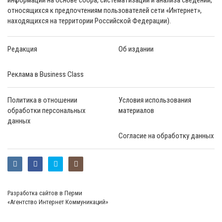
относящихся к предпочтениям пользователей сети «Интернет»,
находящихся на территории Российской Федерации).
Редакция
Об издании
Реклама в Business Class
Политика в отношении
Условия использования
обработки персональных
материалов
данных
Согласие на обработку данных
Разработка сайтов в Перми
«Агентство Интернет Коммуникаций»