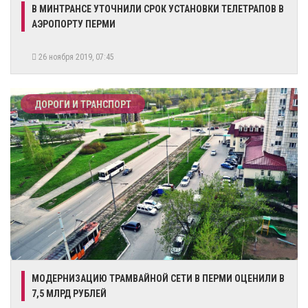
В МИНТРАНСЕ УТОЧНИЛИ СРОК УСТАНОВКИ ТЕЛЕТРАПОВ В
АЭРОПОРТУ ПЕРМИ
26 ноября 2019, 07:45
ДОРОГИ И ТРАНСПОРТ
МОДЕРНИЗАЦИЮ ТРАМВАЙНОЙ СЕТИ В ПЕРМИ ОЦЕНИЛИ В
7,5 МЛРД РУБЛЕЙ