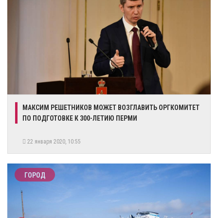
​МАКСИМ РЕШЕТНИКОВ МОЖЕТ ВОЗГЛАВИТЬ ОРГКОМИТЕТ
ПО ПОДГОТОВКЕ К 300-ЛЕТИЮ ПЕРМИ
22 января 2020, 10:55
ГОРОД