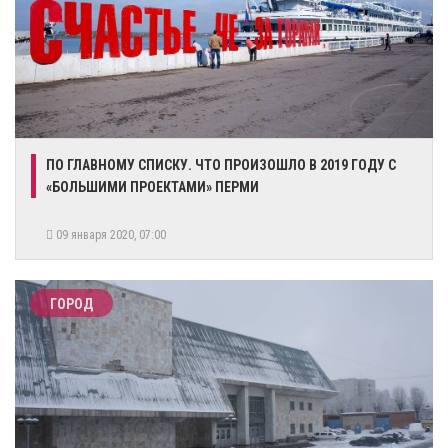
ПО ГЛАВНОМУ СПИСКУ. ЧТО ПРОИЗОШЛО В 2019 ГОДУ С
«БОЛЬШИМИ ПРОЕКТАМИ» ПЕРМИ
09 января 2020, 07:00
ГОРОД