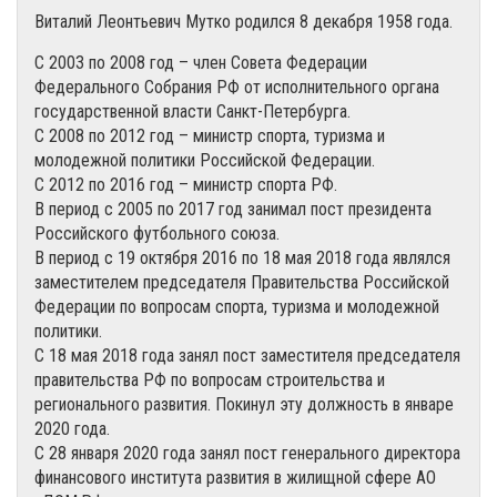
Виталий Леонтьевич Мутко родился 8 декабря 1958 года.
С 2003 по 2008 год – член Совета Федерации
Федерального Собрания РФ от исполнительного органа
государственной власти Санкт-Петербурга.
С 2008 по 2012 год – министр спорта, туризма и
молодежной политики Российской Федерации.
С 2012 по 2016 год – министр спорта РФ.
В период с 2005 по 2017 год занимал пост президента
Российского футбольного союза.
В период с 19 октября 2016 по 18 мая 2018 года являлся
заместителем председателя Правительства Российской
Федерации по вопросам спорта, туризма и молодежной
политики.
С 18 мая 2018 года занял пост заместителя председателя
правительства РФ по вопросам строительства и
регионального развития. Покинул эту должность в январе
2020 года.
С 28 января 2020 года занял пост генерального директора
финансового института развития в жилищной сфере АО