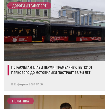
ДОРОГИ И ТРАНСПОРТ
ПО РАСЧЕТАМ ГЛАВЫ ПЕРМИ, ТРАМВАЙНУЮ ВЕТКУ ОТ
ПАРКОВОГО ДО МОТОВИЛИХИ ПОСТРОЯТ ЗА 7-8 ЛЕТ
27 февраля 2020, 07:00
ПОЛИТИКА