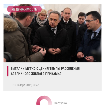
НЕДВИЖИМОСТЬ
​ВИТАЛИЙ МУТКО ОЦЕНИЛ ТЕМПЫ РАССЕЛЕНИЯ
АВАРИЙНОГО ЖИЛЬЯ В ПРИКАМЬЕ
18 ноября 2019, 08:47
Загрузка...