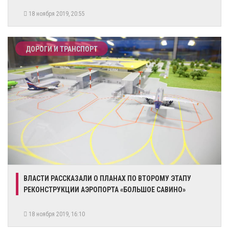
18 ноября 2019, 20:55
ДОРОГИ И ТРАНСПОРТ
ВЛАСТИ РАССКАЗАЛИ О ПЛАНАХ ПО ВТОРОМУ ЭТАПУ
РЕКОНСТРУКЦИИ АЭРОПОРТА «БОЛЬШОЕ САВИНО»
18 ноября 2019, 16:10