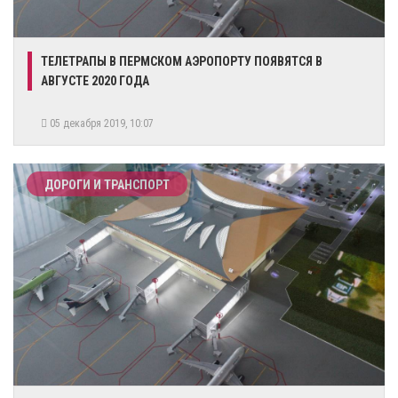
ТЕЛЕТРАПЫ В ПЕРМСКОМ АЭРОПОРТУ ПОЯВЯТСЯ В
АВГУСТЕ 2020 ГОДА
05 декабря 2019, 10:07
ДОРОГИ И ТРАНСПОРТ