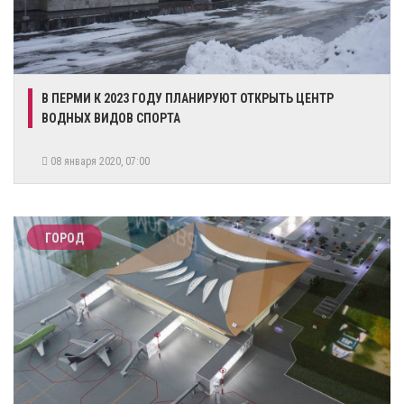
В ПЕРМИ К 2023 ГОДУ ПЛАНИРУЮТ ОТКРЫТЬ ЦЕНТР
ВОДНЫХ ВИДОВ СПОРТА
08 января 2020, 07:00
ГОРОД