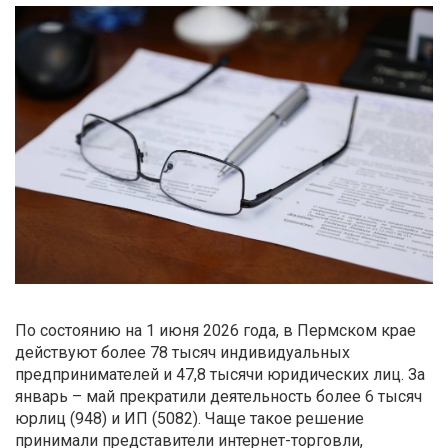
По состоянию на 1 июня 2026 года, в Пермском крае
действуют более 78 тысяч индивидуальных
предпринимателей и 47,8 тысячи юридических лиц. За
январь – май прекратили деятельность более 6 тысяч
юрлиц (948) и ИП (5082). Чаще такое решение
принимали представители интернет-торговли,