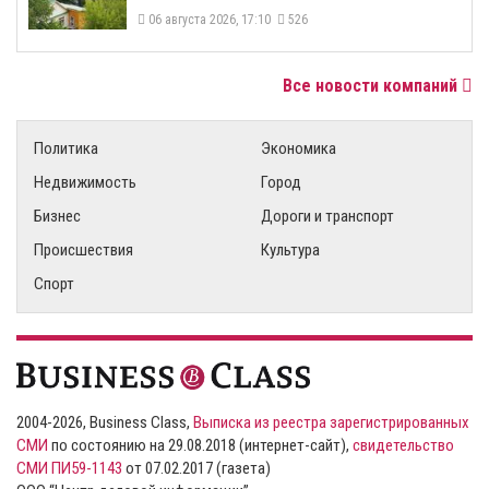
06 августа 2026, 17:10
526
Все новости компаний
Политика
Экономика
Недвижимость
Город
Бизнес
Дороги и транспорт
Происшествия
Культура
Спорт
2004-2026, Business Class,
Выписка из реестра зарегистрированных
СМИ
по состоянию на 29.08.2018 (интернет-сайт),
свидетельство
СМИ ПИ59-1143
от 07.02.2017 (газета)