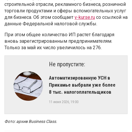
строительной отрасли, рекламного бизнеса, розничной
торговли продуктами и сферы вспомогательных услуг
для бизнеса. Об этом сообщает
v-kurse.ru
со ссылкой на
данные Федеральной налоговой службы.
При этом общее количество ИП растет благодаря
вновь зарегистрированным предпринимателям.
Только за май их число увеличилось на 276.
Не пропустите:
Автоматизированную УСН в
Прикамье выбрали уже более
8 тыс. налогоплательщиков
11 июня 2026, 19:00
Фото: архив Business Class.