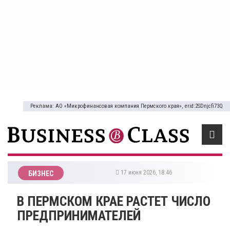
Реклама: АО «Микрофинансовая компания Пермского края», erid:2SDnjcfi73Q
17 июня 2026, 18:46
БИЗНЕС
В ПЕРМСКОМ КРАЕ РАСТЕТ ЧИСЛО
ПРЕДПРИНИМАТЕЛЕЙ