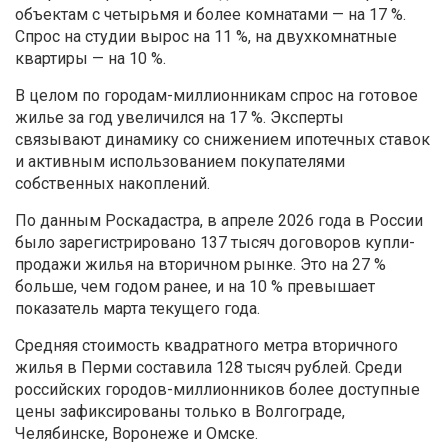
объектам с четырьмя и более комнатами — на 17 %.
Спрос на студии вырос на 11 %, на двухкомнатные
квартиры — на 10 %.
В целом по городам-миллионникам спрос на готовое
жилье за год увеличился на 17 %. Эксперты
связывают динамику со снижением ипотечных ставок
и активным использованием покупателями
собственных накоплений.
По данным Роскадастра, в апреле 2026 года в России
было зарегистрировано 137 тысяч договоров купли-
продажи жилья на вторичном рынке. Это на 27 %
больше, чем годом ранее, и на 10 % превышает
показатель марта текущего года.
Средняя стоимость квадратного метра вторичного
жилья в Перми составила 128 тысяч рублей. Среди
российских городов-миллионников более доступные
цены зафиксированы только в Волгограде,
Челябинске, Воронеже и Омске.