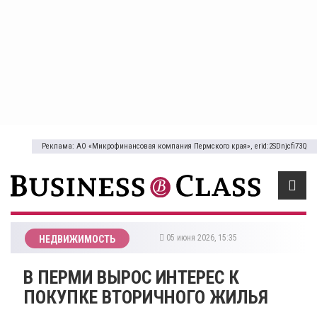
Реклама: АО «Микрофинансовая компания Пермского края», erid:2SDnjcfi73Q
05 июня 2026, 15:35
НЕДВИЖИМОСТЬ
В ПЕРМИ ВЫРОС ИНТЕРЕС К
ПОКУПКЕ ВТОРИЧНОГО ЖИЛЬЯ