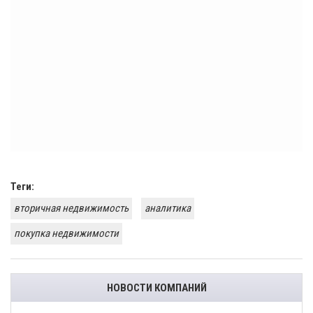
Теги:
вторичная недвижимость
аналитика
покупка недвижимости
НОВОСТИ КОМПАНИЙ