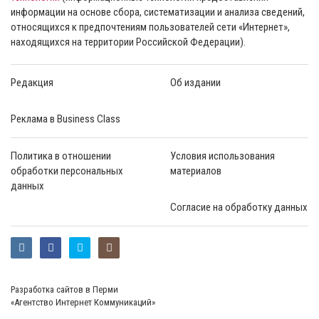
информации на основе сбора, систематизации и анализа сведений,
относящихся к предпочтениям пользователей сети «Интернет»,
находящихся на территории Российской Федерации).
Редакция
Об издании
Реклама в Business Class
Политика в отношении
Условия использования
обработки персональных
материалов
данных
Согласие на обработку данных
Разработка сайтов в Перми
«Агентство Интернет Коммуникаций»