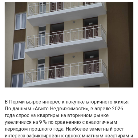
В Перми вырос интерес к покупке вторичного жилья.
По данным «Авито Недвижимости», в апреле 2026
года спрос на квартиры на вторичном рынке
увеличился на 9 % по сравнению с аналогичным
периодом прошлого года. Наиболее заметный рост
интереса зафиксирован к однокомнатным квартирам и