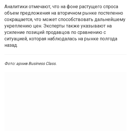
Аналитики отмечают, что на фоне растущего спроса
объем предложения на вторичном рынке постепенно
сокращается, что может способствовать дальнейшему
укреплению цен. Эксперты также указывают на
усиление позиций продавцов по сравнению с
ситуацией, которая наблюдалась на рынке полгода
назад.
Фото: архив Business Class.