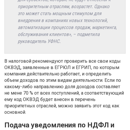
приоритетным отраслям, возрастет. Однако
это может стать мощным стимулом для
внедрения в компаниях новых технологий,
автоматизации процессов продаж, маркетинга,
обслуживания клиентов», – подметила
руководитель УФНС.
В налоговой рекомендуют проверить все свои коды
ОКВЭД, заявленные в ЕГРЮЛ и ЕГРИП, по которым
компания действительно работает, и определить
объем доходов по этим видам деятельности. Если по
какому-либо направлению доля доходов составляет
не мене 70 % от всех поступлений, а соответствующий
ему код ОКВЭД будет внесен в перечень
приоритетных отраслей, можно заявить этот код как
основной.
Подача уведомления по НДФЛ и