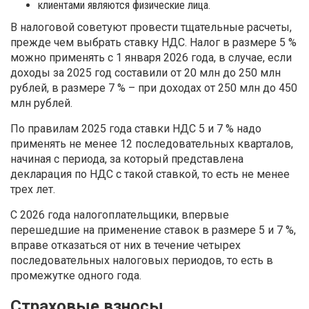
клиентами являются физические лица.
В налоговой советуют провести тщательные расчеты,
прежде чем выбрать ставку НДС. Налог в размере 5 %
можно применять с 1 января 2026 года, в случае, если
доходы за 2025 год составили от 20 млн до 250 млн
рублей, в размере 7 % – при доходах от 250 млн до 450
млн рублей.
По правилам 2025 года ставки НДС 5 и 7 % надо
применять не менее 12 последовательных кварталов,
начиная с периода, за который представлена
декларация по НДС с такой ставкой, то есть не менее
трех лет.
С 2026 года налогоплательщики, впервые
перешедшие на применение ставок в размере 5 и 7 %,
вправе отказаться от них в течение четырех
последовательных налоговых периодов, то есть в
промежутке одного года.
Страховые взносы