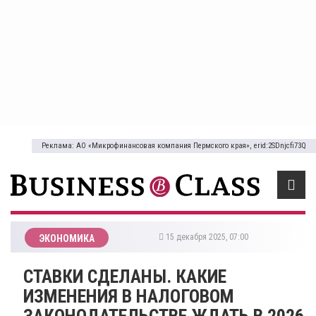
Реклама: АО «Микрофинансовая компания Пермского края», erid:2SDnjcfi73Q
15 декабря 2025, 07:00
ЭКОНОМИКА
​СТАВКИ СДЕЛАНЫ. КАКИЕ
ИЗМЕНЕНИЯ В НАЛОГОВОМ
ЗАКОНОДАТЕЛЬСТВЕ ЖДАТЬ В 2026