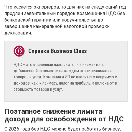
Что касается экпортеров, то для них на следующий год
продлен заявительный порядок возмещения НДС без
банковской гарантии или поручительства до
завершения камеральной налоговой проверки
декларации.
НДС – это косвенный налог, который взимается с
добавленной стоимости на каждом этапе реализации
товаров и услуг. Компании и ИП не платят его напрямую с
доходов, как, к примеру, налог на прибыль, а включают в
стоимость товаров и услуг.
Поэтапное снижение лимита
дохода для освобождения от НДС
С 2026 года без НДС можно будет работать бизнесу,