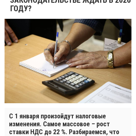
ГОДУ?
С 1 января произойдут налоговые
изменения. Самое массовое – рост
ставки НДС до 22 %. Разбираемся, что