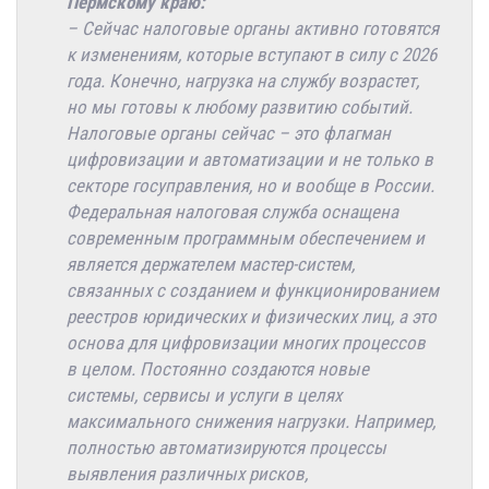
Пермскому краю:
– Сейчас налоговые органы активно готовятся
к изменениям, которые вступают в силу с 2026
года. Конечно, нагрузка на службу возрастет,
но мы готовы к любому развитию событий.
Налоговые органы сейчас – это флагман
цифровизации и автоматизации и не только в
секторе госуправления, но и вообще в России.
Федеральная налоговая служба оснащена
современным программным обеспечением и
является держателем мастер-систем,
связанных с созданием и функционированием
реестров юридических и физических лиц, а это
основа для цифровизации многих процессов
в целом. Постоянно создаются новые
системы, сервисы и услуги в целях
максимального снижения нагрузки. Например,
полностью автоматизируются процессы
выявления различных рисков,