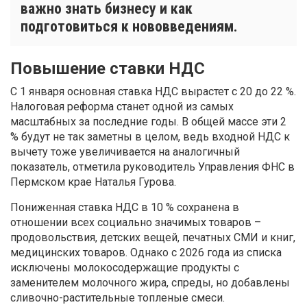
важно знать бизнесу и как
подготовиться к нововведениям.
Повышение ставки НДС
С 1 января основная ставка НДС вырастет с 20 до 22 %.
Налоговая реформа станет одной из самых
масштабных за последние годы. В общей массе эти 2
% будут не так заметны в целом, ведь входной НДС к
вычету тоже увеличивается на аналогичный
показатель, отметила руководитель Управления ФНС в
Пермском крае Наталья Гурова.
Пониженная ставка НДС в 10 % сохранена в
отношении всех социально значимых товаров –
продовольствия, детских вещей, печатных СМИ и книг,
медицинских товаров. Однако с 2026 года из списка
исключены молокосодержащие продукты с
заменителем молочного жира, спреды, но добавлены
сливочно-растительные топленые смеси.