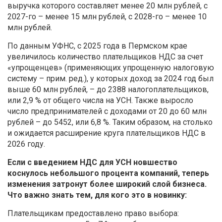
выручка которого составляет менее 20 млн рублей, с
2027-го – менее 15 млн рублей, с 2028-го – менее 10
млн рублей.
По данным УФНС, с 2025 года в Пермском крае
увеличилось количество плательщиков НДС за счет
«упрощенцев» (применяющих упрощенную налоговую
систему – прим. ред.), у которых доход за 2024 год был
выше 60 млн рублей, – до 2388 налогоплательщиков,
или 2,9 % от общего числа на УСН. Также выросло
число предпринимателей с доходами от 20 до 60 млн
рублей – до 5452, или 6,8 %. Таким образом, на столько
и ожидается расширение круга плательщиков НДС в
2026 году.
Если с введением НДС для УСН новшество
коснулось небольшого процента компаний, теперь
изменения затронут более широкий слой бизнеса.
Что важно знать тем, для кого это в новинку:
Плательщикам предоставлено право выбора: