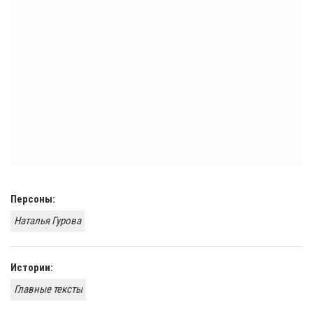
Персоны:
Наталья Гурова
Истории:
Главные тексты