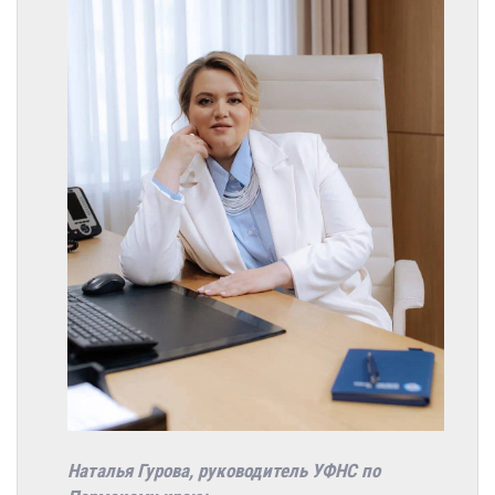
Наталья Гурова, руководитель УФНС по