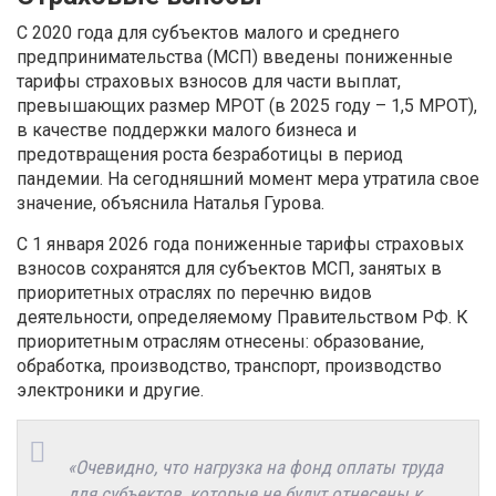
С 2020 года для субъектов малого и среднего
предпринимательства (МСП) введены пониженные
тарифы страховых взносов для части выплат,
превышающих размер МРОТ (в 2025 году – 1,5 МРОТ),
в качестве поддержки малого бизнеса и
предотвращения роста безработицы в период
пандемии. На сегодняшний момент мера утратила свое
значение, объяснила Наталья Гурова.
С 1 января 2026 года пониженные тарифы страховых
взносов сохранятся для субъектов МСП, занятых в
приоритетных отраслях по перечню видов
деятельности, определяемому Правительством РФ. К
приоритетным отраслям отнесены: образование,
обработка, производство, транспорт, производство
электроники и другие.
«Очевидно, что нагрузка на фонд оплаты труда
для субъектов, которые не будут отнесены к