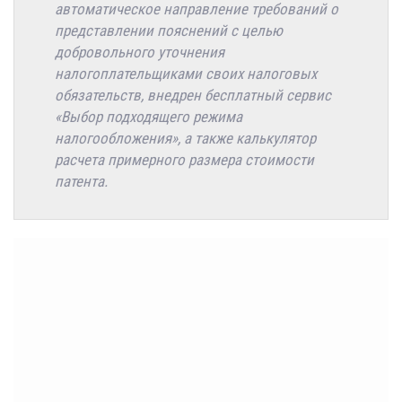
автоматическое направление требований о
представлении пояснений с целью
добровольного уточнения
налогоплательщиками своих налоговых
обязательств, внедрен бесплатный сервис
«Выбор подходящего режима
налогообложения», а также калькулятор
расчета примерного размера стоимости
патента.