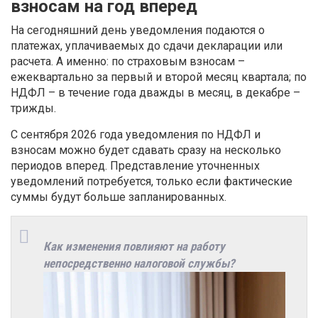
взносам на год вперед
На сегодняшний день уведомления подаются о
платежах, уплачиваемых до сдачи декларации или
расчета. А именно: по страховым взносам –
ежеквартально за первый и второй месяц квартала; по
НДФЛ – в течение года дважды в месяц, в декабре –
трижды.
С сентября 2026 года уведомления по НДФЛ и
взносам можно будет сдавать сразу на несколько
периодов вперед. Представление уточненных
уведомлений потребуется, только если фактические
суммы будут больше запланированных.
Как изменения повлияют на работу
непосредственно налоговой службы?