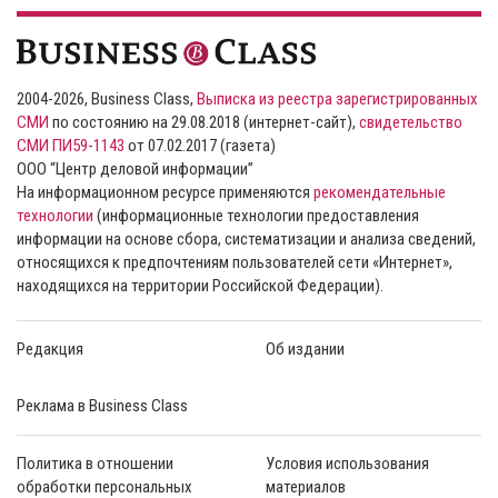
2004-2026, Business Class,
Выписка из реестра зарегистрированных
СМИ
по состоянию на 29.08.2018 (интернет-сайт),
свидетельство
СМИ ПИ59-1143
от 07.02.2017 (газета)
ООО “Центр деловой информации”
На информационном ресурсе применяются
рекомендательные
технологии
(информационные технологии предоставления
информации на основе сбора, систематизации и анализа сведений,
относящихся к предпочтениям пользователей сети «Интернет»,
находящихся на территории Российской Федерации).
Редакция
Об издании
Реклама в Business Class
Политика в отношении
Условия использования
обработки персональных
материалов