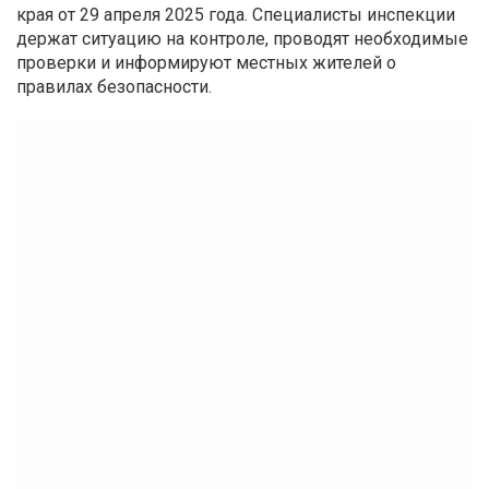
края от 29 апреля 2025 года. Специалисты инспекции
держат ситуацию на контроле, проводят необходимые
проверки и информируют местных жителей о
правилах безопасности.