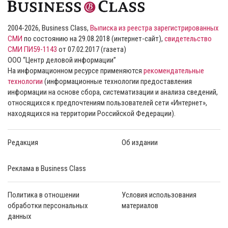
2004-2026, Business Class,
Выписка из реестра зарегистрированных
СМИ
по состоянию на 29.08.2018 (интернет-сайт),
свидетельство
СМИ ПИ59-1143
от 07.02.2017 (газета)
ООО “Центр деловой информации”
На информационном ресурсе применяются
рекомендательные
технологии
(информационные технологии предоставления
информации на основе сбора, систематизации и анализа сведений,
относящихся к предпочтениям пользователей сети «Интернет»,
находящихся на территории Российской Федерации).
Редакция
Об издании
Реклама в Business Class
Политика в отношении
Условия использования
обработки персональных
материалов
данных