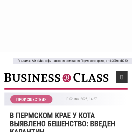
Реклама: АО «Микрофинансовая компания Пермского края», erid:2SDnjcfi73Q
02 мая 2025, 14:27
ПРОИСШЕСТВИЯ
В ПЕРМСКОМ КРАЕ У КОТА
ВЫЯВЛЕНО БЕШЕНСТВО: ВВЕДЕН
КАРАНТИН