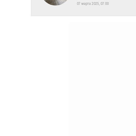
07 марта 2025, 07:00