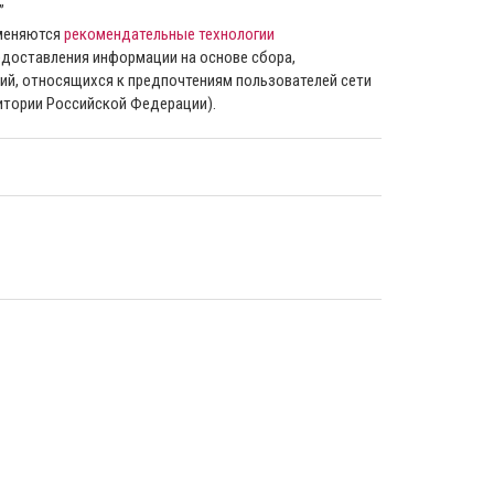
”
именяются
рекомендательные технологии
доставления информации на основе сбора,
ий, относящихся к предпочтениям пользователей сети
ритории Российской Федерации).