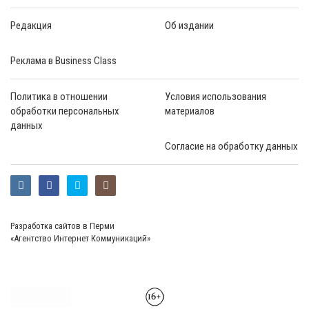
Редакция
Об издании
Реклама в Business Class
Политика в отношении
Условия использования
обработки персональных
материалов
данных
Согласие на обработку данных
Разработка сайтов в Перми
«Агентство Интернет Коммуникаций»