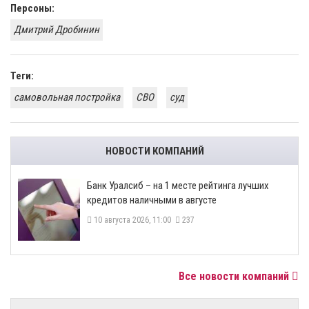
Персоны:
Дмитрий Дробинин
Теги:
самовольная постройка
СВО
суд
НОВОСТИ КОМПАНИЙ
Банк Уралсиб – на 1 месте рейтинга лучших
кредитов наличными в августе
10 августа 2026, 11:00
237
Все новости компаний