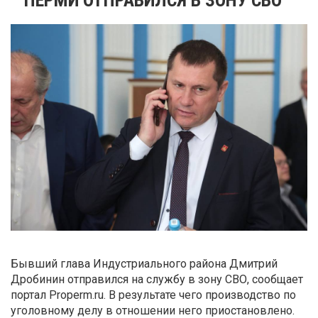
Бывший глава Индустриального района Дмитрий
Дробинин отправился на службу в зону СВО, сообщает
портал Properm.ru. В результате чего производство по
уголовному делу в отношении него приостановлено.