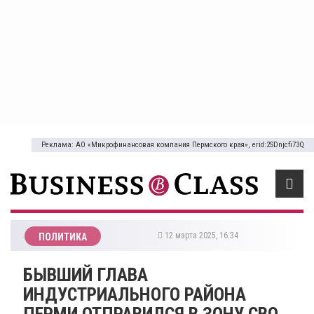
Реклама: АО «Микрофинансовая компания Пермского края», erid:2SDnjcfi73Q
12 марта 2025, 16:34
ПОЛИТИКА
БЫВШИЙ ГЛАВА
ИНДУСТРИАЛЬНОГО РАЙОНА
ПЕРМИ ОТПРАВИЛСЯ В ЗОНУ СВО