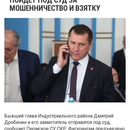
МОШЕННИЧЕСТВО И ВЗЯТКУ
Бывший глава Индустриального района Дмитрий
Дробинин и его заместитель отправятся под суд,
сообщает Пермское СУ СКР. Фигурантам предъявлено