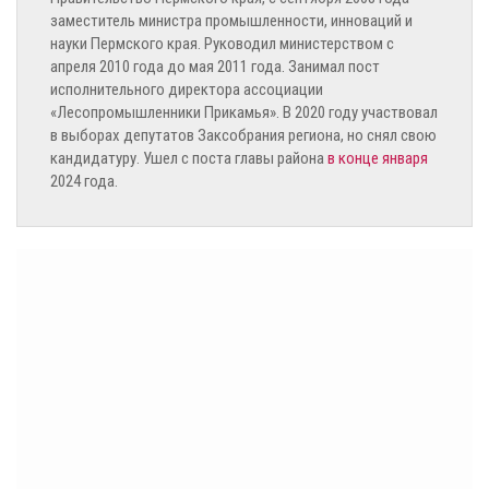
заместитель министра промышленности, инноваций и
науки Пермского края. Руководил министерством с
апреля 2010 года до мая 2011 года. Занимал пост
исполнительного директора ассоциации
«Лесопромышленники Прикамья». В 2020 году участвовал
в выборах депутатов Заксобрания региона, но снял свою
кандидатуру. Ушел с поста главы района
в конце января
2024 года.