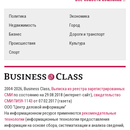
Политика
Экономика
Недвижимость
Город
Бизнес
Дороги и транспорт
Происшествия
Культура
Спорт
2004-2026, Business Class,
Выписка из реестра зарегистрированных
СМИ
по состоянию на 29.08.2018 (интернет-сайт),
свидетельство
СМИ ПИ59-1143
от 07.02.2017 (газета)
ООО “Центр деловой информации”
На информационном ресурсе применяются
рекомендательные
технологии
(информационные технологии предоставления
информации на основе сбора, систематизации и анализа сведений,