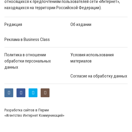
относящихся к предпочтениям пользователей сети «Интернет»,
находящихся на территории Российской Федерации).
Редакция
Об издании
Реклама в Business Class
Политика в отношении
Условия использования
обработки персональных
материалов
данных
Согласие на обработку данных
Разработка сайтов в Перми
«Агентство Интернет Коммуникаций»