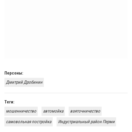
Персоны:
Дмитрий Дробинин
Теги:
мошенничество
автомойка
взяточничество
самовольная постройка
Индустриальный район Перми