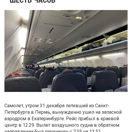
Самолет, утром 31 декабря летевший из Санкт-
Петербурга в Пермь, вынужденно ушел на запасной
аэродром в Екатеринбурге. Рейс прибыл в краевой
центр в 12.29. Вылет воздушного судна в обратном
направлении был перенесен с 7.35 на 13.51.