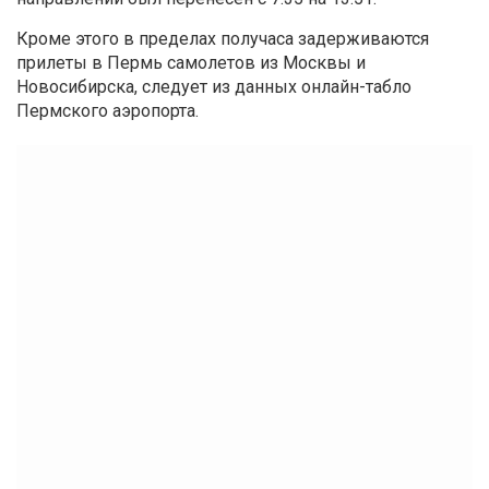
Кроме этого в пределах получаса задерживаются
прилеты в Пермь самолетов из Москвы и
Новосибирска, следует из данных онлайн-табло
Пермского аэропорта.