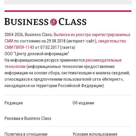
2004-2026, Business Class,
Выписка из реестра зарегистрированных
СМИ
по состоянию на 29.08.2018 (интернет-сайт),
свидетельство
СМИ ПИ59-1143
от 07.02.2017 (газета)
ООО “Центр деловой информации”
На информационном ресурсе применяются
рекомендательные
технологии
(информационные технологии предоставления
информации на основе сбора, систематизации и анализа сведений,
относящихся к предпочтениям пользователей сети «Интернет»,
находящихся на территории Российской Федерации).
Редакция
Об издании
Реклама в Business Class
Политика в отношении
Условия использования