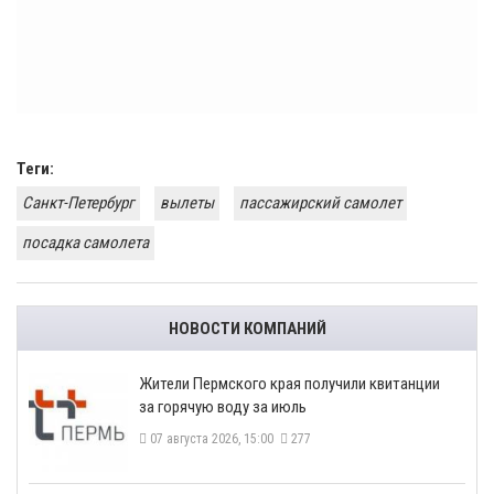
Теги:
Санкт-Петербург
вылеты
пассажирский самолет
посадка самолета
НОВОСТИ КОМПАНИЙ
​Жители Пермского края получили квитанции
за горячую воду за июль
07 августа 2026, 15:00
277