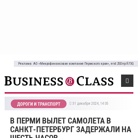
Реклама: АО «Микрофинансовая компания Пермского края», erid:2SDnjcfi73Q
31 декабря 2024, 14:05
ДОРОГИ И ТРАНСПОРТ
В ПЕРМИ ВЫЛЕТ САМОЛЕТА В
САНКТ-ПЕТЕРБУРГ ЗАДЕРЖАЛИ НА
ШЕСТЬ ЧАСОВ