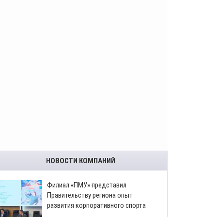
НОВОСТИ КОМПАНИЙ
​Филиал «ПМУ» представил
Правительству региона опыт
развития корпоративного спорта