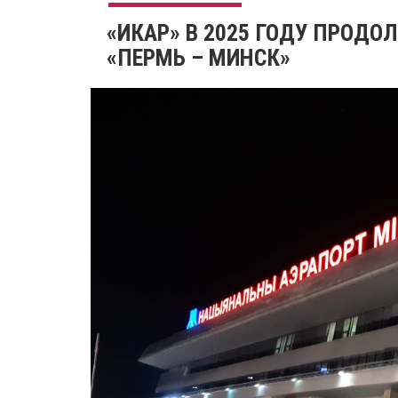
«ИКАР» В 2025 ГОДУ ПРОД
«ПЕРМЬ – МИНСК»