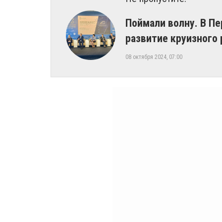
Поймали волну. В П
развитие круизного 
08 октября 2024, 07:00