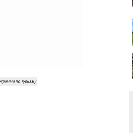
ограмма по туризму