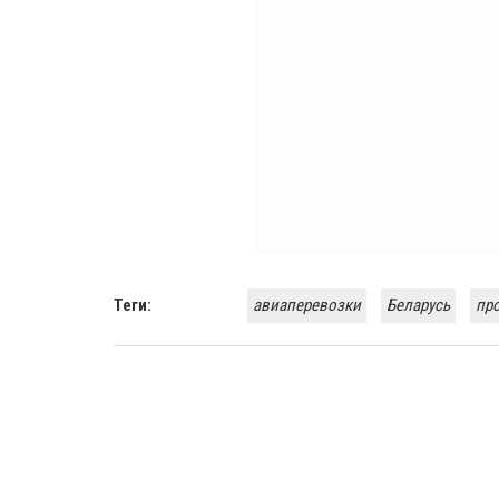
Теги:
авиаперевозки
Беларусь
пр