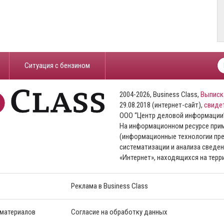
​Ситуация с бензином
2004-2026, Business Class,
Выписк
29.08.2018 (интернет-сайт),
свиде
ООО “Центр деловой информации
На информационном ресурсе пр
(информационные технологии пре
систематизации и анализа сведен
«Интернет», находящихся на тер
Реклама в Business Class
 материалов
Согласие на обработку данных