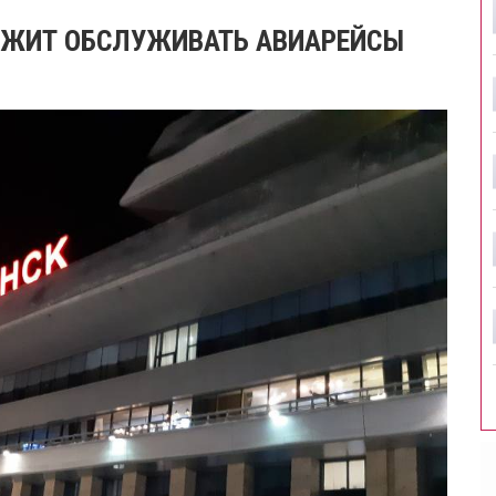
ОЛЖИТ ОБСЛУЖИВАТЬ АВИАРЕЙСЫ