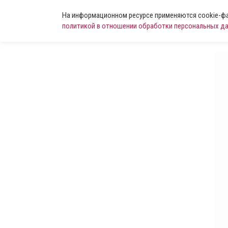
На информационном ресурсе применяются cookie-фай
политикой в отношении обработки персональных д