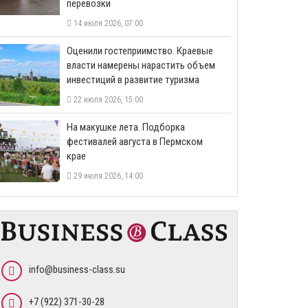
перевозки
14 июля 2026, 07:00
Оценили гостеприимство. Краевые
власти намерены нарастить объем
инвестиций в развитие туризма
22 июля 2026, 15:00
На макушке лета. Подборка
фестивалей августа в Пермском
крае
29 июля 2026, 14:00
info@business-class.su
+7 (922) 371-30-28