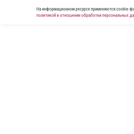
На информационном ресурсе применяются cookie-фай
политикой в отношении обработки персональных д