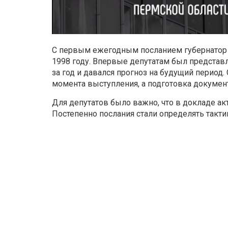
С первым ежегодным посланием губернатор 
1998 году. Впервые депутатам был представ
за год и давался прогноз на будущий период
момента выступления, а подготовка докумен
Для депутатов было важно, что в докладе а
Постепенно послания стали определять такти