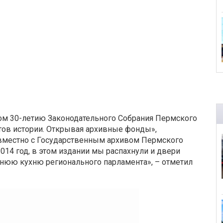
ом 30-летию Законодательного Собрания Пермского
нтов истории. Открывая архивные фонды»,
местно с Государственным архивом Пермского
014 год, в этом издании мы распахнули и двери
ннюю кухню регионального парламента», – отметил