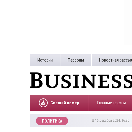
Истории
Персоны
Новостная рассы
Свежий номер
Главные тексты
16 декабря 2024, 16:30
ПОЛИТИКА