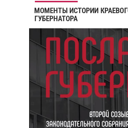
​МОМЕНТЫ ИСТОРИИ КРАЕВОГ
ГУБЕРНАТОРА