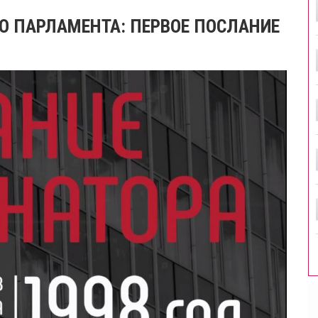
О ПАРЛАМЕНТА: ПЕРВОЕ ПОСЛАНИЕ