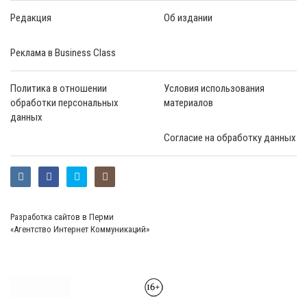
Редакция
Об издании
Реклама в Business Class
Политика в отношении
Условия использования
обработки персональных
материалов
данных
Согласие на обработку данных
Разработка сайтов в Перми
«Агентство Интернет Коммуникаций»