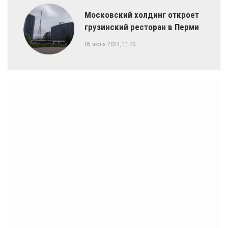
Московский холдинг откроет
грузинский ресторан в Перми
05 июля 2024, 11:43