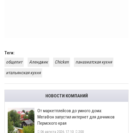
Теги:
общепит
Алендвик
Chicken
паназиатская кухня
итальянская кухня
НОВОСТИ КОМПАНИЙ
От маркетплейсов до умного дома:
МегаФон запустил интернет для дачников
Пермского края
06 августа 2026, 17:10
200