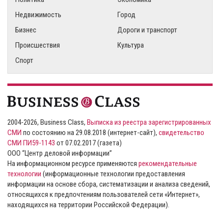
Недвижимость
Город
Бизнес
Дороги и транспорт
Происшествия
Культура
Спорт
2004-2026, Business Class,
Выписка из реестра зарегистрированных
СМИ
по состоянию на 29.08.2018 (интернет-сайт),
свидетельство
СМИ ПИ59-1143
от 07.02.2017 (газета)
ООО “Центр деловой информации”
На информационном ресурсе применяются
рекомендательные
технологии
(информационные технологии предоставления
информации на основе сбора, систематизации и анализа сведений,
относящихся к предпочтениям пользователей сети «Интернет»,
находящихся на территории Российской Федерации).