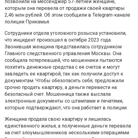
позвонили на мессенджер 57-летней женщине,
которым она перевела от продажи своей квартиры
2,46 млн рублей. Об этом сообщили в Telegram-канале
полиции Прикамья.
Сотрудники отдела уголовного розыска установили,
что инцидент произошел в октябре 2023 года.
Звонившая женщина представилась сотрудником
Главного следственного управления Москвы. Она
сообщила потерпевшей, что мошенники пытаются
похитить денежные средства с ее счетов и могут
завладеть ее квартирой, так как получили доступ к
документам. Чтобы обезопасить себя, предложили
срочно продать квартиру, а деньги перевести на
безопасный счет. Мошенница также выслала
электронные документы со штампами и печатями,
которые подтверждают, что она работает в полиции.
Женщина продала свою квартиру и лишилась
единственного жилья, а полученные деньги перевела
на счет злоумышленников несколькими операциями.