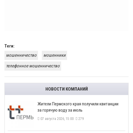
Теги:
мошенничество
мошенники
телефонное мошенничество
НОВОСТИ КОМПАНИЙ
​Жители Пермского края получили квитанции
за горячую воду за июль
07 августа 2026, 15:00
279