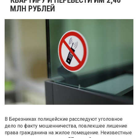
МЛН РУБЛЕЙ
В Березниках полицейские расследуют уголовное
дело по факту мошенничества, повлекшее лишение
права гражданина на жилое помещение. Неизвестные