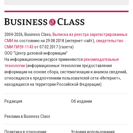
2004-2026, Business Class,
Выписка из реестра зарегистрированных
СМИ
по состоянию на 29.08.2018 (интернет-сайт),
свидетельство
СМИ ПИ59-1143
от 07.02.2017 (газета)
ООО “Центр деловой информации”
На информационном ресурсе применяются
рекомендательные
технологии
(информационные технологии предоставления
информации на основе сбора, систематизации и анализа сведений,
относящихся к предпочтениям пользователей сети «Интернет»,
находящихся на территории Российской Федерации).
Редакция
Об издании
Реклама в Business Class
Политика в отношении
Условия использования