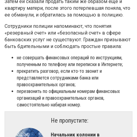
Затем ей сказали продать таким же образом еще и
квартиру матери, после этого потерпевшая поняла, что
ее обманули, и обратилась за помощью в полицию.
Сотрудники полиции напоминают, что понятия
«резервный счет» или «безопасный счет» в сфере
банковских услуг не существуют. Граждан призывают
быть бдительными и соблюдать простые правила:
не совершать финансовых операций по инструкциям,
полученным по телефону или переписки в Интернете;
прекратить разговор, если кто-то звонит и
представляется сотрудниками банка или
правоохранительных органов;
перезвонить по официальным номерам финансовых
организаций и правоохранительных органов,
самостоятельно набирая номер.
Не пропустите:
Начальник колонии в