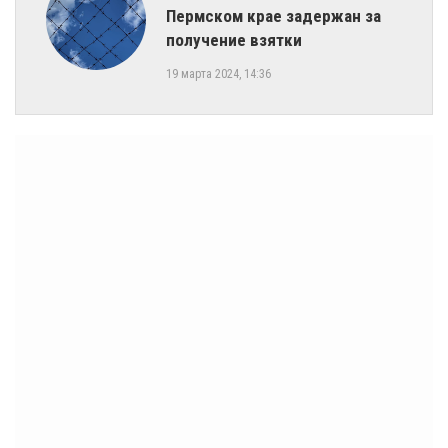
Пермском крае задержан за
получение взятки
19 марта 2024, 14:36