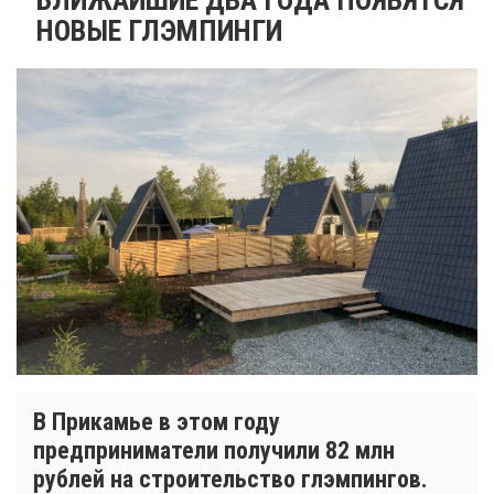
НОВЫЕ ГЛЭМПИНГИ
В Прикамье в этом году
предприниматели получили 82 млн
рублей на строительство глэмпингов.