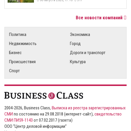
06 августа 2026, 17:10
317
Все новости компаний
Политика
Экономика
Недвижимость
Город
Бизнес
Дороги и транспорт
Происшествия
Культура
Спорт
2004-2026, Business Class,
Выписка из реестра зарегистрированных
СМИ
по состоянию на 29.08.2018 (интернет-сайт),
свидетельство
СМИ ПИ59-1143
от 07.02.2017 (газета)
ООО “Центр деловой информации”