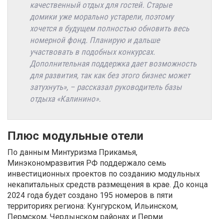
качественный отдых для гостей. Старые
домики уже морально устарели, поэтому
хочется в будущем полностью обновить весь
номерной фонд. Планирую и дальше
участвовать в подобных конкурсах.
Дополнительная поддержка дает возможность
для развития, так как без этого бизнес может
затухнуть», – рассказал руководитель базы
отдыха «Калинино».
Плюс модульные отели
По данным Минтуризма Прикамья,
Минэкономразвития РФ поддержало семь
инвестиционных проектов по созданию модульных
некапитальных средств размещения в крае. До конца
2024 года будет создано 195 номеров в пяти
территориях региона: Кунгурском, Ильинском,
Пермском, Чердынском районах и Перми.