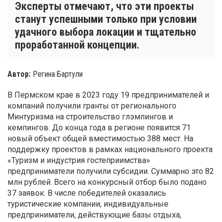
Эксперты отмечают, что эти проекты
станут успешными только при условии
удачного выбора локации и тщательно
проработанной концепции.
Автор:
Регина Бартули
В Пермском крае в 2023 году 19 предпринимателей и
компаний получили гранты от регионального
Минтуризма на строительство глэмпингов и
кемпингов. До конца года в регионе появится 71
новый объект общей вместимостью 388 мест. На
поддержку проектов в рамках национального проекта
«Туризм и индустрия гостеприимства»
предприниматели получили субсидии. Суммарно это 82
млн рублей. Всего на конкурсный отбор было подано
37 заявок. В числе победителей оказались
туристические компании, индивидуальные
предприниматели, действующие базы отдыха,