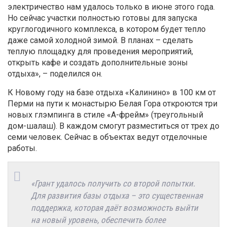
электричество нам удалось только в июне этого года.
Но сейчас участки полностью готовы для запуска
круглогодичного комплекса, в котором будет тепло
даже самой холодной зимой. В планах – сделать
теплую площадку для проведения мероприятий,
открыть кафе и создать дополнительные зоны
отдыха», – поделился он.
К Новому году на базе отдыха «Калинино» в 100 км от
Перми на пути к монастырю Белая Гора откроются три
новых глэмпинга в стиле «А-фрейм» (треугольный
дом-шалаш). В каждом смогут разместиться от трех до
семи человек. Сейчас в объектах ведут отделочные
работы.
«Грант удалось получить со второй попытки.
Для развития базы отдыха – это существенная
поддержка, которая даёт возможность выйти
на новый уровень, обеспечить более