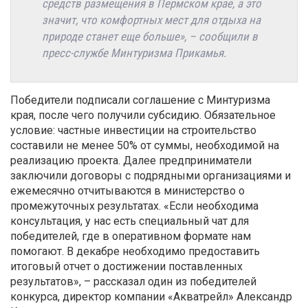
средств размещения в Пермском крае, а это
значит, что комфортных мест для отдыха на
природе станет еще больше», – сообщили в
пресс-службе Минтуризма Прикамья.
Победители подписали соглашение с Минтуризма
края, после чего получили субсидию. Обязательное
условие: частные инвестиции на строительство
составили не менее 50% от суммы, необходимой на
реализацию проекта. Далее предприниматели
заключили договоры с подрядными организациями и
ежемесячно отчитываются в министерство о
промежуточных результатах. «Если необходима
консультация, у нас есть специальный чат для
победителей, где в оперативном формате нам
помогают. В декабре необходимо предоставить
итоговый отчет о достижении поставленных
результатов», – рассказал один из победителей
конкурса, директор компании «Акватрейл» Александр