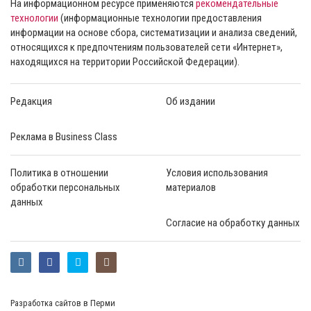
На информационном ресурсе применяются
рекомендательные
технологии
(информационные технологии предоставления
информации на основе сбора, систематизации и анализа сведений,
относящихся к предпочтениям пользователей сети «Интернет»,
находящихся на территории Российской Федерации).
Редакция
Об издании
Реклама в Business Class
Политика в отношении
Условия использования
обработки персональных
материалов
данных
Согласие на обработку данных
Разработка сайтов в Перми