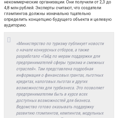
некоммерческие организации. Они получили от 2,3 до
4,8 млн рублей. Эксперты считают, что создатели
глэмпингов должны изначально тщательно
определить концепцию будущего объекта и целевую
аудиторию.
«Министерство по туризму публикует новости
о начале конкурсных отборов, а также
разработало «Гайд по мерам поддержки для
предпринимателей сферы туризма и смежных
отраслей». Там представлена подробная
информация о финансовых грантах, льготных
кредитах, налоговых льготах и других
возможностях для турбизнеса. Это позволяет
предпринимателям быть в курсе всех
доступных возможностей для бизнеса.
Ведомство готово оказывать поддержку
развитию глэмпингов, кемпингов, модульных