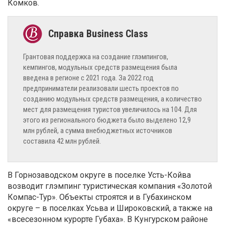
Комков.
Грантовая поддержка на создание глэмпингов,
кемпингов, модульных средств размещения была
введена в регионе с 2021 года. За 2022 год
предприниматели реализовали шесть проектов по
созданию модульных средств размещения, а количество
мест для размещения туристов увеличилось на 104. Для
этого из регионального бюджета было выделено 12,9
млн рублей, а сумма внебюджетных источников
составила 42 млн рублей.
В Горнозаводском округе в поселке Усть-Койва
возводит глэмпинг туристическая компания «Золотой
Компас-Тур». Объекты строятся и в Губахинском
округе – в поселках Усьва и Широковский, а также на
«всесезонном курорте Губаха». В Кунгурском районе