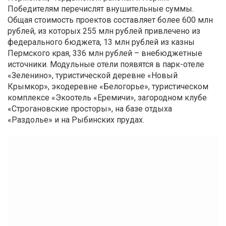
Победителям перечислят внушительные суммы.
Общая стоимость проектов составляет более 600 млн
рублей, из которых 255 млн рублей привлечено из
федерального бюджета, 13 млн рублей из казны
Пермского края, 336 млн рублей – внебюджетные
источники. Модульные отели появятся в парк-отеле
«Зеленино», туристической деревне «Новый
Крымкор», экодеревне «Белогорье», туристическом
комплексе «Экоотель «Еремичи», загородном клубе
«Строгановские просторы», на базе отдыха
«Раздолье» и на Рыбинских прудах.