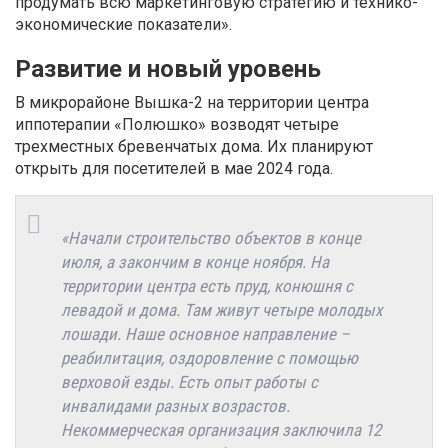
продумать всю маркетинговую стратегию и технико-
экономические показатели».
Развитие и новый уровень
В микрорайоне Вышка-2 на территории центра
иппотерапии «Полюшко» возводят четыре
трехместных бревенчатых дома. Их планируют
открыть для посетителей в мае 2024 года.
«Начали строительство объектов в конце
июля, а закончим в конце ноября. На
территории центра есть пруд, конюшня с
левадой и дома. Там живут четыре молодых
лошади. Наше основное направление –
реабилитация, оздоровление с помощью
верховой езды. Есть опыт работы с
инвалидами разных возрастов.
Некоммерческая организация заключила 12