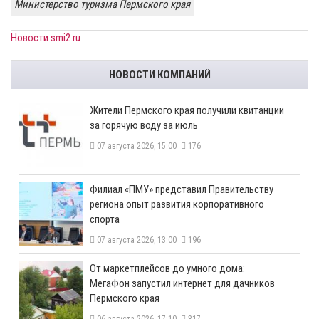
Министерство туризма Пермского края
Новости smi2.ru
НОВОСТИ КОМПАНИЙ
​Жители Пермского края получили квитанции
за горячую воду за июль
07 августа 2026, 15:00
176
​Филиал «ПМУ» представил Правительству
региона опыт развития корпоративного
спорта
07 августа 2026, 13:00
196
От маркетплейсов до умного дома:
МегаФон запустил интернет для дачников
Пермского края