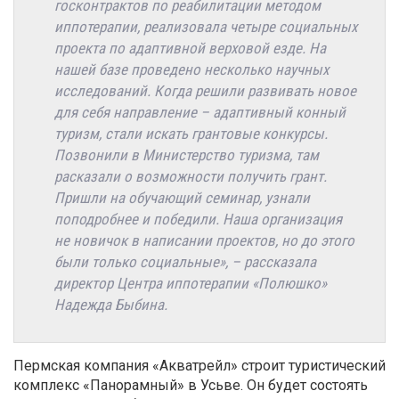
госконтрактов по реабилитации методом
иппотерапии, реализовала четыре социальных
проекта по адаптивной верховой езде. На
нашей базе проведено несколько научных
исследований. Когда решили развивать новое
для себя направление – адаптивный конный
туризм, стали искать грантовые конкурсы.
Позвонили в Министерство туризма, там
расказали о возможности получить грант.
Пришли на обучающий семинар, узнали
поподробнее и победили. Наша организация
не новичок в написании проектов, но до этого
были только социальные», – рассказала
директор Центра иппотерапии «Полюшко»
Надежда Быбина.
Пермская компания «Акватрейл» строит туристический
комплекс «Панорамный» в Усьве. Он будет состоять