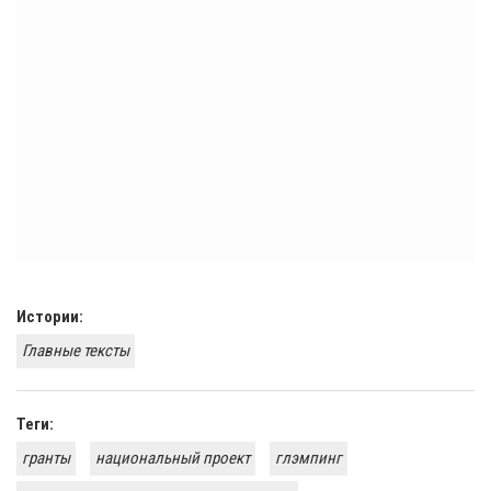
Истории:
Главные тексты
Теги:
гранты
национальный проект
глэмпинг