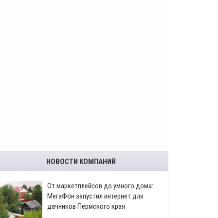
НОВОСТИ КОМПАНИЙ
От маркетплейсов до умного дома:
МегаФон запустил интернет для
дачников Пермского края