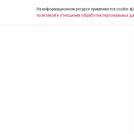
На информационном ресурсе применяются cookie-фай
политикой в отношении обработки персональных д