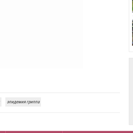
эпидемия гриппа