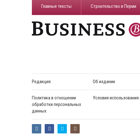
Главные тексты
Строительство в Перми
Редакция
Об издании
Политика в отношении
Условия использования
обработки персональных
данных