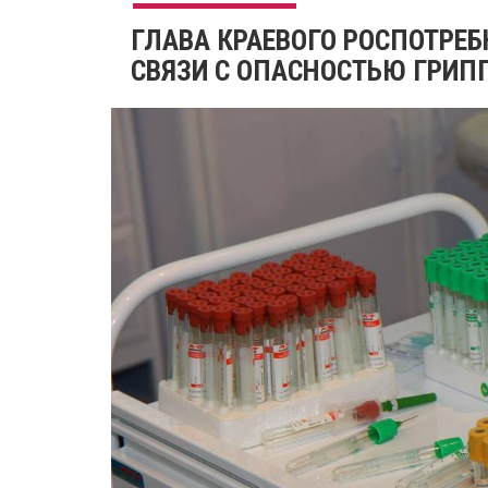
ГЛАВА КРАЕВОГО РОСПОТРЕБ
СВЯЗИ С ОПАСНОСТЬЮ ГРИП