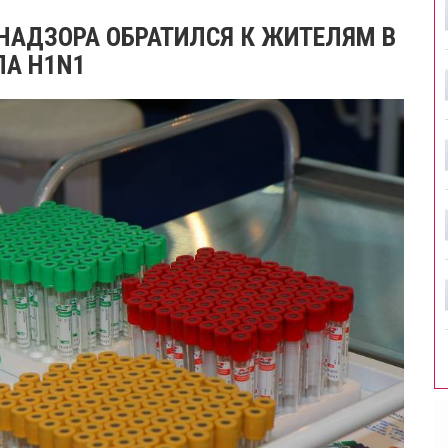
НАДЗОРА ОБРАТИЛСЯ К ЖИТЕЛЯМ В
ПА H1N1