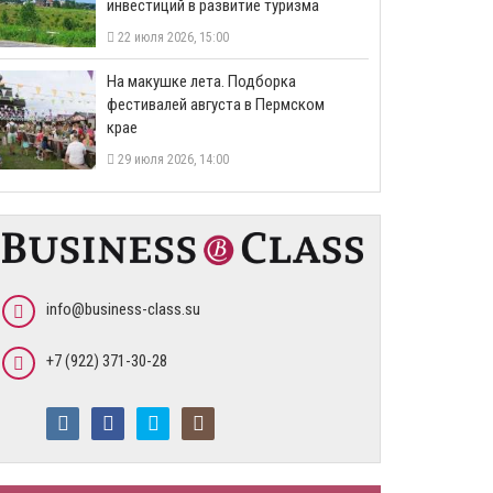
инвестиций в развитие туризма
22 июля 2026, 15:00
На макушке лета. Подборка
фестивалей августа в Пермском
крае
29 июля 2026, 14:00
info@business-class.su
+7 (922) 371-30-28