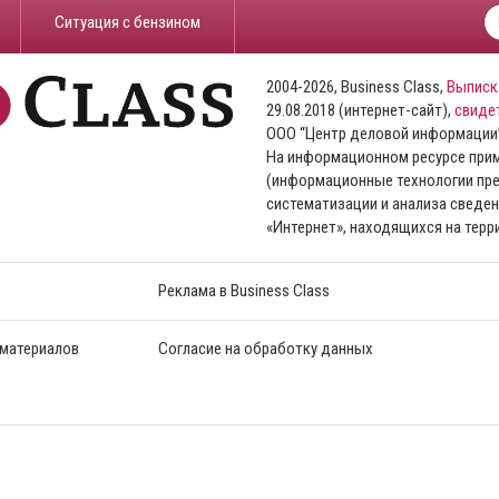
​Ситуация с бензином
2004-2026, Business Class,
Выписк
29.08.2018 (интернет-сайт),
свиде
ООО “Центр деловой информации
На информационном ресурсе пр
(информационные технологии пре
систематизации и анализа сведен
«Интернет», находящихся на тер
Реклама в Business Class
 материалов
Согласие на обработку данных