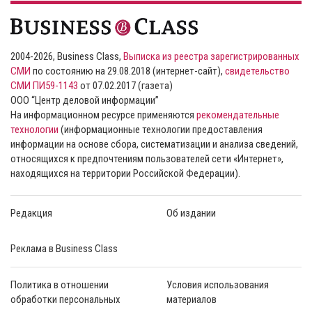
2004-2026, Business Class,
Выписка из реестра зарегистрированных
СМИ
по состоянию на 29.08.2018 (интернет-сайт),
свидетельство
СМИ ПИ59-1143
от 07.02.2017 (газета)
ООО “Центр деловой информации”
На информационном ресурсе применяются
рекомендательные
технологии
(информационные технологии предоставления
информации на основе сбора, систематизации и анализа сведений,
относящихся к предпочтениям пользователей сети «Интернет»,
находящихся на территории Российской Федерации).
Редакция
Об издании
Реклама в Business Class
Политика в отношении
Условия использования
обработки персональных
материалов