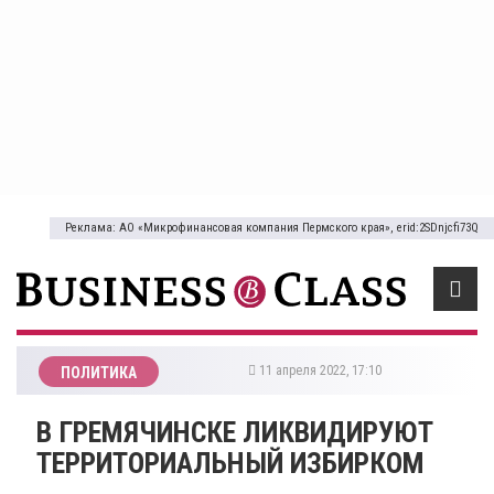
Реклама: АО «Микрофинансовая компания Пермского края», erid:2SDnjcfi73Q
11 апреля 2022, 17:10
ПОЛИТИКА
​В ГРЕМЯЧИНСКЕ ЛИКВИДИРУЮТ
ТЕРРИТОРИАЛЬНЫЙ ИЗБИРКОМ