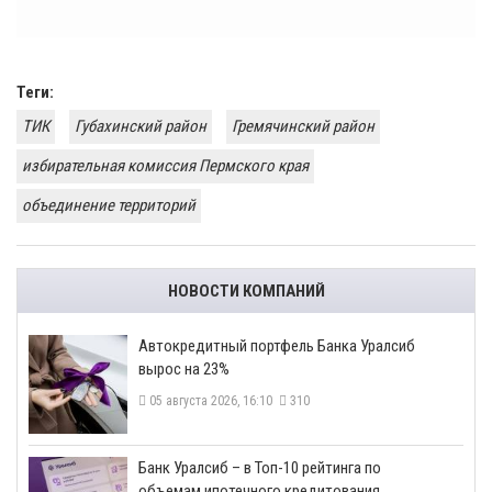
Теги:
ТИК
Губахинский район
Гремячинский район
избирательная комиссия Пермского края
объединение территорий
НОВОСТИ КОМПАНИЙ
​Автокредитный портфель Банка Уралсиб
вырос на 23%
05 августа 2026, 16:10
310
​Банк Уралсиб – в Топ-10 рейтинга по
объемам ипотечного кредитования