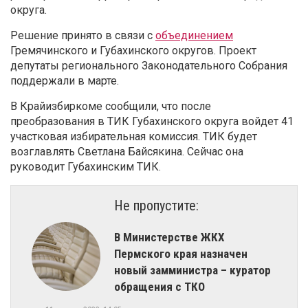
округа.
Решение принято в связи с
объединением
Гремячинского и Губахинского округов. Проект
депутаты регионального Законодательного Собрания
поддержали в марте.
В Крайизбиркоме сообщили, что после
преобразования в ТИК Губахинского округа войдет 41
участковая избирательная комиссия. ТИК будет
возглавлять Светлана Байсякина. Сейчас она
руководит Губахинским ТИК.
Не пропустите:
​В Министерстве ЖКХ
Пермского края назначен
новый замминистра – куратор
обращения с ТКО