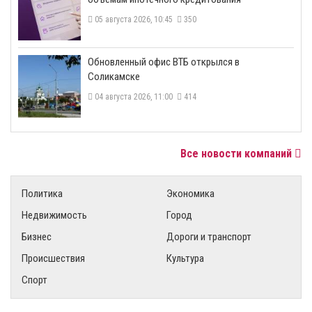
05 августа 2026, 10:45
350
​Обновленный офис ВТБ открылся в
Соликамске
04 августа 2026, 11:00
414
Все новости компаний
Политика
Экономика
Недвижимость
Город
Бизнес
Дороги и транспорт
Происшествия
Культура
Спорт