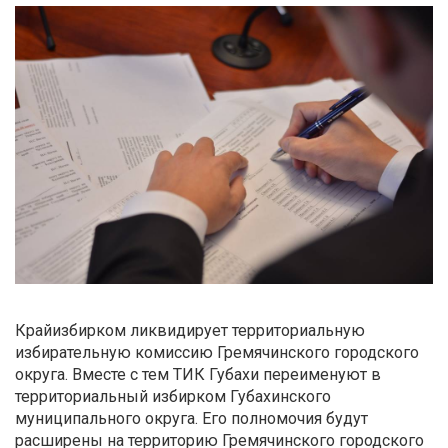
Крайизбирком ликвидирует территориальную
избирательную комиссию Гремячинского городского
округа. Вместе с тем ТИК Губахи переименуют в
территориальный избирком Губахинского
муниципального округа. Его полномочия будут
расширены на территорию Гремячинского городского