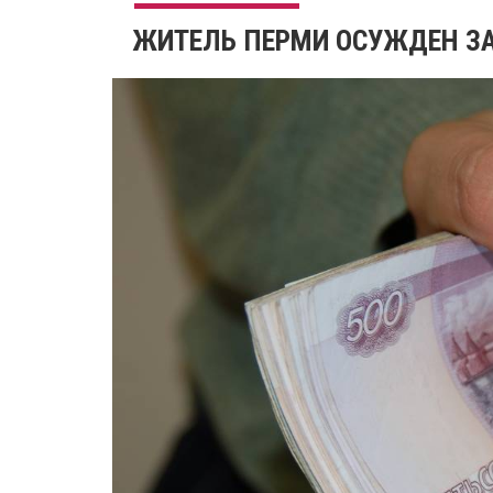
ЖИТЕЛЬ ПЕРМИ ОСУЖДЕН ЗА