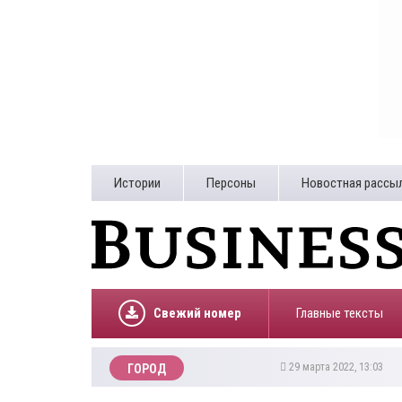
Истории
Персоны
Новостная рассы
Свежий номер
Главные тексты
29 марта 2022, 13:03
ГОРОД