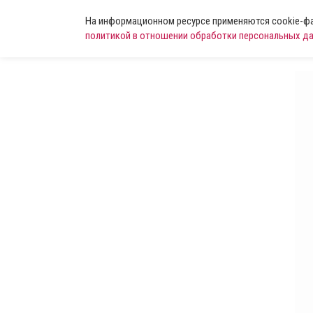
На информационном ресурсе применяются cookie-фай
политикой в отношении обработки персональных д