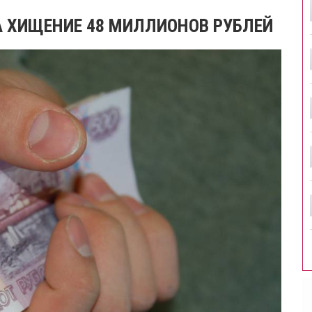
 ХИЩЕНИЕ 48 МИЛЛИОНОВ РУБЛЕЙ