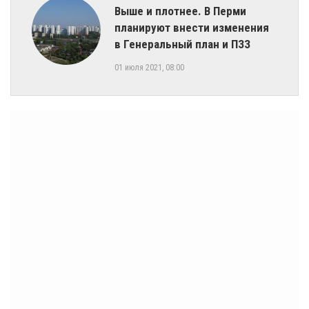
​Выше и плотнее. ​В Перми
планируют внести изменения
в Генеральный план и ПЗЗ
01 июля 2021, 08:00