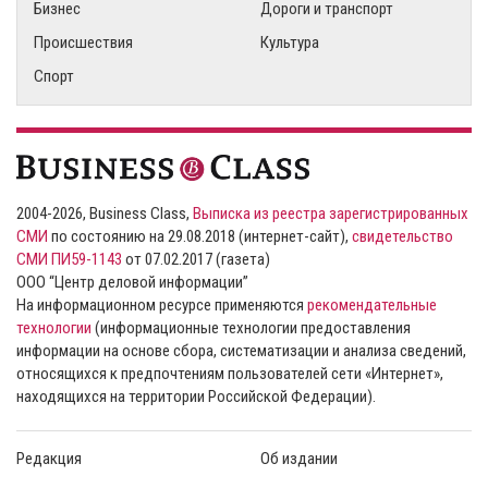
Бизнес
Дороги и транспорт
Происшествия
Культура
Спорт
2004-2026, Business Class,
Выписка из реестра зарегистрированных
СМИ
по состоянию на 29.08.2018 (интернет-сайт),
свидетельство
СМИ ПИ59-1143
от 07.02.2017 (газета)
ООО “Центр деловой информации”
На информационном ресурсе применяются
рекомендательные
технологии
(информационные технологии предоставления
информации на основе сбора, систематизации и анализа сведений,
относящихся к предпочтениям пользователей сети «Интернет»,
находящихся на территории Российской Федерации).
Редакция
Об издании