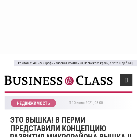
Реклама: АО «Микрофинансовая компания Пермского края», erid:2SDnjcfi73Q
10 июля 2021, 08:00
НЕДВИЖИМОСТЬ
​ЭТО ВЫШКА! В ПЕРМИ
ПРЕДСТАВИЛИ КОНЦЕПЦИЮ
РАЗВИТИЯ МИКРОРАЙОНА ВЫШКА II