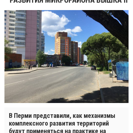
В Перми представили, как механизмы
комплексного развития территорий
будут применяться на практике на