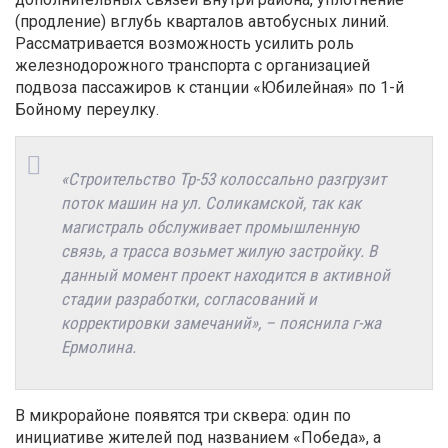
(продление) вглубь кварталов автобусных линий.
Рассматривается возможность усилить роль
железнодорожного транспорта с организацией
подвоза пассажиров к станции «Юбилейная» по 1-й
Бойному переулку.
«Строительство Тр-53 колоссально разгрузит
поток машин на ул. Соликамской, так как
магистраль обслуживает промышленную
связь, а трасса возьмет жилую застройку. В
данный момент проект находится в активной
стадии разработки, согласований и
корректировки замечаний», – пояснила г-жа
Ермолина.
В микрорайоне появятся три сквера: один по
инициативе жителей под названием «Победа», а