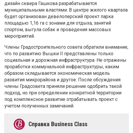
дизайн сквера Гашкова разрабатывается
муниципальными властями. В центре жилого квартала
будет организован девелоперский проект парка
площадью 1,16 га с зонами для отдыха, занятий
спортом, выгула собак и проведения массовых
мероприятий.
Члены Градостроительного совета обратили внимание,
что по развитию Вышки II представлены только
социальная и дорожная инфраструктура. Не отражены
проработки коммунальной инфраструктуры, каким
образом складывается экономическая модель
развития микрорайона и другое. После обсуждения
члены Градсовета приняли решение одобрить такой
подход, но при определении конкретной территории
под комплексное развитие отрабатывать проект с
учетом полученных замечаний.