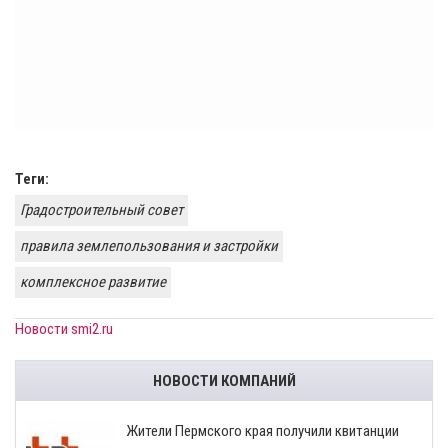
Теги:
Градостроительный совет
правила землепользования и застройки
комплексное развитие
Новости smi2.ru
НОВОСТИ КОМПАНИЙ
​Жители Пермского края получили квитанции