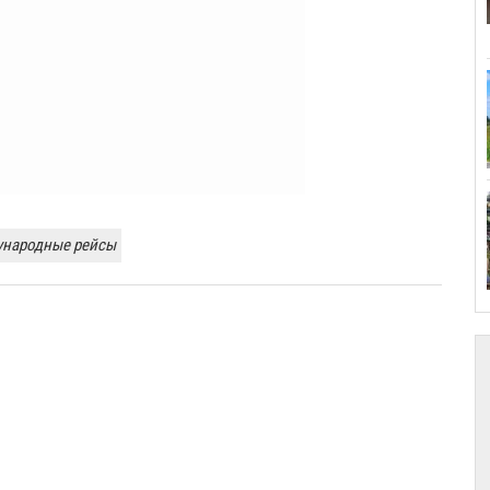
народные рейсы