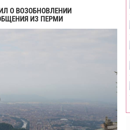
ИЛ О ВОЗОБНОВЛЕНИИ
БЩЕНИЯ ИЗ ПЕРМИ