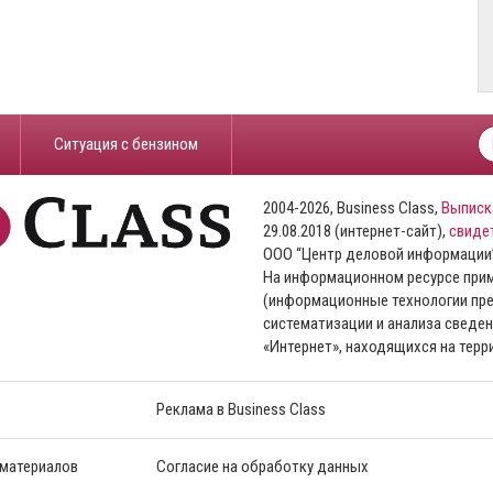
​Ситуация с бензином
2004-2026, Business Class,
Выписк
29.08.2018 (интернет-сайт),
свиде
ООО “Центр деловой информации
На информационном ресурсе пр
(информационные технологии пре
систематизации и анализа сведен
«Интернет», находящихся на тер
Реклама в Business Class
 материалов
Согласие на обработку данных