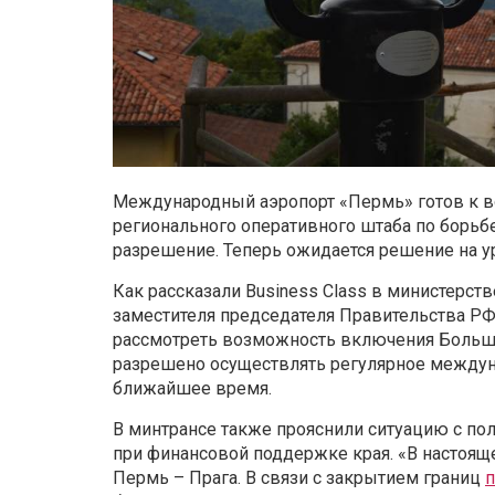
Международный аэропорт «Пермь» готов к 
регионального оперативного штаба по борьб
разрешение. Теперь ожидается решение на у
Как рассказали Business Class в министерств
заместителя председателя Правительства РФ
рассмотреть возможность включения Большо
разрешено осуществлять регулярное междун
ближайшее время.
В минтрансе также прояснили ситуацию с по
при финансовой поддержке края. «В настоящ
Пермь – Прага. В связи с закрытием границ
п