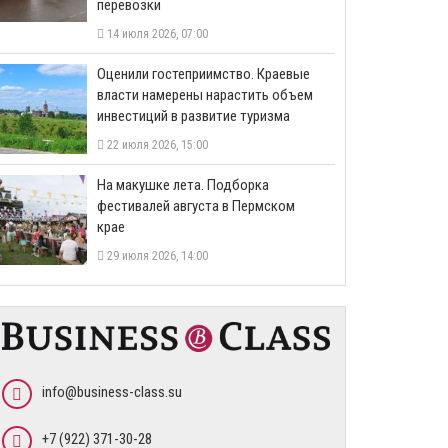
перевозки
14 июля 2026, 07:00
Оценили гостеприимство. Краевые
власти намерены нарастить объем
инвестиций в развитие туризма
22 июля 2026, 15:00
На макушке лета. Подборка
фестивалей августа в Пермском
крае
29 июля 2026, 14:00
info@business-class.su
+7 (922) 371-30-28