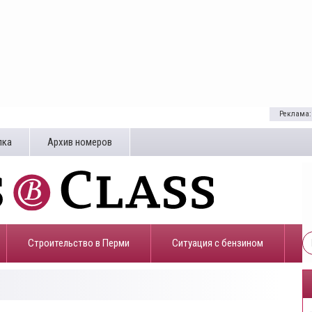
Реклама:
лка
Архив номеров
Строительство в Перми
​Ситуация с бензином
3