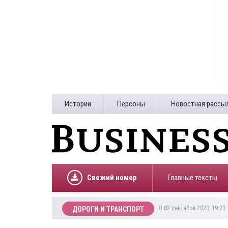
Истории
Персоны
Новостная рассы
Свежий номер
Главные тексты
02 сентября 2020, 19:2
ДОРОГИ И ТРАНСПОРТ