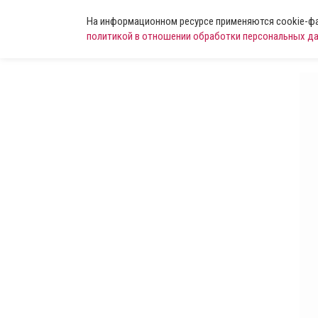
На информационном ресурсе применяются cookie-фай
политикой в отношении обработки персональных д