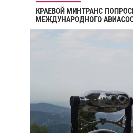
КРАЕВОЙ МИНТРАНС ПОПРОС
МЕЖДУНАРОДНОГО АВИАСОО