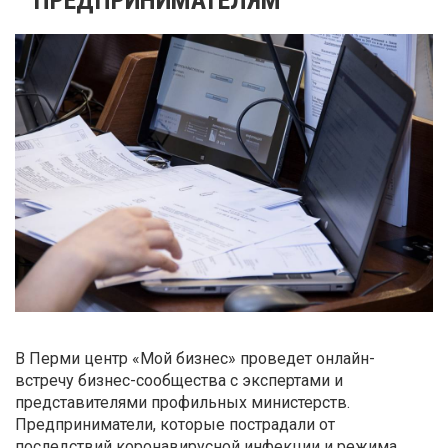
В Перми центр «Мой бизнес» проведет онлайн-
встречу бизнес-сообщества с экспертами и
представителями профильных министерств.
Предприниматели, которые пострадали от
последствий коронавирусной инфекции и режима