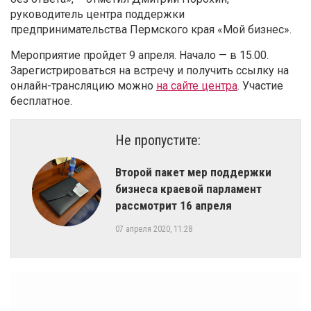
руководитель центра поддержки
предпринимательства Пермского края «Мой бизнес».
Мероприятие пройдет 9 апреля. Начало — в 15.00.
Зарегистрироваться на встречу и получить ссылку на
онлайн-трансляцию можно
на сайте центра
. Участие
бесплатное.
Не пропустите:
Второй пакет мер поддержки
бизнеса краевой парламент
рассмотрит 16 апреля
07 апреля 2020, 11:28