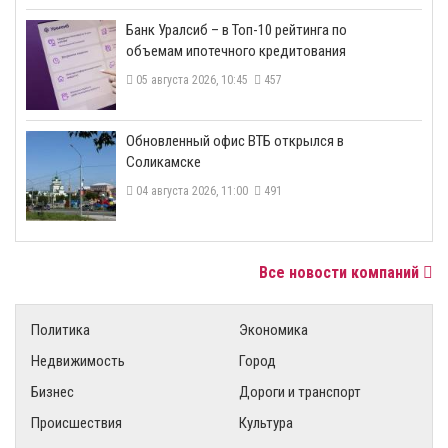
​Банк Уралсиб – в Топ-10 рейтинга по
объемам ипотечного кредитования
05 августа 2026, 10:45
457
​Обновленный офис ВТБ открылся в
Соликамске
04 августа 2026, 11:00
491
Все новости компаний
Политика
Экономика
Недвижимость
Город
Бизнес
Дороги и транспорт
Происшествия
Культура