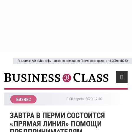
Реклама: АО «Микрофинансовая компания Пермского края», erid:2SDnjcfi73Q
08 апреля 2020, 17:30
БИЗНЕС
​ЗАВТРА В ПЕРМИ СОСТОИТСЯ
«ПРЯМАЯ ЛИНИЯ» ПОМОЩИ
ПРЕДПРИНИМАТЕЛЯМ