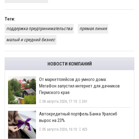
Теги:
поддержка предпринимательства
прямая линия
малый и средний бизнес
НОВОСТИ КОМПАНИЙ
От маркетплейсов до умного дома:
МегаФон запустил интернет для дачников
Пермского края
06 августа 2026, 17:10
261
​Автокредитный портфель Банка Уралсиб
вырос на 23%
05 августа 2026, 16:10
425