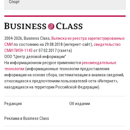
Спорт
2004-2026, Business Class,
Выписка из реестра зарегистрированных
СМИ
по состоянию на 29.08.2018 (интернет-сайт),
свидетельство
СМИ ПИ59-1143
от 07.02.2017 (газета)
ООО “Центр деловой информации”
На информационном ресурсе применяются
рекомендательные
технологии
(информационные технологии предоставления
информации на основе сбора, систематизации и анализа сведений,
относящихся к предпочтениям пользователей сети «Интернет»,
находящихся на территории Российской Федерации).
Редакция
Об издании
Реклама в Business Class