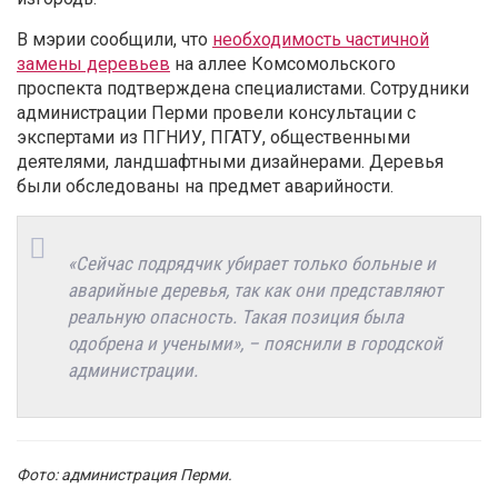
В мэрии сообщили, что
необходимость частичной
замены деревьев
на аллее Комсомольского
проспекта подтверждена специалистами. Сотрудники
администрации Перми провели консультации с
экспертами из ПГНИУ, ПГАТУ, общественными
деятелями, ландшафтными дизайнерами. Деревья
были обследованы на предмет аварийности.
«Сейчас подрядчик убирает только больные и
аварийные деревья, так как они представляют
реальную опасность. Такая позиция была
одобрена и учеными», – пояснили в городской
администрации.
Фото: администрация Перми.