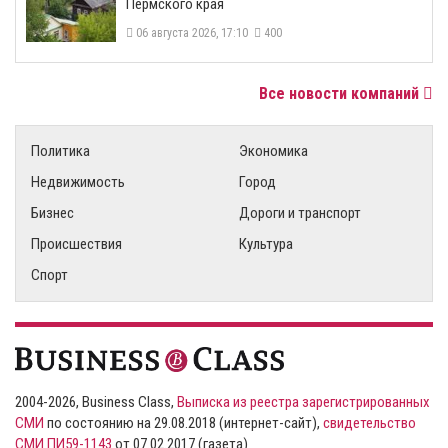
Пермского края
06 августа 2026, 17:10
400
Все новости компаний
Политика
Экономика
Недвижимость
Город
Бизнес
Дороги и транспорт
Происшествия
Культура
Спорт
2004-2026, Business Class,
Выписка из реестра зарегистрированных
СМИ
по состоянию на 29.08.2018 (интернет-сайт),
свидетельство
СМИ ПИ59-1143
от 07.02.2017 (газета)