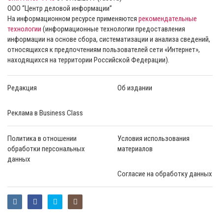
ООО “Центр деловой информации”
На информационном ресурсе применяются
рекомендательные
технологии
(информационные технологии предоставления
информации на основе сбора, систематизации и анализа сведений,
относящихся к предпочтениям пользователей сети «Интернет»,
находящихся на территории Российской Федерации).
Редакция
Об издании
Реклама в Business Class
Политика в отношении
Условия использования
обработки персональных
материалов
данных
Согласие на обработку данных