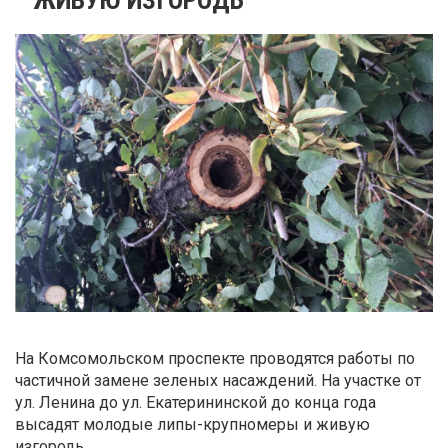
На Комсомольском проспекте проводятся работы по
частичной замене зеленых насаждений. На участке от
ул. Ленина до ул. Екатерининской до конца года
высадят молодые липы-крупномеры и живую
изгородь.