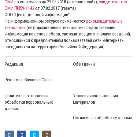
СМИ
по состоянию на 29.08.2018 (интернет-сайт),
свидетельство
СМИ ПИ59-1143
от 07.02.2017 (газета)
ООО “Центр деловой информации”
На информационном ресурсе применяются
рекомендательные
технологии
(информационные технологии предоставления
информации на основе сбора, систематизации и анализа сведений,
относящихся к предпочтениям пользователей сети «Интернет»,
находящихся на территории Российской Федерации).
Редакция
Об издании
Реклама в Business Class
Политика в отношении
Условия использования
обработки персональных
материалов
данных
Согласие на обработку данных