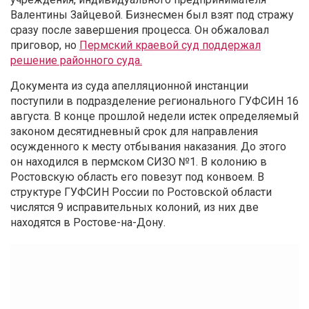
Валентины Зайцевой. Бизнесмен был взят под стражу
сразу после завершения процесса. Он обжаловал
приговор, но
Пермский краевой суд поддержал
решение районного суда.
Документа из суда апелляционной инстанции
поступили в подразделение регионального ГУФСИН 16
августа. В конце прошлой недели истек определяемый
законом десятидневный срок для направления
осужденного к месту отбывания наказания. До этого
он находился в пермском СИЗО №1. В колонию в
Ростовскую область его повезут под конвоем. В
структуре ГУФСИН России по Ростовской области
числятся 9 исправительных колоний, из них две
находятся в Ростове-на-Дону.