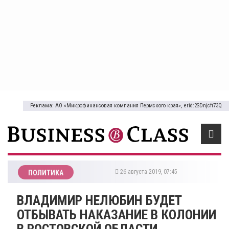
Реклама: АО «Микрофинансовая компания Пермского края», erid:2SDnjcfi73Q
26 августа 2019, 07:45
ПОЛИТИКА
ВЛАДИМИР НЕЛЮБИН БУДЕТ
ОТБЫВАТЬ НАКАЗАНИЕ В КОЛОНИИ
В РОСТОВСКОЙ ОБЛАСТИ