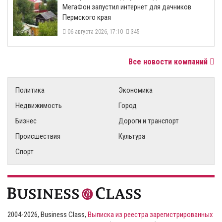
МегаФон запустил интернет для дачников
Пермского края
06 августа 2026, 17:10
345
Все новости компаний
Политика
Экономика
Недвижимость
Город
Бизнес
Дороги и транспорт
Происшествия
Культура
Спорт
2004-2026, Business Class,
Выписка из реестра зарегистрированных