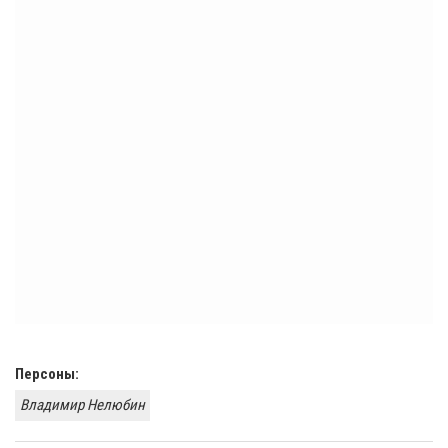
Персоны:
Владимир Нелюбин