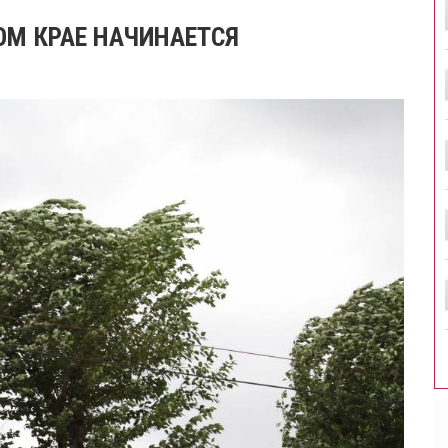
ОМ КРАЕ НАЧИНАЕТСЯ