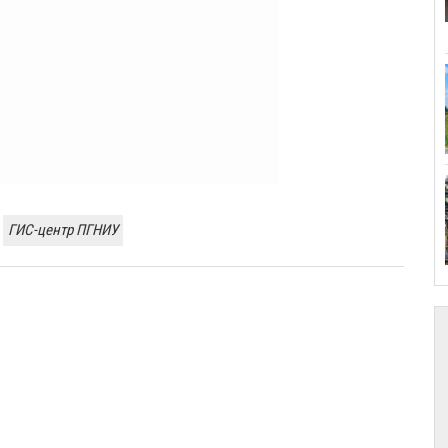
ГИС-центр ПГНИУ