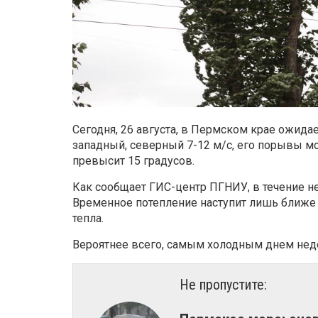
Сегодня, 26 августа, в Пермском крае ожидае
западный, северный 7-12 м/с, его порывы мо
превысит 15 градусов.
Как сообщает ГИС-центр ПГНИУ, в течение н
Временное потепление наступит лишь ближе 
тепла.
Вероятнее всего, самым холодным днем недел
Не пропустите: