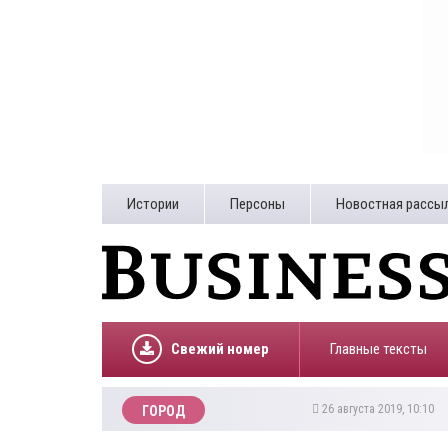
Истории
Персоны
Новостная рассы
Свежий номер
Главные тексты
26 августа 2019, 10:10
ГОРОД