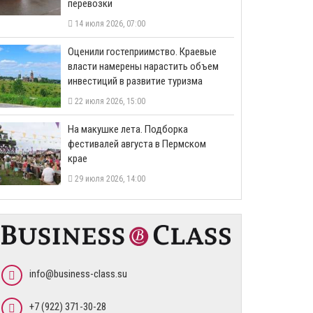
перевозки
14 июля 2026, 07:00
Оценили гостеприимство. Краевые
власти намерены нарастить объем
инвестиций в развитие туризма
22 июля 2026, 15:00
На макушке лета. Подборка
фестивалей августа в Пермском
крае
29 июля 2026, 14:00
info@business-class.su
+7 (922) 371-30-28