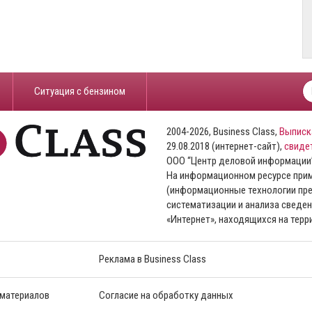
​Ситуация с бензином
2004-2026, Business Class,
Выписк
29.08.2018 (интернет-сайт),
свиде
ООО “Центр деловой информации
На информационном ресурсе пр
(информационные технологии пре
систематизации и анализа сведен
«Интернет», находящихся на тер
Реклама в Business Class
 материалов
Согласие на обработку данных