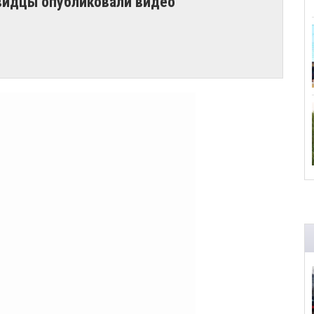
видцы опубликовали видео