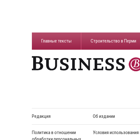
Главные тексты
Строительство в Перми
Редакция
Об издании
Политика в отношении
Условия использования
обработки персональных