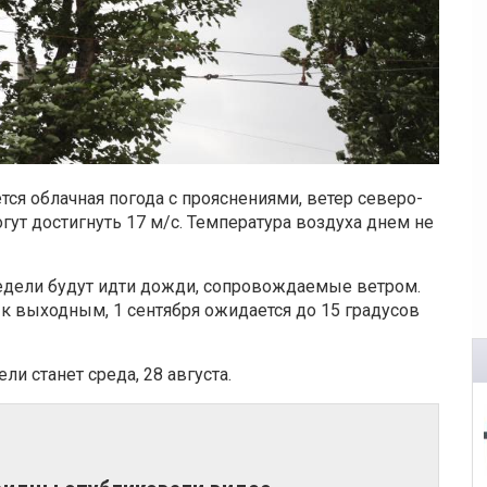
тся облачная погода с прояснениями, ветер северо-
гут достигнуть 17 м/с. Температура воздуха днем не
едели будут идти дожди, сопровождаемые ветром.
к выходным, 1 сентября ожидается до 15 градусов
и станет среда, 28 августа.