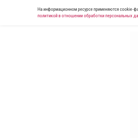
На информационном ресурсе применяются cookie-фай
политикой в отношении обработки персональных д